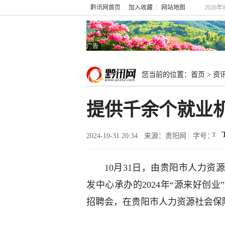
黔讯网首页
加入收藏
网站地图
2026年
广告
您当前的位置：
首页
>
资
提供千余个就业
2024-10-31 20:34
来源：贵阳网
字号：
10月31日，由贵阳市人力
发中心承办的2024年“源来好创
招聘会，在贵阳市人力资源社会保