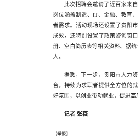
此次招聘会邀请了近百家来自
岗位涵盖制造、IT、金融、教育
者需求。活动现场还设置了贵阳
成效。还特别设置了政策咨询窗
册、空白简历表等相关资料。据统
人。
据悉，下一步，贵阳市人力资
台，持续为求职者提供全方位的
好氛围，以创业带动就业，促进高
记者 张薇
【举报】