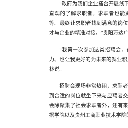
“政府为我们企业搭台开展线
直观的了解求职者。求职者也能
等。最终让求职者找到满意的岗
才与企业的精准对接。”贵阳万达
“我第一次参加这类招聘会，
力。也让我更好的为未来的就业积
林说。
招聘会现场非常热闹，求职者
到合适的岗位就坐下来与应聘者
会除聚集了社会求职者外，还有
据学院以及贵州工商职业技术学院的