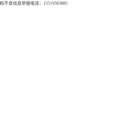
和不良信息举报电话：15519583885