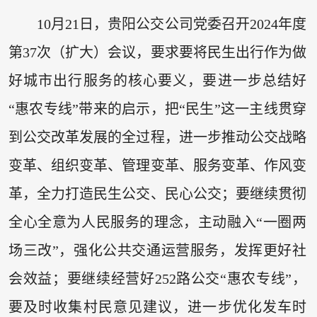
10月21日，贵阳公交公司党委召开2024年度
第37次（扩大）会议，要求要将民生出行作为做
好城市出行服务的核心要义，要进一步总结好
“惠农专线”带来的启示，把“民生”这一主线贯穿
到公交改革发展的全过程，进一步推动公交战略
变革、组织变革、管理变革、服务变革、作风变
革，全力打造民生公交、民心公交；要继续贯彻
全心全意为人民服务的理念，主动融入“一圈两
场三改”，强化公共交通运营服务，发挥更好社
会效益；要继续经营好252路公交“惠农专线”，
要及时收集村民意见建议，进一步优化发车时