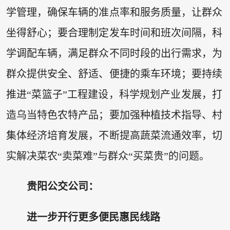
学管理，确保车辆的准点率和服务质量，让群众
坐得舒心；要合理制定发车时间和班次间隔，科
学调配车辆，满足群众不同时段的出行需求，为
群众提供安全、舒适、便捷的乘车环境；要持续
推进“菜篮子”工程建设，科学规划产业发展，打
造乌当特色农特产品；要加强种植技术指导、村
集体经济培育发展，不断提高蔬菜流通效率，切
实解决菜农“卖菜难”与群众“买菜贵”的问题。
贵阳公交公司：
进一步开行更多便民惠民线路