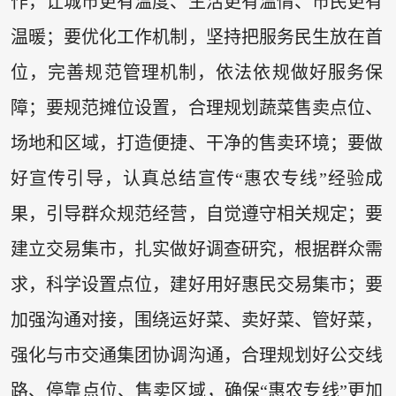
作，让城市更有温度、生活更有温情、市民更有
温暖；要优化工作机制，坚持把服务民生放在首
位，完善规范管理机制，依法依规做好服务保
障；要规范摊位设置，合理规划蔬菜售卖点位、
场地和区域，打造便捷、干净的售卖环境；要做
好宣传引导，认真总结宣传“惠农专线”经验成
果，引导群众规范经营，自觉遵守相关规定；要
建立交易集市，扎实做好调查研究，根据群众需
求，科学设置点位，建好用好惠民交易集市；要
加强沟通对接，围绕运好菜、卖好菜、管好菜，
强化与市交通集团协调沟通，合理规划好公交线
路、停靠点位、售卖区域，确保“惠农专线”更加