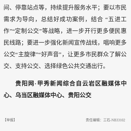
间、停靠站点等，持续提升服务水平；要以市民
需求为导向，总结好成功案例，结合 “五进工
作”“定制公交”等战略，进一步开行更多便民惠
民线路；要进一步强化新闻宣传战线，唱响更多
公交“主旋律”“好声音”，让更多市民群众了解公
交、支持公交、选择绿色公共交通出行。
贵阳网·甲秀新闻综合自云岩区融媒体中
心、乌当区融媒体中心、贵阳公交
【举报】
责任编辑：三石-NB33102