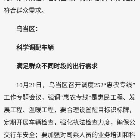
符合群众需求。
乌当区：
科学调配车辆
满足群众不同时段的出行需求
10月21日，乌当区召开调度252“惠农专线”
工作专题会议，强调“惠农专线”是惠民工程、发
展工程、温暖工程，要合理设置醒目标识标牌，
定期开展车辆检查，强化执法检查力度，确保公
交行车安全；要加强对司乘人员的业务培训和科