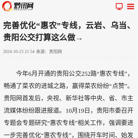
完善优化“惠农”专线，云岩、乌当、
贵阳公交打算这么做→
2024-10-23 21:54
来源：贵阳网
今年6月开通的贵阳公交252路“惠农专线”，
畅通了菜农的进城之路，赢得菜农纷纷“点赞”。
贵阳网首发后，央视、新华社等中央、省、市主
流媒体纷纷跟进报道。10月19日，贵阳市委召开
专题会专题研究“惠农专线”相关工作，强调要进
一步完善优化“惠农专线”，围绕开车时间、始发