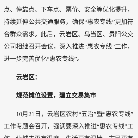
点、停靠点、下车点、票价、安全等优化提升，
持续延伸公共交通服务，确保“惠农专线”更加符
合群众需求。此后，云岩区、乌当区、贵阳公交
公司相继召开会议，深入推进“惠农专线”工作，
进一步完善优化“惠农专线”。
云岩区：
规范摊位设置，建立交易集市
10月21日，云岩区农村“五治”暨“惠农专线”
工作专题会召开，强调要深入推进“惠农专线”工