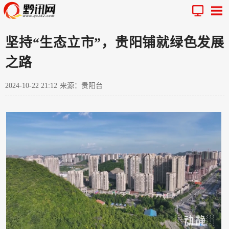
坚持“生态立市”，贵阳铺就绿色发展
之路
2024-10-22 21:12
来源：贵阳台