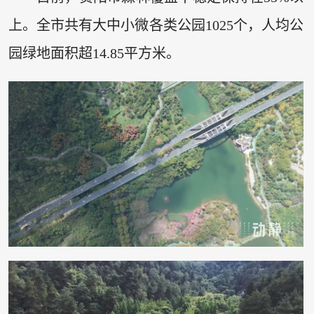
上。全市共有大中小微各类公园1025个，人均公
园绿地面积超14.85平方米。