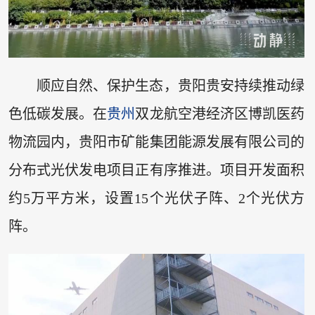
顺应自然、保护生态，贵阳贵安持续推动绿
色低碳发展。在
贵州
双龙航空港经济区博凯医药
物流园内，贵阳市矿能集团能源发展有限公司的
分布式光伏发电项目正有序推进。项目开发面积
约5万平方米，设置15个光伏子阵、2个光伏方
阵。