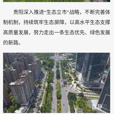
贵阳深入推进“生态立市”战略，不断完善体
制机制，持续筑牢生态屏障，以高水平生态支撑
高质量发展，努力走出一条生态优先、绿色发展
的新路。