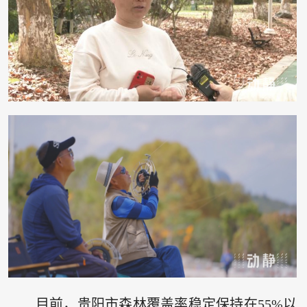
目前，贵阳市森林覆盖率稳定保持在55%以