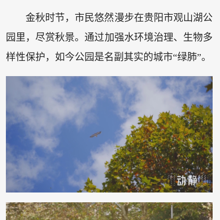
金秋时节，市民悠然漫步在贵阳市观山湖公
园里，尽赏秋景。通过加强水环境治理、生物多
样性保护，如今公园是名副其实的城市“绿肺”。