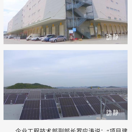
企业工程技术部副部长罗应涛说：“项目建