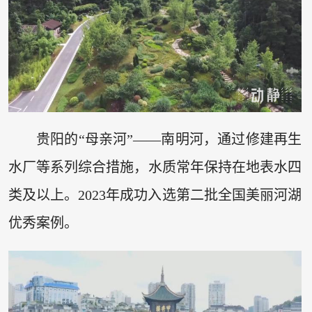
贵阳的“母亲河”——南明河，通过修建再生
水厂等系列综合措施，水质常年保持在地表水四
类及以上。2023年成功入选第二批全国美丽河湖
优秀案例。