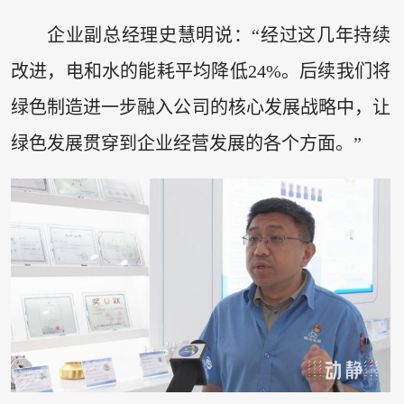
企业副总经理史慧明说：“经过这几年持续
改进，电和水的能耗平均降低24%。后续我们将
绿色制造进一步融入公司的核心发展战略中，让
绿色发展贯穿到企业经营发展的各个方面。”