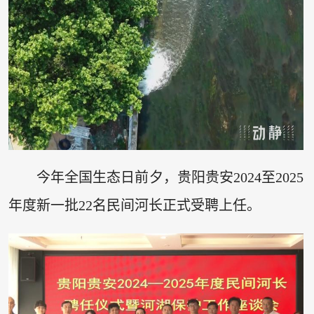
今年全国生态日前夕，贵阳贵安2024至2025
年度新一批22名民间河长正式受聘上任。