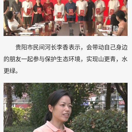
贵阳市民间河长李香表示，会带动自己身边
的朋友一起参与保护生态环境，实现山更青，水
更绿。