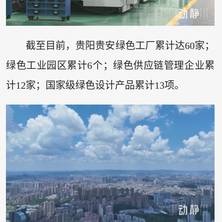
截至目前，贵阳贵安绿色工厂累计达60家；
绿色工业园区累计6个；绿色供应链管理企业累
计12家；国家级绿色设计产品累计13项。