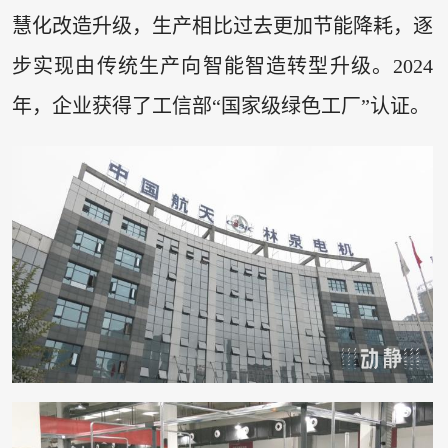
慧化改造升级，生产相比过去更加节能降耗，逐
步实现由传统生产向智能智造转型升级。2024
年，企业获得了工信部“国家级绿色工厂”认证。