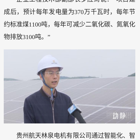
成后，预计每年发电量为370万千瓦时，每年节
约标准煤1100吨，每年可减少二氧化碳、氮氧化
物排放3100吨。”
贵州航天林泉电机有限公司通过智能化、智