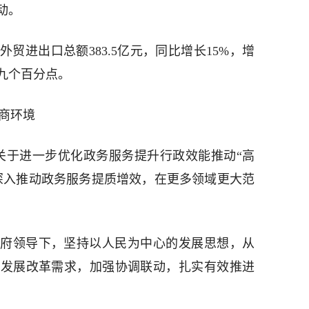
动。
外贸进出口总额383.5亿元，同比增长15%，增
九个百分点。
营商环境
《关于进一步优化政务服务提升行政效能推动“高
深入推动政务服务提质增效，在更多领域更大范
。
府领导下，坚持以人民为中心的发展思想，从
盯发展改革需求，加强协调联动，扎实有效推进