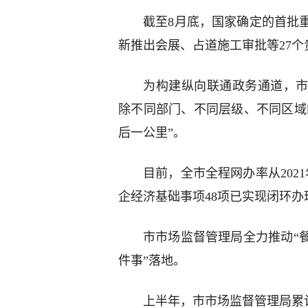
截至8月底，国家确定的首批
新推出会展、占道施工审批等27个
为构建纵向联通政务通道，市
除不同部门、不同层级、不同区域
后一公里”。
目前，全市全程网办率从2021
企经济基础事项48项已实现闭环办
市市场监督管理局全力推动“
件事”落地。
上半年，市市场监督管理局累计