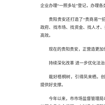
企业办理“一照多址”登记，办理各类
贵阳贵安还打造了“贵商易”“
政府、找市场、找资金、找人才、
高效。
现在的贵阳贵安，正营造更加
持续深化改革 进一步优化法
栽好梧桐树，引得凤来栖。创
提供好支撑。
今年以来，市市场监督管理局以