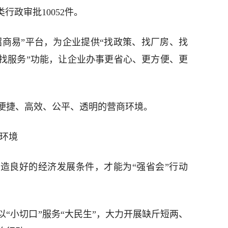
行政审批10052件。
招商易”平台，为企业提供“找政策、找厂房、找
找服务”功能，让企业办事更省心、更方便、更
便捷、高效、公平、透明的营商环境。
治环境
造良好的经济发展条件，才能为“强省会”行动
“小切口”服务“大民生”，大力开展缺斤短两、