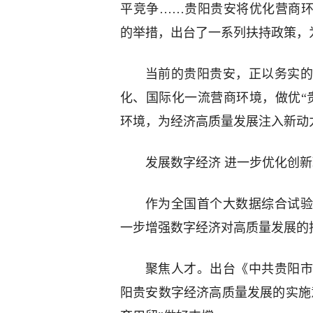
平竞争……贵阳贵安将优化营商环
的举措，出台了一系列扶持政策，
当前的贵阳贵安，正以务实的
化、国际化一流营商环境，做优“
环境，为经济高质量发展注入新动
发展数字经济 进一步优化创
作为全国首个大数据综合试验
一步增强数字经济对高质量发展的
聚焦人才。出台《中共贵阳市
阳贵安数字经济高质量发展的实施