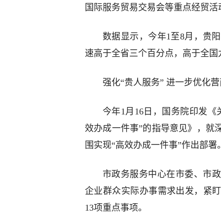
国际服务贸易交易会等重点经贸活
数据显示，今年1至8月，贵阳
速高于全省三个百分点，高于全国
强化“贵人服务” 进一步优化
今年1月16日，国务院印发
效办成一件事”的指导意见》，就
围实现“高效办成一件事”作出部署
市政务服务中心在市委、市政
企业群众实际办事需求出发，紧
13项重点事项。