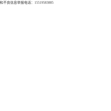
和不良信息举报电话：15519583885