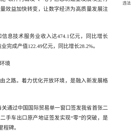
违法
质量效益加快转变，让数字经济为高质量发展注
信息技术服务业收入达474.1亿元，同比增长
业完成产值122.49亿元，同比增长28.2%。
放环境
由之路。着力优化开放环境，是融入新发展格
筑城海关通过中国国际贸易单一窗口签发我省首张二
省二手车出口原产地证签发实现“零”的突破，是
里程碑。