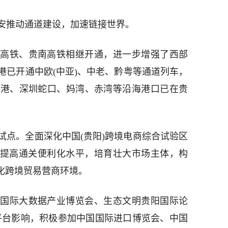
安推动通道建设，加速链接世界。
高铁、贵南高铁相继开通，进一步增强了西部
港已开通中欧(中亚)、中老、黔粤等通道列车，
湾港、深圳蛇口、妈湾、赤湾等沿海港口已在贵
试点。全面深化中国(贵阳)跨境电商综合试验区
，提高通关便利化水平，培育壮大市场主体，构
化跨境贸易营商环境。
国际大数据产业博览会、生态文明贵阳国际论
平台影响，积极参加中国国际进口博览会、中国