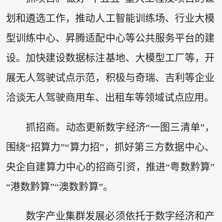
划和遴选工作，推动人工智能训练场、行业大模
型训练中心、昇腾适配中心等公共服务平台的建
设。加快建设数据标注基地、大模型工厂等，开
展无人驾驶试点示范，积极与奇瑞、吉利等企业
洽谈无人驾驶商用车、出租车等领域试点应用。
抓招商。动态更新数字经济“一图三清单”，
围绕“招算力”“算力招”，抓好第三方数据中心、
央企自建算力中心的招商引资，推进“粤数黔算”
“港数黔算”“澳数黔算”。
数字产业集群发展必须依托于数字经济和产