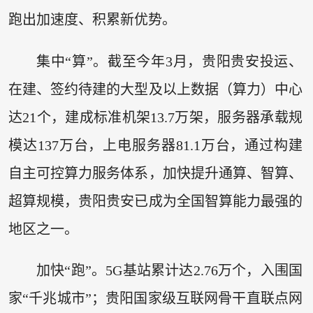
跑出加速度、积累新优势。
集中“算”。截至今年3月，贵阳贵安投运、
在建、签约待建的大型及以上数据（算力）中心
达21个，建成标准机架13.7万架，服务器承载规
模达137万台，上电服务器81.1万台，通过构建
自主可控算力服务体系，加快提升通算、智算、
超算规模，贵阳贵安已成为全国智算能力最强的
地区之一。
加快“跑”。5G基站累计达2.76万个，入围国
家“千兆城市”；贵阳国家级互联网骨干直联点网