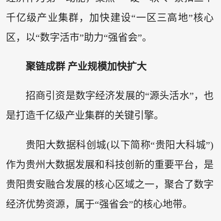
千亿级产业集群，加快建设“一区三高地”核心
区，以“数字活市”助力“强省会”。
聚链成群 产业规模加快扩大
招商引资是数字经济发展的“源头活水”，也
是打造千亿级产业集群的关键引擎。
贵阳大数据科创城(以下简称“贵阳大科城”)
作为贵州大数据发展和科技创新的重要平台，是
贵阳贵安融合发展的核心区域之一，聚合了数字
经济优势资源，属于“强省会”的核心地带。