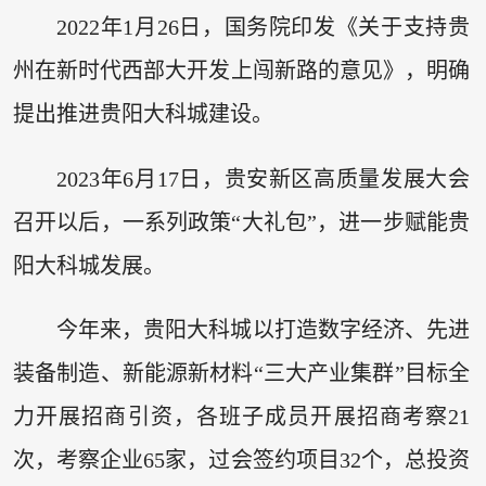
2022年1月26日，国务院印发《关于支持贵
州在新时代西部大开发上闯新路的意见》，明确
提出推进贵阳大科城建设。
2023年6月17日，贵安新区高质量发展大会
召开以后，一系列政策“大礼包”，进一步赋能贵
阳大科城发展。
今年来，贵阳大科城以打造数字经济、先进
装备制造、新能源新材料“三大产业集群”目标全
力开展招商引资，各班子成员开展招商考察21
次，考察企业65家，过会签约项目32个，总投资