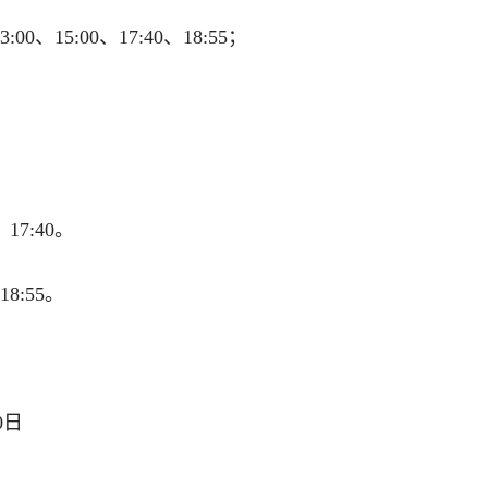
:00、15:00、17:40、18:55；
17:40。
18:55。
0日