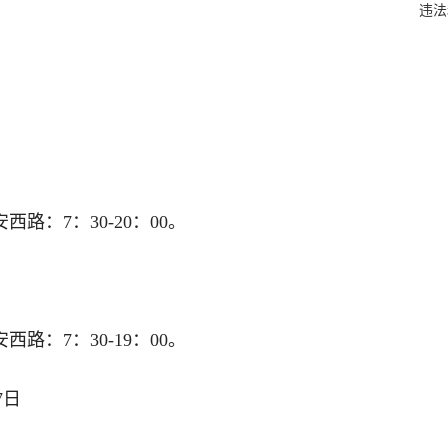
违法
西路：7：30-20：00。
西路：7：30-19：00。
7日