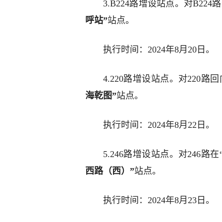
3.B224路增设站点。对B22
呼站”
站点。
执行时间：2024年8月20日。
4.220路增设站点。对220
海乾图”
站点。
执行时间：2024年8月22日。
5.246路增设站点。对246
西路（西）”
站点。
执行时间：2024年8月23日。