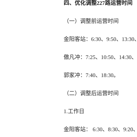
四、优化调整227路运营时间
（一）调整前运营时间
金阳客站：6:30、9:50、13:30、
傲凡冲：7:25、10:50、14:30、
郭家冲：7:40、18:30。
（二）调整后运营时间
1.工作日
金阳客站： 6:30、8:30、9:20、1