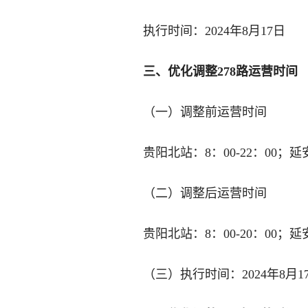
执行时间：2024年8月17日
三、优化调整278路运营时间
（一）调整前运营时间
贵阳北站：8：00-22：00；延安
（二）调整后运营时间
贵阳北站：8：00-20：00；延安
（三）执行时间：2024年8月1