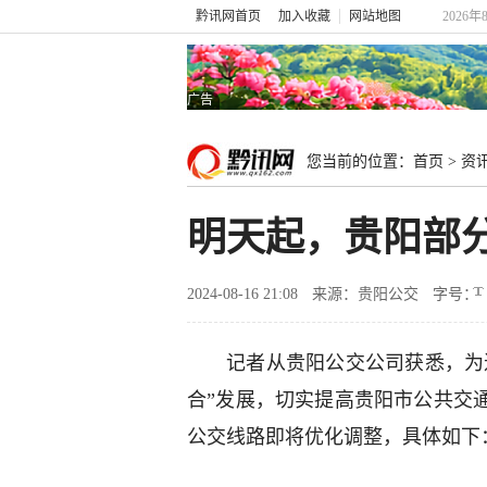
黔讯网首页
加入收藏
网站地图
2026年
广告
您当前的位置：
首页
>
资
明天起，贵阳部
2024-08-16 21:08
来源：贵阳公交
字号：
记者从贵阳公交公司获悉，为
合”发展，切实提高贵阳市公共交
公交线路即将优化调整，具体如下