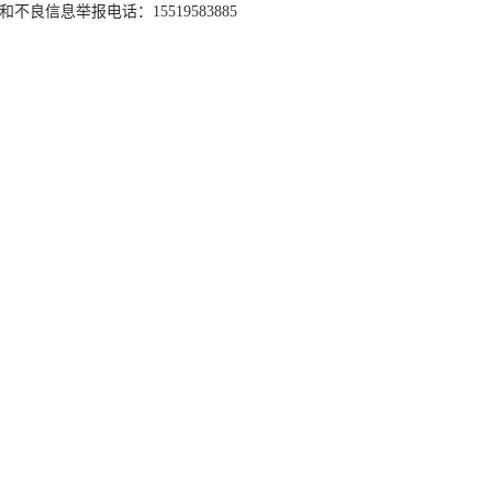
和不良信息举报电话：15519583885