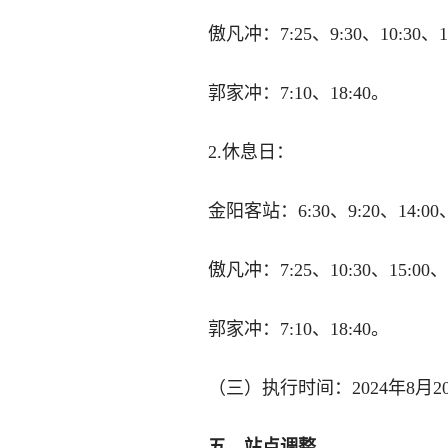
傲凡冲：7:25、9:30、10:30、13
郭家冲：7:10、18:40。
2.休息日：
金阳客站：6:30、9:20、14:00、
傲凡冲：7:25、10:30、15:00、
郭家冲：7:10、18:40。
（三）执行时间：2024年8月2
五、站点调整