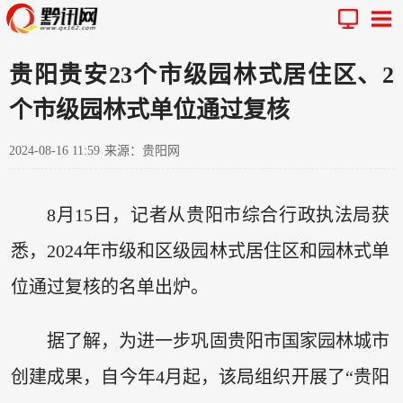
贵阳贵安23个市级园林式居住区、2
个市级园林式单位通过复核
2024-08-16 11:59
来源：贵阳网
8月15日，记者从贵阳市综合行政执法局获
悉，2024年市级和区级园林式居住区和园林式单
位通过复核的名单出炉。
据了解，为进一步巩固贵阳市国家园林城市
创建成果，自今年4月起，该局组织开展了“贵阳