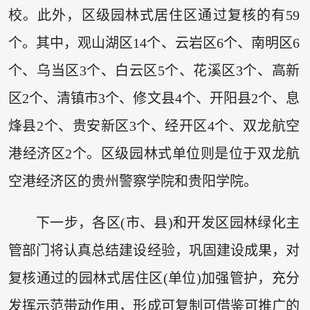
校。此外，区级园林式居住区通过复核的有59
个。其中，观山湖区14个、云岩区6个、南明区6
个、乌当区3个、白云区5个、花溪区3个、高新
区2个、清镇市3个、修文县4个、开阳县2个、息
烽县2个、贵安新区3个、经开区4个、双龙航空
港经济区2个。区级园林式单位则是位于双龙航
空港经济区的贵州警察学院和贵阳学院。
下一步，各区(市、县)和开发区园林绿化主
管部门将认真总结建设经验，巩固建设成果，对
复核通过的园林式居住区(单位)加强管护，充分
发挥示范带动作用，形成可复制可借鉴可推广的