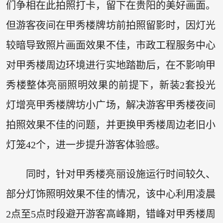
们争相在此拍照打卡，留下在贵阳的美好画面。
但游客夜间在甲秀楼牌坊前拍照留影时，因灯光
较暗导致照片画面效果不佳，市政工程服务中心
对甲秀楼周边环境进行实地踏勘后，在不影响甲
秀楼整体亮丽照明效果的前提下，新装2套投光
灯增亮甲秀楼牌坊小广场，解决游客甲秀楼夜间
拍照效果不佳的问题，并更换甲秀楼周边老旧小
灯笼42个，进一步提升游客体验感。
同时，针对甲秀楼亮丽设施运行时间较久、
部分灯饰照明效果不佳的情况，该中心利用凌晨
2点至5点时段避开游客高峰期，错峰对甲秀楼周