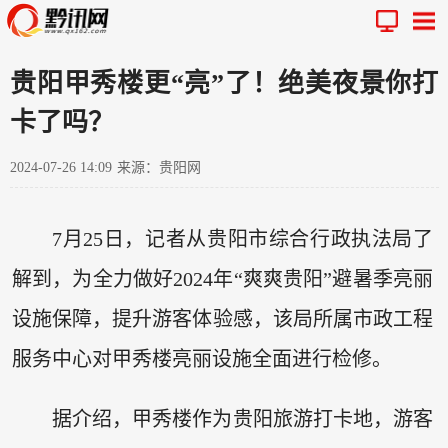
贵阳甲秀楼更“亮”了！绝美夜景你打
卡了吗？
2024-07-26 14:09
来源：贵阳网
7月25日，记者从贵阳市综合行政执法局了
解到，为全力做好2024年“爽爽贵阳”避暑季亮丽
设施保障，提升游客体验感，该局所属市政工程
服务中心对甲秀楼亮丽设施全面进行检修。
据介绍，甲秀楼作为贵阳旅游打卡地，游客