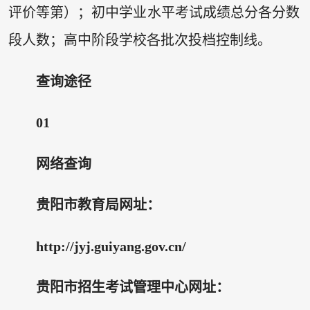
评价等第）；初中学业水平考试成绩总分各分数
段人数；高中阶段学校各批次投档控制线。
查询途径
01
网络查询
贵阳市教育局网址：
http://jyj.guiyang.gov.cn/
贵阳市招生考试管理中心网址：