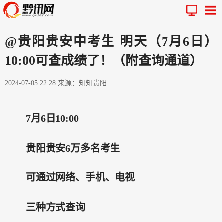
@贵阳贵安中考生 明天（7月6日）
10:00可查成绩了！（附查询通道）
2024-07-05 22:28
来源：知知贵阳
7月6日10:00
贵阳贵安6万多名考生
可通过
网络、手机、电视
三种方式
查询