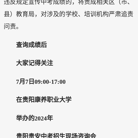
违反规定宣传中考成绩的，将责成相关区（市、
县）教育局，对涉及的学校、培训机构严肃追责
问责。
查询成绩后
大家记得关注
7月7日09:00-17:00
在贵阳康养职业大学
举办的2024年
贵阳贵安中考招生现场咨询会