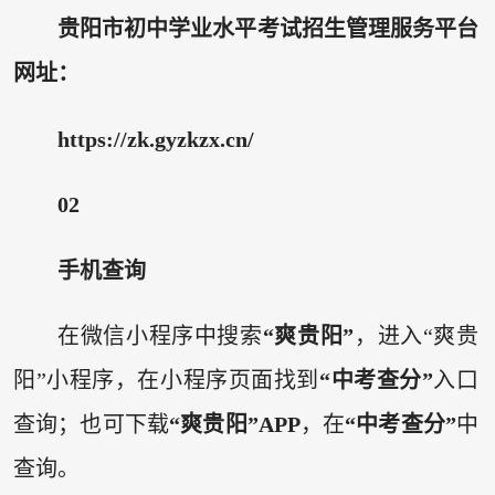
贵阳市初中学业水平考试招生管理服务平台
网址：
https://zk.gyzkzx.cn/
02
手机查询
在微信小程序中搜索
“爽贵阳”
，进入“爽贵
阳”小程序，在小程序页面找到
“中考查分”
入口
查询；也可下载
“爽贵阳”APP
，在
“中考查分”
中
查询。