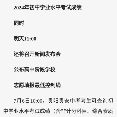
2024年初中学业水平考试成绩
同时
明天11:00
还将召开新闻发布会
公布高中阶段学校
志愿填报最低控制线
7月6日10:00，贵阳贵安中考考生可查询初
中学业水平考试成绩（含非计分科目、综合素质