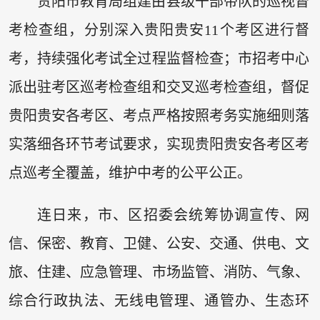
贵阳市教育局组建由县级干部带队的巡视督
考检查组，分别深入贵阳贵安11个考区进行督
考，持续强化考试全过程监督检查；市招考中心
派出驻考区巡考检查组和交叉巡考检查组，督促
贵阳贵安各考区、考点严格按照考务实施细则落
实落细各环节考试要求，实现贵阳贵安各考区考
点巡考全覆盖，维护中考的公平公正。
连日来，市、区招委会统筹协调宣传、网
信、保密、教育、卫健、公安、交通、供电、文
旅、住建、应急管理、市场监管、消防、气象、
综合行政执法、无线电管理、通管办、生态环