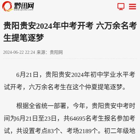
贵阳贵安2024年中考开考 六万余名考
生提笔逐梦
2024-06-22 22:24
来源：贵阳网
6月21日，贵阳贵安2024年初中学业水平考
试开考，六万余名考生在这个仲夏提笔逐梦。
根据全省统一部署，今年，贵阳贵安中考时
间为6月21日至23日，共64695名考生报名参加考
试，共设置考点83个、考场2189个。初二年级地