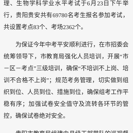
理、生物学科学业水平考试于6月23日下午举
行，贵阳贵安共有69780名考生报名参加考试，
共设置考点83个、考场2362个。
为保证今年中考平安顺利进行，在市招委会
统筹领导下，市教育局强化人员培训，开展“市
－区－考点”三级培训，确保“不培训不上岗、培
训不合格不上岗”；规范考务管理，切实做到组
织到位、人员到位、措施到位，确保组考工作平
稳有序；加强试卷安全值守及流转各环节的管
控，确保试卷绝对安全。