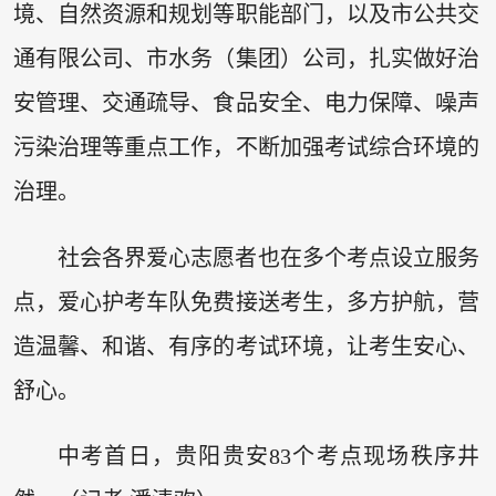
境、自然资源和规划等职能部门，以及市公共交
通有限公司、市水务（集团）公司，扎实做好治
安管理、交通疏导、食品安全、电力保障、噪声
污染治理等重点工作，不断加强考试综合环境的
治理。
社会各界爱心志愿者也在多个考点设立服务
点，爱心护考车队免费接送考生，多方护航，营
造温馨、和谐、有序的考试环境，让考生安心、
舒心。
中考首日，贵阳贵安83个考点现场秩序井