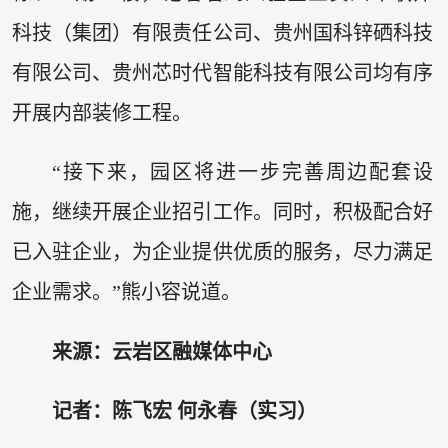
科技（集团）有限责任公司、贵州国科锌硒科技
有限公司、贵州芯时代智能科技有限公司均有序
开展内部装修工程。
“接下来，园区将进一步完善周边配套设
施，继续开展企业招引工作。同时，积极配合好
已入驻企业，为企业提供优质的服务，尽力满足
企业需求。”熊小容说道。
来源：云岩区融媒体中心
记者：陈飞宏 何永春（实习）