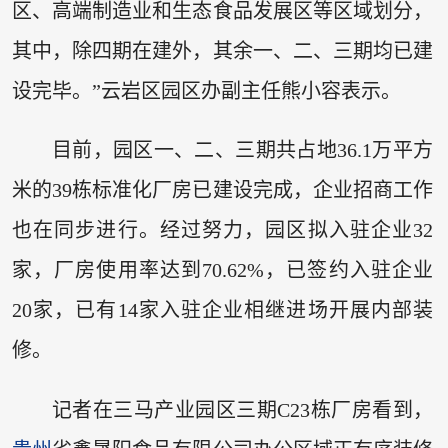
区、高端制造业和生态食品发展区等区域划分，
其中，除四期在建外，其余一、二、三期均已建
设完毕。”云岩区园区办副主任熊小容表示。
目前，园区一、二、三期共占地36.1万平方
米的39栋标准化厂房已建设完成，企业招商工作
也在同步进行。经过努力，园区拟入驻企业32
家，厂房使用率达到70.62%，已签约入驻企业
20家，已有14家入驻企业相继进场开展内部装
修。
记者在三马产业园区三期C23栋厂房看到，