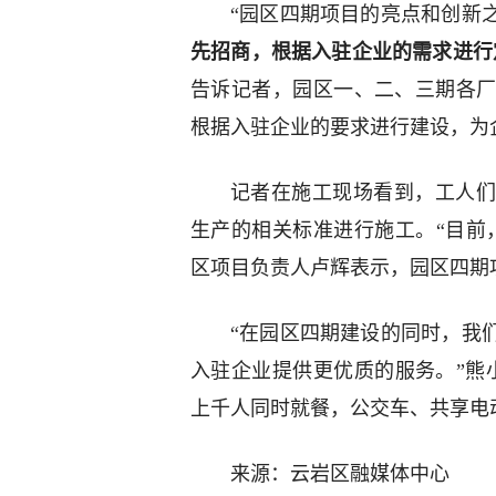
“园区四期项目的亮点和创新
先招商，根据入驻企业的需求进行
告诉记者，园区一、二、三期各
根据入驻企业的要求进行建设，为
记者在施工现场看到，工人们
生产的相关标准进行施工。“目前
区项目负责人卢辉表示，园区四期
“在园区四期建设的同时，我
入驻企业提供更优质的服务。”熊
上千人同时就餐，公交车、共享电
来源：云岩区融媒体中心