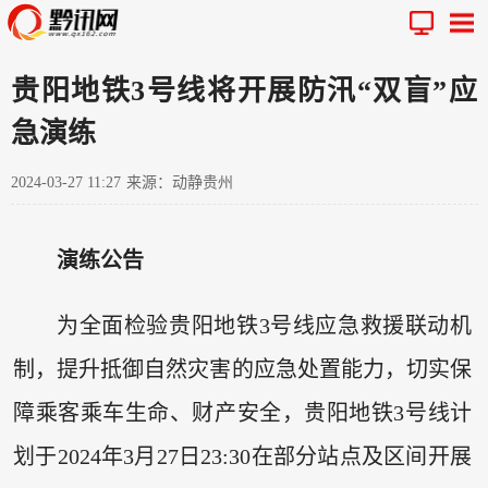
贵阳地铁3号线将开展防汛“双盲”应
急演练
2024-03-27 11:27
来源：动静贵州
演练公告
为全面检验贵阳地铁3号线应急救援联动机
制，提升抵御自然灾害的应急处置能力，切实保
障乘客乘车生命、财产安全，贵阳地铁3号线计
划于2024年3月27日23:30在部分站点及区间开展