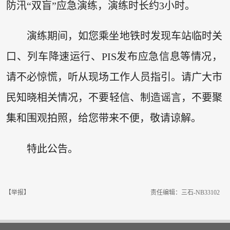
防汛“双盲”应急演练，演练时长约3小时。
演练期间，如您乘坐地铁时发现车站临时关
口、列车降速运行、PIS发布应急信息等情况，
请不必惊慌，听从现场工作人员指引。请广大市
民知晓相关情况，不要轻信、制造谣言，不要聚
集和围观拍照，给您带来不便，敬请谅解。
特此公告。
【举报】
责任编辑：三石-NB33102