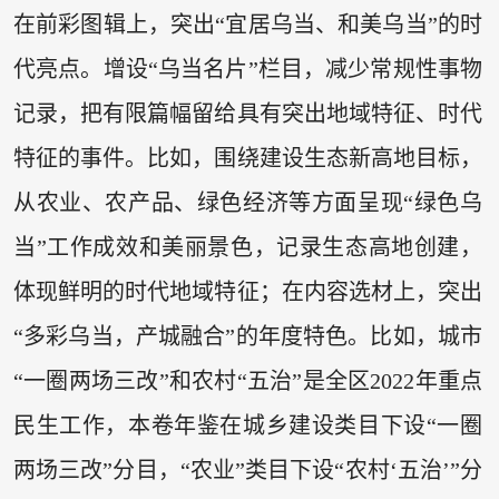
在前彩图辑上，突出“宜居乌当、和美乌当”的时
代亮点。增设“乌当名片”栏目，减少常规性事物
记录，把有限篇幅留给具有突出地域特征、时代
特征的事件。比如，围绕建设生态新高地目标，
从农业、农产品、绿色经济等方面呈现“绿色乌
当”工作成效和美丽景色，记录生态高地创建，
体现鲜明的时代地域特征；在内容选材上，突出
“多彩乌当，产城融合”的年度特色。比如，城市
“一圈两场三改”和农村“五治”是全区2022年重点
民生工作，本卷年鉴在城乡建设类目下设“一圈
两场三改”分目，“农业”类目下设“农村‘五治’”分