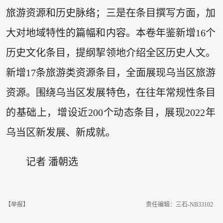
旅游资源和历史脉络；三是在条目撰写方面，加
大对地域特性的篇幅和内容。本卷年鉴新增16个
历史文化条目，提纲挈领地介绍全区历史人文。
新增17条旅游类资源条目，全面展现乌当区旅游
资源。围绕乌当区发展特色，在往年常规性条目
的基础上，增设近200个动态条目，展现2022年
乌当区新发展、新成就。
记者 潘朝选
【举报】
责任编辑：三石-NB33102