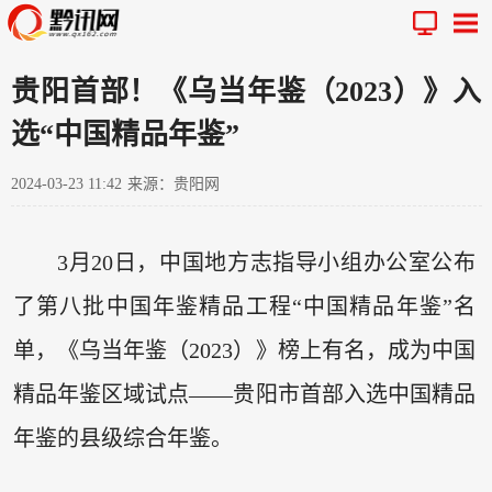
贵阳首部！《乌当年鉴（2023）》入
选“中国精品年鉴”
2024-03-23 11:42
来源：贵阳网
3月20日，中国地方志指导小组办公室公布
了第八批中国年鉴精品工程“中国精品年鉴”名
单，《乌当年鉴（2023）》榜上有名，成为中国
精品年鉴区域试点——贵阳市首部入选中国精品
年鉴的县级综合年鉴。