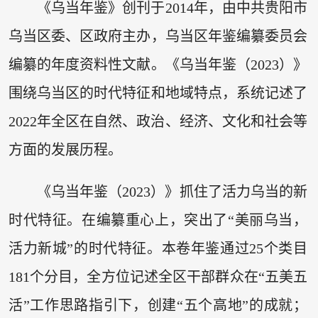
《乌当年鉴》创刊于2014年，由中共贵阳市
乌当区委、区政府主办，乌当区年鉴编纂委员会
编纂的年度资料性文献。《乌当年鉴（2023）》
围绕乌当区的时代特征和地域特点，系统记述了
2022年全区在自然、政治、经济、文化和社会等
方面的发展历程。
《乌当年鉴（2023）》抓住了活力乌当的新
时代特征。在编纂重心上，突出了“美丽乌当，
活力新城”的时代特征。本卷年鉴通过25个类目
181个分目，全方位记述全区干部群众在“五美五
活”工作思路指引下，创建“五个高地”的成就；