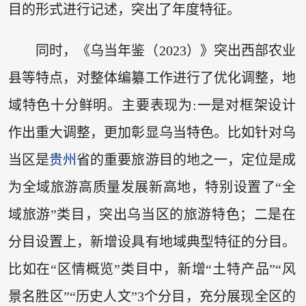
目的形式进行记述，突出了年度特征。
同时，《乌当年鉴（2023）》突出西部农业
县等特点，对整体编纂工作进行了优化调整，地
域特色十分鲜明。主要表现为:一是对框架设计
作出重大调整，更加彰显乌当特色。比如针对乌
当区是
贵州
省的重要旅游目的地之一，定位是成
为全域旅游高质量发展新高地，特别设置了“全
域旅游”类目，突出乌当区的旅游特色；二是在
分目设置上，新增设具有地域典型特征的分目。
比如在“区情概览”类目中，新增“土特产品”“风
景名胜区”“历史人文”3个分目，充分展现全区的