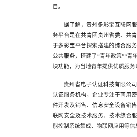
目。
据了解，贵州多彩宝互联网服
务平台是在共青团贵州省委、共
于多彩宝平台探索搭建的综合服
公共服务，搭建了“青年政策”“青年
块功能，为当地青年提供优质服务
贵州省电子认证科技有限公司
认证服务机构，企业专注于商用
件开发及销售、信息安全设备销
联网安全及技术服务、技术综合
能控制系统集成、物联网应用等信