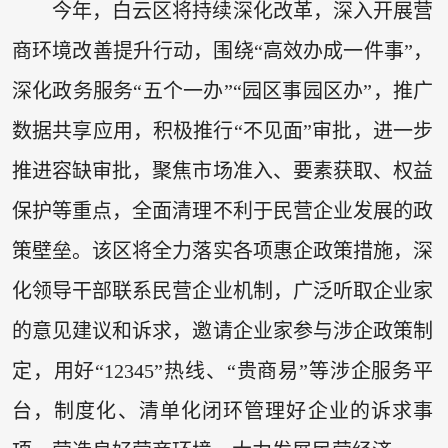
今年，白云区将持续深化改革，深入开展营
商环境改善提升行动，围绕“高效办成一件事”，
深化政务服务“五个一办”“园区事园区办”，推广
数据共享应用，积极推行“不见面”审批，进一步
推进容缺审批，聚焦市场准入、要素获取、权益
保护等重点，全面清理不利于民营企业发展的政
策壁垒。该区将全力落实各项惠企政策措施，深
化领导干部联系民营企业机制，广泛听取企业家
的意见建议和诉求，邀请企业家参与涉企政策制
定，用好“12345”热线、“贵商易”等涉企服务平
台，制度化、清单化闭环管理好企业的诉求事