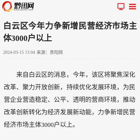
白云区今年力争新增民营经济市场主
体3000户以上
2024-03-15 13:04
来源：贵阳网
来自白云区的消息，今年，该区将聚焦深化
改革、聚力开放创新，持续优化发展环境，为民
营企业营造稳定、公平、透明的营商环境，推动
改革创新转化为经济发展新动能，力争新增民营
经济市场主体3000户以上。