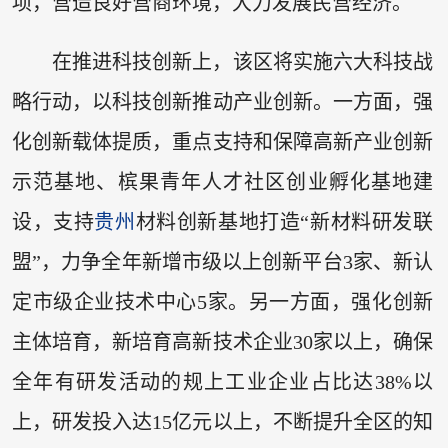
项，营造良好营商环境，大力发展民营经济。
在推进科技创新上，该区将实施六大科技战
略行动，以科技创新推动产业创新。一方面，强
化创新载体提质，重点支持和保障高新产业创新
示范基地、槟果青年人才社区创业孵化基地建
设，支持
贵州
材料创新基地打造“新材料研发联
盟”，力争全年新增市级以上创新平台3家、新认
定市级企业技术中心5家。另一方面，强化创新
主体培育，新培育高新技术企业30家以上，确保
全年有研发活动的规上工业企业占比达38%以
上，研发投入达15亿元以上，不断提升全区的知