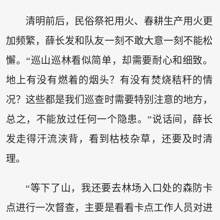
清明前后，民俗祭祀用火、春耕生产用火更
加频繁，薛长发和队友一刻不敢大意一刻不能松
懈。“巡山巡林看似简单，却需要耐心和细致。
地上有没有燃着的烟头？有没有焚烧秸秆的情
况？这些都是我们巡查时需要特别注意的地方，
总之，不能放过任何一个隐患。”说话间，薛长
发走得汗流浃背，看到枯枝杂草，还要及时清
理。
“等下了山，我还要去林场入口处的森防卡
点进行一次督查，主要是看看卡点工作人员对进