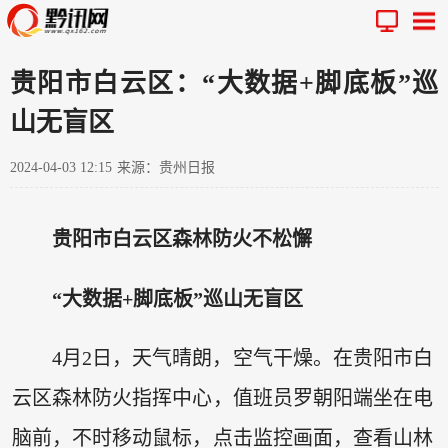
贵阳市白云区：“大数据+脚底板”巡
山无盲区
2024-04-03 12:15
来源：贵州日报
贵阳市白云区森林防火不松懈
“大数据+脚底板”巡山无盲区
4月2日，天气晴朗，空气干燥。在贵阳市白
云区森林防火指挥中心，值班员罗朝阳端坐在电
脑前，不时移动鼠标，点击监控画面，查看山林