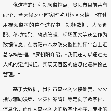
像这样的远程视频监控点，贵阳市目前共有
87个，全天候24小时实时监测林区火情。“在使
用视频监控的整个过程中，视频数据、人员调
配、移动接警、轨迹管理、现场图文等还会作为
数据信息，在贵阳市森林防火监控指挥平台上汇
总存档管理。”罗朝阳介绍，“我们还可以通过无
人机的定点捕捉，实现无盲区的信息化巡林检查
管理。”
基于大数据，贵阳市森林防火接处警、灭火
指导辅助决策、火灾档案管理等走向了数字化、
信息化。而作为森林防火的数字化补充，专业的