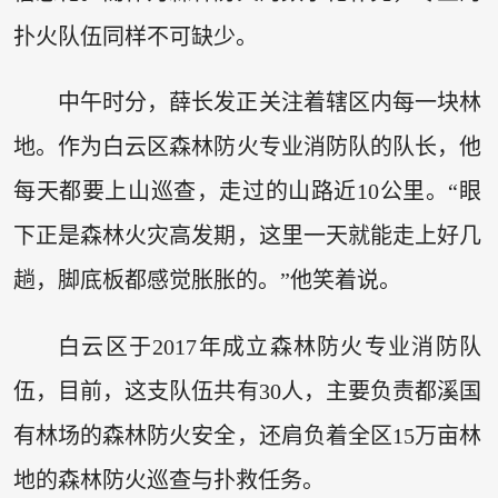
扑火队伍同样不可缺少。
中午时分，薛长发正关注着辖区内每一块林
地。作为白云区森林防火专业消防队的队长，他
每天都要上山巡查，走过的山路近10公里。“眼
下正是森林火灾高发期，这里一天就能走上好几
趟，脚底板都感觉胀胀的。”他笑着说。
白云区于2017年成立森林防火专业消防队
伍，目前，这支队伍共有30人，主要负责都溪国
有林场的森林防火安全，还肩负着全区15万亩林
地的森林防火巡查与扑救任务。