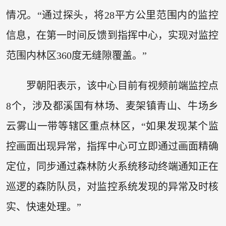
情况。“通过探头，将28平方公里范围内的监控
信息，在第一时间反馈到指挥中心，实现对监控
范围内林区360度无缝隙覆盖。”
罗朝阳表示，该中心目前有视频前端监控点
8个，涉及都溪国有林场、麦架镇青山、牛场乡
云雾山一带等辖区重点林区，“如果发现某个监
控画面出现异常，指挥中心可立即通过画面精确
定位，同步通过森林防火系统移动终端通知正在
巡逻的森防队员，对监控系统发现的异常及时核
实、快速处理。”