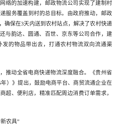
网络的加速构建，邮政物流公司实现了建制村
快递服务覆盖到村的总目标。由政府推动，邮政
，确保在3天内送到农村站点，解决了农村快递
流还与韵达、圆通、百世、京东等公司合作，建
外发的物品带出去，打通农村物流双向流通渠
，推动全省电商快递物流深度融合。《贵州省
025年）》提出，鼓励电商平台、商贸流通企业在
的商超、便利店，精准匹配周边消费订单需求，
新农具”