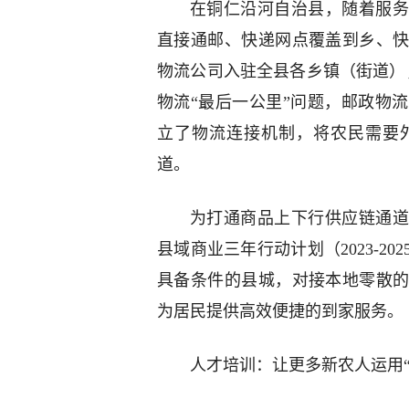
在铜仁沿河自治县，随着服务
直接通邮、快递网点覆盖到乡、
物流公司入驻全县各乡镇（街道）
物流“最后一公里”问题，邮政物
立了物流连接机制，将农民需要
道。
为打通商品上下行供应链通道
县域商业三年行动计划（2023-2
具备条件的县城，对接本地零散
为居民提供高效便捷的到家服务。
人才培训：让更多新农人运用“