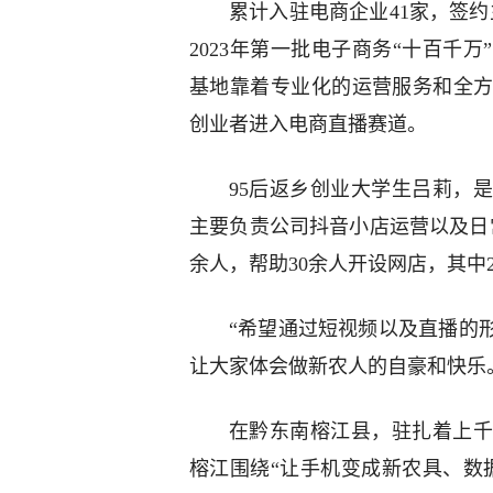
累计入驻电商企业41家，签约
2023年第一批电子商务“十百千
基地靠着专业化的运营服务和全
创业者进入电商直播赛道。
95后返乡创业大学生吕莉，
主要负责公司抖音小店运营以及日
余人，帮助30余人开设网店，其中
“希望通过短视频以及直播的
让大家体会做新农人的自豪和快乐
在黔东南榕江县，驻扎着上千
榕江围绕“让手机变成新农具、数