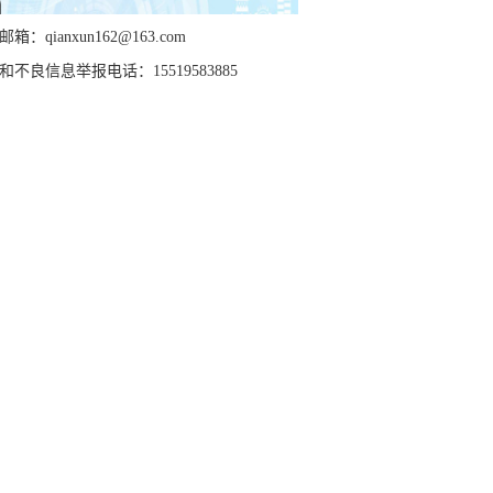
箱：qianxun162@163.com
和不良信息举报电话：15519583885