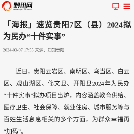
「海报」速览贵阳7区（县）2024拟
为民办“十件实事”
2024-03-07 17:55
来源：知知贵阳
近日，贵阳云岩区、南明区、乌当区、白云
区、观山湖区、修文县、开阳县2024年为民办
“十件实事”拟办项目出炉，内容涵盖教育供给、
医疗卫生、社会保障、就业住房、城市服务等与
百姓生活息息相关的多个方面，为群众幸福再
“加码”。