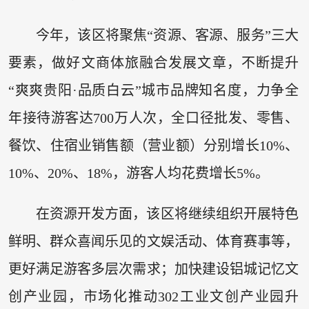
今年，该区将聚焦“资源、客源、服务”三大
要素，做好文商体旅融合发展文章，不断提升
“爽爽贵阳·品质白云”城市品牌知名度，力争全
年接待游客达700万人次，全口径批发、零售、
餐饮、住宿业销售额（营业额）分别增长10%、
10%、20%、18%，游客人均花费增长5%。
在资源开发方面，该区将继续组织开展特色
鲜明、群众喜闻乐见的文娱活动、体育赛事等，
更好满足游客多层次需求；加快建设铝城记忆文
创产业园，市场化推动302工业文创产业园升