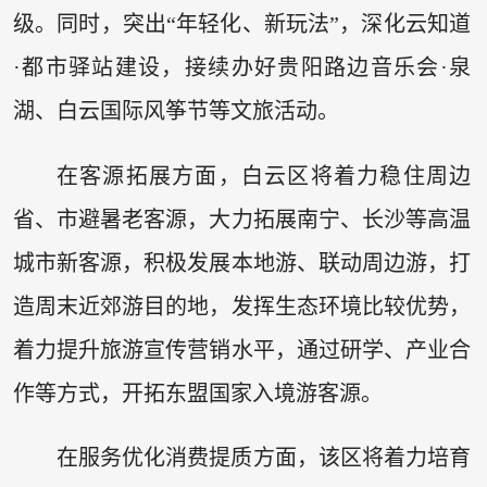
级。同时，突出“年轻化、新玩法”，深化云知道
·都市驿站建设，接续办好贵阳路边音乐会·泉
湖、白云国际风筝节等文旅活动。
在客源拓展方面，白云区将着力稳住周边
省、市避暑老客源，大力拓展南宁、长沙等高温
城市新客源，积极发展本地游、联动周边游，打
造周末近郊游目的地，发挥生态环境比较优势，
着力提升旅游宣传营销水平，通过研学、产业合
作等方式，开拓东盟国家入境游客源。
在服务优化消费提质方面，该区将着力培育