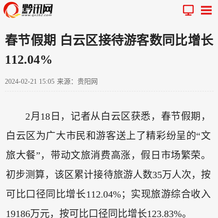
春节假期 白云区接待游客数同比增长
112.04%
2024-02-21 15:05
来源：贵阳网
2月18日，记者从白云区获悉，春节假期，
白云区为广大市民和游客送上了精彩纷呈的“文
旅大餐”，带动文旅消费高涨，假日市场繁荣。
初步测算，该区累计接待旅游人数35万人次，按
可比口径同比增长112.04%；实现旅游综合收入
19186万元，按可比口径同比增长123.83%。