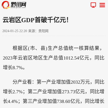
云岩区GDP首破千亿元！
2024-01-25 22:20
来源：贵阳网
根据区(市、县)生产总值统一核算结果，
2023年云岩区地区生产总值1012.54亿元，同比
增长8.7%。
分产业看：第一产业增加值2032万元，同比
增长2.7%；第二产业增加值273.73亿元，同比增
长4.4%；第三产业增加值738.60亿元，同比增长