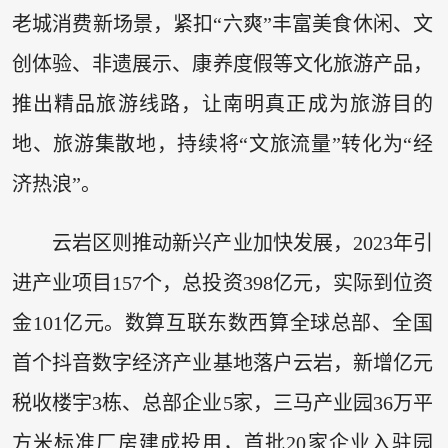
老城消费新场景，紧扣“六爽”丰富美食休闲、文
创体验、非遗展示、康养度假等文化旅游产品，
推出精品旅游线路，让南明真正成为旅游目的
地、旅游集散地，持续将“文旅流量”转化为“经
济热浪”。
云岩区则推动新兴产业加快发展，2023年引
进产业项目157个，总投资398亿元，实际到位资
金101亿元。数算互联东数西算全球总部、全国
首个抖音数字经济产业基地落户云岩，新增亿元
税收楼宇3栋、总部企业5家，三马产业园36万平
方米标准厂房建成投用，首批20家企业入驻园