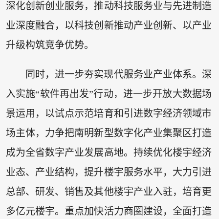
深化创新创业服务，推动科技服务业与先进制造
业深度融合，以科技创新推动产业创新、以产业
升级构筑竞争优势。
同时，进一步夯实现代服务业产业体系。深
入实施“软件再出发”行动，进一步开放大数据场
景运用，以试点示范培育和引进数字经济领域市
场主体，力争把南明新型数字化产业集聚区打造
成为全省数字产业发展高地。持续优化楼宇经济
业态、产业结构，提升楼宇服务水平，大力引进
总部、研发、销售及其他楼宇产业入驻，培育更
多亿元楼宇。重点加快活力商圈建设，全面打造