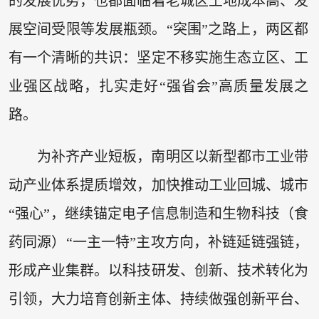
的发展优势，也都面临着老城区土地成本高、发
展空间受限等发展瓶颈。“突围”之路上，两区都
有一个清晰的共识：坚定不移实施生态立区、工
业强区战略，扎实走好“强省会”高质量发展之
路。
为补齐产业短板，南明区以新型都市工业带
动产业体系提质增效，加快推动工业回城、城市
“强心”，继续锚定电子信息制造和生物科技（食
药同源）“一主一特”主攻方向，补链延链强链，
形成产业集群。以科技研发、创新、技术转化为
引领，大力培育创新主体、持续做强创新平台、