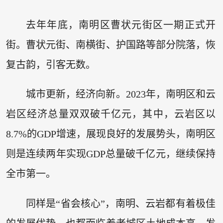
去年年底，南明区曹状元街区一期正式开
街。曹状元街、南横街、护国路等部分院落，恢
复古韵，引客无数。
城市更新，经济向新。2023年，南明区和云
岩区经济总量双双破千亿元，其中，云岩区以
8.7%的GDP增速，展现良好的发展势头，南明区
则是连续两年实现GDP总量破千亿元，继续保持
全市第一。
同样是“省会核心”，南明、云岩都有着极佳