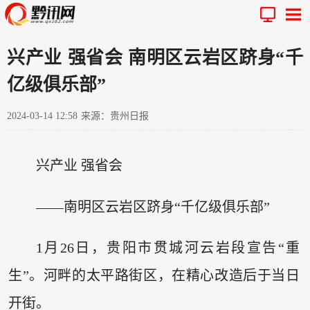
兴产业 强省会 南明区云岩区跻身“千
亿级俱乐部”
2024-03-14 12:58
来源：贵州日报
兴产业 强省会
——南明区云岩区跻身“千亿级俱乐部”
1月26日，贵阳市贯城河云岩段宣告“重
生”。河畔的太平路街区，在精心改造后于当日
开街。