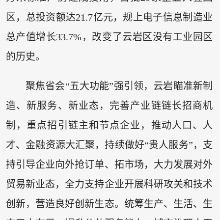
区，总投资额达21.7亿元，规上电子信息制造业
总产值增长33.7%，改变了云岩区没有工业园区
的历史。
聚焦省会“五大功能”强引领，云岩瞄准新制
造、新服务、新业态，完善产业链链长招商机
制，重点招引链主和节点企业，推动人口、人
才、金融资源大汇聚，持续做好“贵人服务”，支
持引导企业向外抢订单、拓市场，大力发展对外
贸易新业态，全力支持企业开展科研攻关和技术
创新，营造良好创新生态。统筹生产、生活、生