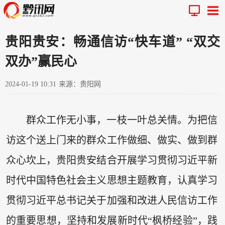
贵阳贵安：畅通信访“快车道” “双交
双办”赢民心
2024-01-19 10:31
来源：贵阳网
群众工作无小事，一枝一叶总关情。为把信
访这个送上门来的群众工作做细、做实、做到群
众心坎上，贵阳贵安结合开展学习贯彻习近平新
时代中国特色社会主义思想主题教育，认真学习
贯彻习近平总书记关于加强和改进人民信访工作
的重要思想，坚持和发展新时代“枫桥经验”，践