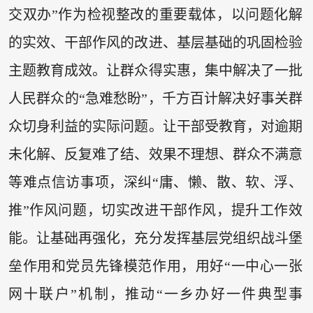
交双办”作为检视整改的重要载体，以问题化解
的实效、干部作风的改进、基层基础的巩固检验
主题教育成效。让群众得实惠，集中解决了一批
人民群众的“急难愁盼”，千方百计解决好事关群
众切身利益的实际问题。让干部受教育，对逾期
未化解、反复难了结、效果不理想、群众不满意
等难点信访事项，深纠“庸、懒、散、软、浮、
推”作风问题，切实改进干部作风，提升工作效
能。让基础再强化，充分发挥基层党组织战斗堡
垒作用和党员先锋模范作用，用好“一中心一张
网十联户”机制，推动“一乡办好一件典型事