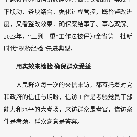
下联动、条块结合。强化过程管控，既督整改进
度，又看整改效果，确保案结事了、事心双解。
2023年，“三到一重”工作法被评为全省第一批新
时代“枫桥经验”先进典型。
用实效来检验 确保群众受益
人民群众每一次的来信来访，都寄托着对党
和政府的信任与期盼，信访工作是考验党员干部
能力和水平的大考场，来访群众是考官，信访案
件是考题，群众满意是答案。