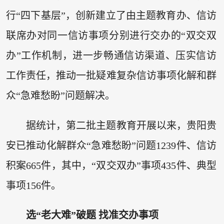
行“四下基层”，创新建立了由主题教育办、信访
联席办对同一信访事项分别进行交办的“双交双
办”工作机制，进一步畅通信访渠道、压实信访
工作责任，推动一批疑难复杂信访事项化解和群
众“急难愁盼”问题解决。
据统计，第二批主题教育开展以来，贵阳贵
安已推动化解群众“急难愁盼”问题1239件、信访
积案665件，其中，“双交双办”事项435件、典型
事项156件。
选“老大难”破题 找准交办事项