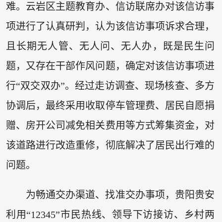
难。云岩区主题教育办、信访联席办对该信访事
项进行了认真研判，认为该信访事项诉求合理，
且长期无人管、无人问、无人办，既是民生问
题，又存在干部作风问题，确定对该信访事项进
行“双交双办”。经过走访调查、现场核查、多方
协调后，最终采用收取停车管理费、居民自愿捐
赠、房开公司减免相关费用等方式筹集资金，对
该道路进行改造重修，彻底解决了居民出行难的
问题。
为畅通交办渠道、找准交办事项，贵阳贵安
利用“12345”市民热线、领导下访接访、乡村两