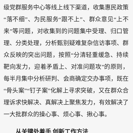
级党群服务中心等线上线下渠道，收集惠民政策
“落不细”、为民服务“跟不上”、群众意见“上不
来”等问题，对收集到的问题集中受理、归口管
理、分类处理，分析甄别疑难复杂信访事项、群
众反映的突出问题，按照“分清轻重缓急、持续
靶向发力，迎着矛盾上、对准问题攻”的原则，
每半月集中分析研判、会商确定交办事项，既在
“骨头案”“钉子案”化解上寻求突破，又在群众合
理诉求快解决、真解决上聚焦发力，有效解决了
一大批群众的操心事、烦心事、揪心事。
从关键处着手 创新工作方法