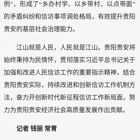
例”，形成了“乡办村学、以乡带村、以点带面”
的矛盾纠纷和信访事项调处格局，有效提升贵阳
贵安的基层社会治理能力。
江山就是人民，人民就是江山。贵阳贵安将
始终秉持为民情怀，贯彻落实习近平总书记关于
加强和改进人民信访工作的重要指示精神，结合
贵阳贵安实际，持续改进和创新信访工作机制方
法，奋力开创新时代新征程信访工作新局面，努
力为贵阳贵安经济社会高质量发展作出贡献。
记者 钱丽 常青