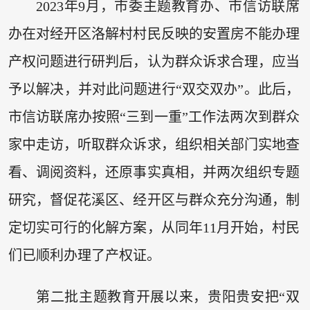
2023年9月，市委主题教育办、市信访联席
办在对经开区洛解村村民反映的安置房不能办理
产权问题进行研判后，认为群众诉求合理，应当
予以解决，并对此问题进行“双交双办”。此后，
市信访联席办按照“三到一重”工作法两次到群众
家中走访，听取群众诉求，组织相关部门实地查
看、调阅资料，还原事实真相，并两次组织专题
研究，督促花溪区、经开区与群众充分沟通，制
定切实可行的化解方案，从同年11月开始，村民
们已顺利办理了产权证。
第二批主题教育开展以来，贵阳贵安把“双