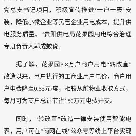
党总支书记项目，积极宣传推进‘一户一表’安
装，降低小微企业等民营企业用电成本，提升供
电服务质量。”贵阳供电局花果园用电综合治理
专班负责人郭成蛟说。
据了解，花果园3.8万户商户用电“转改直”
改造以来，商户执行的工商业用户电价，商户用
户电费降至0.68元/度，相较从前物业收取方式，
每月可为商户总计节省150万元电费开支。
同时，“转改直”改造一律安装使用智能电
表，用户可在“南网在线”公众号等线上平台实现