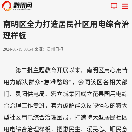
南明区全力打造居民社区用电综合治
理样板
2024-01-19 09:54
来源：贵州日报
第二批主题教育开展以来，南明区用心用情
用力解决群众“急难愁盼”，会同该区各相关部
门、贵阳供电局、宏立城集团成立花果园用电综
合治理工作专班，着力破解群众反映强烈的特大
型社区用电综合治理困局，打造特大型居民社区
用电综合治理样板，把惠民生、暖民心、顺民意