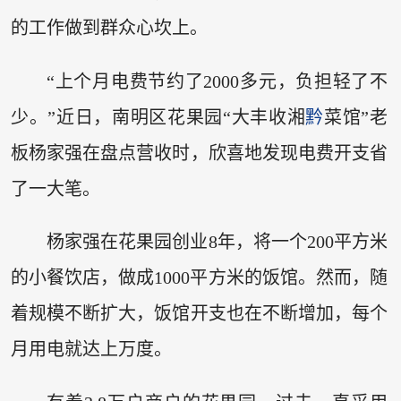
的工作做到群众心坎上。
“上个月电费节约了2000多元，负担轻了不
少。”近日，南明区花果园“大丰收湘
黔
菜馆”老
板杨家强在盘点营收时，欣喜地发现电费开支省
了一大笔。
杨家强在花果园创业8年，将一个200平方米
的小餐饮店，做成1000平方米的饭馆。然而，随
着规模不断扩大，饭馆开支也在不断增加，每个
月用电就达上万度。