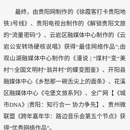
最终，由贵阳网制作的《徐霞客打卡贵阳地
铁3号线》、贵阳电视台制作的《解锁贵阳文旅
的“流量密码”》、云岩区融媒体中心制作的《云
岩公安转场硬核说唱》获得“最佳网络作品”;由
观山湖融媒体中心制作的《漫说 | “煤村”变“美
村”!全国文明村“翁井村”的蝶变图鉴》、开阳县
融媒体中心《乡愁那一碗舌尖上的面条》、花溪
区融媒体中心《屯堡文旅系列》、全广网【《城
市DNA》|贵阳：知行合一 协力争先】、贵州微
联盟《跨年嘉年华：路边音乐会第五个节点》获
得“优秀网络作品”。