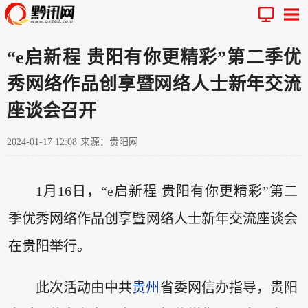
“e启新程 贵阳有你更精彩”第二季优
秀网络作品创享暨网络人士新年交流
座谈会召开
2024-01-17 12:08
来源：贵阳网
1月16日，“e启新程 贵阳有你更精彩”第二
季优秀网络作品创享暨网络人士新年交流座谈会
在贵阳举行。
此次活动由中共
贵州
省委网信办指导，贵阳