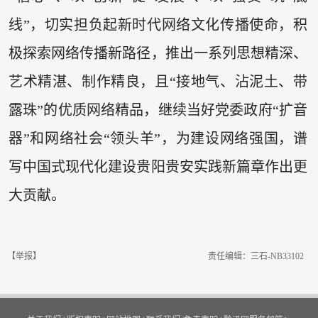
线”，切实担负起新时代网络文化传播使命，积
极探索网络传播新路径，推出一系列思想精深、
艺术精湛、制作精良，且“接地气、沾泥土、带
露珠”的优质网络精品，继续当好党委政府“扩音
器”和网络社会“领头羊”，为建设网络强国，谱
写中国式现代化建设贵阳贵安实践新篇章作出更
大贡献。
【举报】
责任编辑：三石-NB33102