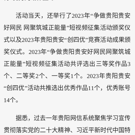
活动当天，还举行了2023年“争做贵阳贵安
好网民 网聚筑城正能量”短视频征集活动颁奖仪
式以及2023年贵阳贵安“创四优”竞赛活动成果颁
奖仪式。2023年“争做贵阳贵安好网民网聚筑城
正能量”短视频征集活动共评选出三等奖作品3
个、二等奖2个、一等奖1个。2023年贵阳贵安
“创四优”活动共推选出优秀作品11个，优秀账号
14个。
据悉，过去一年贵阳网信系统聚焦学习宣传
贯彻落实党的二十大精神、习近平新时代中国特