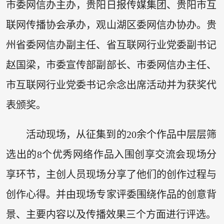
市委网信办主办，贵阳日报传媒集团、贵阳市互
联网传播协会承办，观山湖区委网信办协办。贵
州省委网信办副主任、省互联网行业党委副书记
赵国梁，市委宣传部副部长、市委网信办主任、
市互联网行业党委书记佘念出席活动并为获奖代
表颁奖。
活动现场，从征集到的20余个作品中层层筛
选出的8个优秀网络作品入围创享交流会现场分
享环节，主创人员现场分享了他们的创作过程与
创作心得。并由现场专家评委围绕作品的创意背
景、主要内容以及传播效果三个方面进行评选。