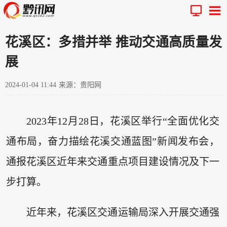
花溪区：多措并举 推动交通高质量发
展
2024-01-04 11:44
来源：贵阳网
2023年12月28日，花溪区举行“全面优化交
通布局，奋力描绘花溪交通蓝图”新闻发布会，
通报花溪区近年来交通重点项目建设情况及下一
步打算。
近年来，花溪区交通运输局深入开展交通强