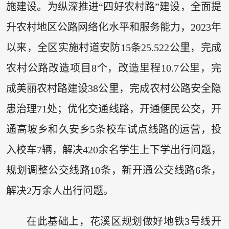
施建设。为纵深推进“四好农村路”建设，全面提
升农村地区公路网络化水平和服务能力，2023年
以来，全区实施村道安防15条25.522公里，完成
农村公路改造项目8个，改造里程10.7公里，完
成美丽农村路建设38公里，完成农村公路安全隐
患治理71处；优化交通线路，开通便民公交，开
通高坡乡和久安乡5条校车试点线路的运营，投
入校车7辆，解决420余名学生上下学出行问题，
规划调整公交线路10条，新开通公交线路6条，
解决2万余人出行问题。
在此基础上，花溪区规划做好地铁3号线开