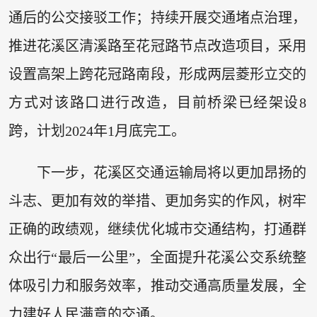
通后的公交接驳工作；持续开展交通堵点治理，
推进花溪区清溪路至花冠路节点改造项目，采用
设置高架上跨花冠路南段，形成两层菱形立交的
方式对该路口进行改造，目前桥梁已经架设8
跨，计划2024年1月底完工。
下一步，花溪区交通运输局将以更加昂扬的
斗志、更加有效的举措、更加务实的作风，树牢
正确的政绩观，继续优化城市交通结构，打通群
众出行“最后一公里”，全面提升花溪公交系统整
体吸引力和服务效率，推动交通高质量发展，全
力建好人民满意的交通。