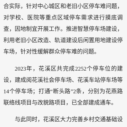
合实际，针对中心城区和老旧小区停车难问题，
对学校、医院等重点区域停车需求进行摸底调
查，因地制宜开展工作。推进智慧停车场建设，
利用老旧小区改造、轨道建设后闲置用地建设停
车场，针对性缓解群众停车难的问题。
2023年，花溪区共完成2252个停车位的建
设，建成阅花溪社会停车场、花溪车站停车场等
14个停车场；打通“断头路”2条，分别为花燕路
联络线项目与改貌路项目，已全部建成通车。
与此同时，花溪区大力完善乡村交通基础设