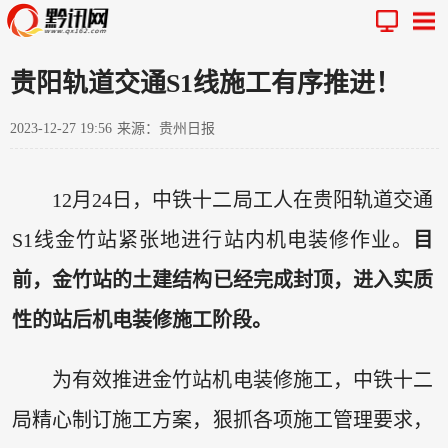
贵阳轨道交通S1线施工有序推进！
2023-12-27 19:56
来源：贵州日报
12月24日，中铁十二局工人在贵阳轨道交通
S1线金竹站紧张地进行站内机电装修作业。
目
前，金竹站的土建结构已经完成封顶，进入实质
性的站后机电装修施工阶段。
为有效推进金竹站机电装修施工，中铁十二
局精心制订施工方案，狠抓各项施工管理要求，