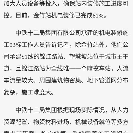
加大人员设备等投入，确保站内装修施工进度可
控。目前，金竹站机电装修已完成81%。
中铁十二局集团有限公司承建的机电装修施
工02标工作人员告诉记者，除金竹站外，他们公
司承建S1线的锦江路站、望城坡站位于城市主干
道，且锦江路站为全线唯一一个暗挖车站，人流
车流量较大、周围建筑物密集、地下管道网分布
复杂，施工难度大。
中铁十二局集团根据现场实际情况，从人力
资源配置、物资材料进场、机械设备就位等多方