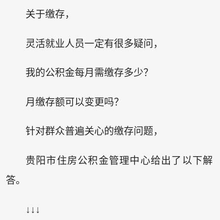
关于缴存，
灵活就业人员一定有很多疑问，
我的公积金每月需缴存多少？
月缴存额可以变更吗？
针对群众普遍关心的缴存问题，
贵阳市住房公积金管理中心给出了以下解
答。
↓↓↓