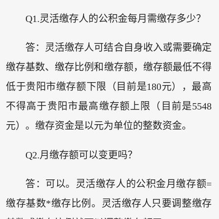
Q1.灵活缴存人的公积金每月需缴存多少？
答：灵活缴存人可结合自身收入或需要确定
缴存基数、缴存比例和缴存额，缴存额最低不得
低于贵阳市缴存额下限（目前是180元），最高
不得高于贵阳市最高缴存额上限（目前是5548
元）。缴存资金是以元为单位的整数资金。
Q2.月缴存额可以变更吗？
答：可以。灵活缴存人的公积金月缴存额=
缴存基数*缴存比例。灵活缴存人只要调整缴存