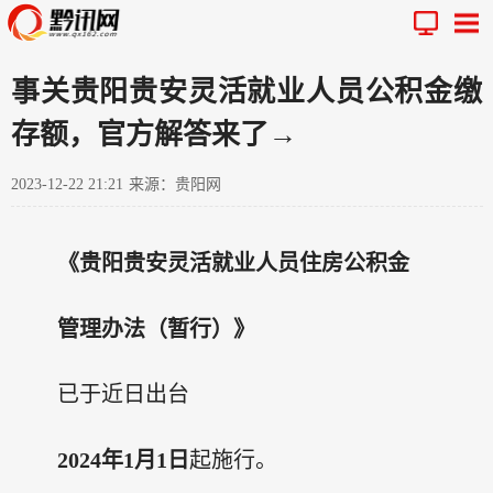
事关贵阳贵安灵活就业人员公积金缴
存额，官方解答来了→
2023-12-22 21:21
来源：贵阳网
《贵阳贵安灵活就业人员住房公积金
管理办法（暂行）》
已于近日出台
2024年1月1日
起施行。