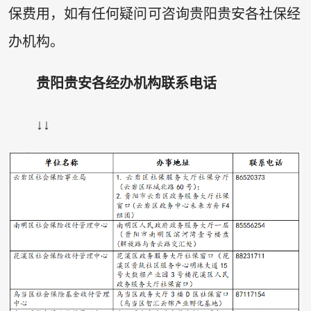
保费用，如有任何疑问可咨询贵阳贵安各社保经
办机构。
贵阳贵安各经办机构联系电话
↓↓