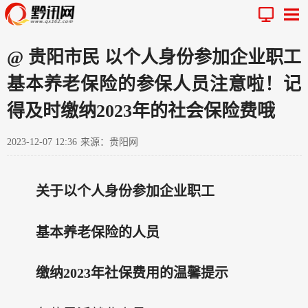
@ 贵阳市民 以个人身份参加企业职工
基本养老保险的参保人员注意啦！记
得及时缴纳2023年的社会保险费哦
2023-12-07 12:36
来源：贵阳网
关于以个人身份参加企业职工
基本养老保险的人员
缴纳2023年社保费用的温馨提示