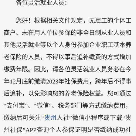
各位灵活就业人员：
您好！根据相关文件规定，无雇工的个体工
商户、未在用人单位参保的非全日制从业人员和
其他灵活就业等以个人身份参加企业职工基本养
老保险的人员，不得以事后追补缴费的方式增加
缴费年限。因此，请各位灵活就业人员务必在今
年12月底前缴清2023年社保费用，跨年后不得事
后追补，以免影响您的养老保险权益。您可通过
“支付宝”、“微信”、税务部门等方式缴纳费用，
缴纳后可关注“
贵州
人社”微信小程序或下载“贵
州社保”APP查询个人参保证明是否缴纳成功社