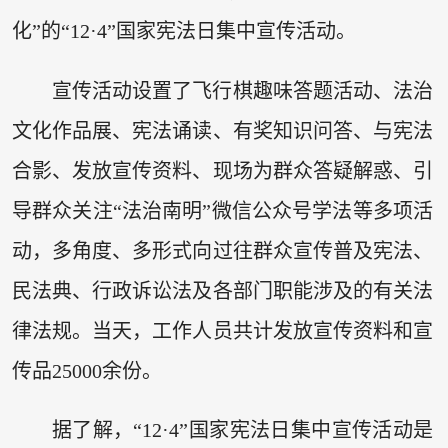
化”的“12·4”国家宪法日集中宣传活动。
宣传活动设置了飞行棋趣味答题活动、法治
文化作品展、宪法诵读、有奖知识问答、与宪法
合影、发放宣传资料、现场为群众答疑解惑、引
导群众关注“法治南明”微信公众号学法等多项活
动，多角度、多形式向过往群众宣传普及宪法、
民法典、行政诉讼法及各部门职能涉及的有关法
律法规。当天，工作人员共计发放宣传资料和宣
传品25000余份。
据了解，“12·4”国家宪法日集中宣传活动是