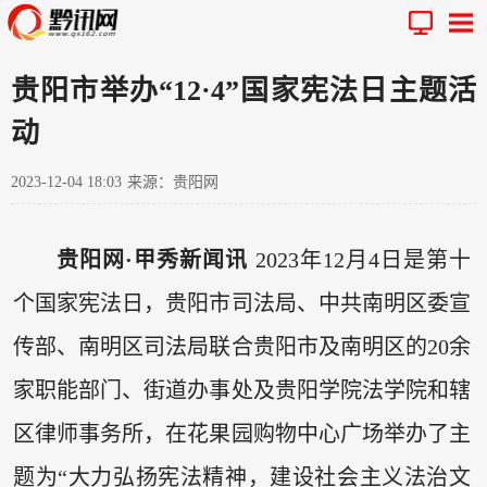
贵阳市举办“12·4”国家宪法日主题活
动
2023-12-04 18:03
来源：贵阳网
贵阳网·甲秀新闻讯
2023年12月4日是第十
个国家宪法日，贵阳市司法局、中共南明区委宣
传部、南明区司法局联合贵阳市及南明区的20余
家职能部门、街道办事处及贵阳学院法学院和辖
区律师事务所，在花果园购物中心广场举办了主
题为“大力弘扬宪法精神，建设社会主义法治文