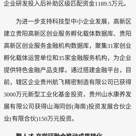
企业研发投入后补助区级匹配资金1189.5万元。
为进一步支持科技型中小企业发展，高新区
建立贵阳高新区创业服务孵化载体数据库、贵阳
高新区创业服务金融机构数据库，聚集31家创业
孵化载体运营单位和35家金融服务机构，为企业
提供特色金融产品支撑。通过搭建金融平台，目
前，辖区企业贵州航飞精密制造有限公司已获得
3000万元新型工业化基金投资，贵州山水康养发
展有限公司获得山海同创(海南)投资发展合伙企
业(有限合伙)150万元投资。