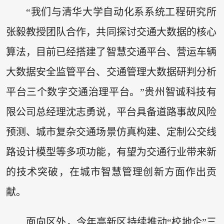
“我们与清华大学自动化系系统工程研究所
张毅教授团队合作，共同探讨交通大数据的核心
算法，目前已经搭建了智慧交通平台、营运车辆
大数据安全监管平台、交通管理大数据研判分析
平台三个数字交通治理平台。”贵州智诚科技有
限公司总经理沈志勇说，平台具备道路事故风险
预测、城市复杂交通场景仿真构建、定制公交线
路设计模型等多项功能，有望为交通行业带来新
的技术突破，在城市智慧管理创新方面作出贡
献。
面向区外，今年高新区持续推动“校地企”三