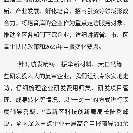
新、产业发展、孵化培育、招商引资等领域形成
合力，将培育库的企业作为重点走访服务对象，
推动全区各部门下沉企业，详细讲解省、市、区
高企扶持政策和2023年申报变化要点。
“针对航发精铸、振华新材料、大自然等一
些研发投入大的复审企业，我们组织专家实地走
访，仔细梳理企业研发费用归集、研发项目管
理、成果转化等情况，以‘一对一’的方式进行深
度辅导答疑。”高新区科技创新局局长陆秀峰
说，全区深入重点企业开展高企申报辅导500余