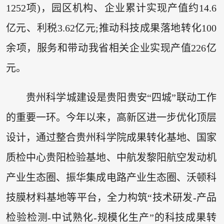
1252项)，园区机构、企业累计实现产值约14.6
亿元、利税3.62亿元;推动科技成果落地转化100
余项，服务和带动我省相关企业实现产值226亿
元。
贵州科学城建设是贵阳贵安“四城”联动工作
的重要一环。今年以来，高新区进一步优化顶层
设计，通过整合贵州科学院成果转化基地、国家
质检中心贵阳检验基地、中航发黎阳航空发动机
产业生态圈、振华集成电路产业生态圈、沃顿科
技膜材料基地等平台，全力构筑“技术研发-产品
检验检测-中试熟化-规模化生产”的科技成果转