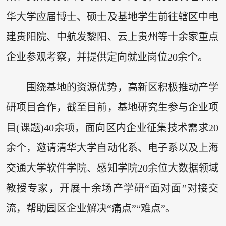
华大学应届博士、硕士及基地学生前往辖区中电
建贵阳院、中航发黎阳、云上贵州等十余家重点
企业参观考察，并提供定向就业岗位20余个。
围绕基地的资源优势，高新区积极推动产学
研项目合作，截至目前，基地研究生参与企业项
目(课题)40余项，面向区内企业征集技术需求20
余个，邀请清华大学自动化系、电子系以及上海
交通大学软件学院、感知学院20余位大数据领域
教授专家，开展十余场产学研“面对面”对接交
流，帮助园区企业解决“痛点”“难点”。