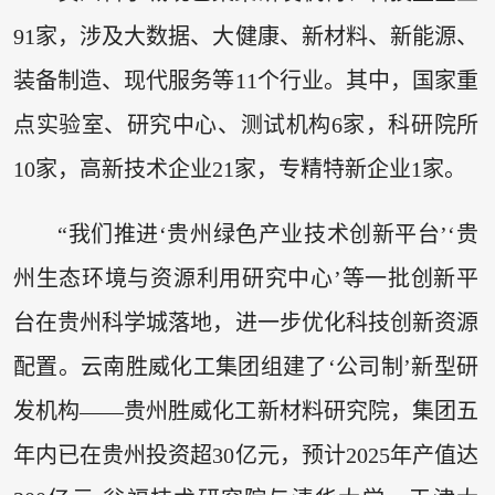
91家，涉及大数据、大健康、新材料、新能源、
装备制造、现代服务等11个行业。其中，国家重
点实验室、研究中心、测试机构6家，科研院所
10家，高新技术企业21家，专精特新企业1家。
“我们推进‘贵州绿色产业技术创新平台’‘贵
州生态环境与资源利用研究中心’等一批创新平
台在贵州科学城落地，进一步优化科技创新资源
配置。云南胜威化工集团组建了‘公司制’新型研
发机构——贵州胜威化工新材料研究院，集团五
年内已在贵州投资超30亿元，预计2025年产值达