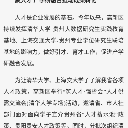
聚人才 产学研融合推动成果转化
人才是企业发展的基石。今年以来，高新区
持续发挥清华大学-贵州大数据研究生实践教育
基地、上海交通大学-贵州专业学位研究生联培
基地的影响力，做好引才、育才工作，促进产学
研融合发展。
为让清华大学、上海交大学子了解我省各项
人才政策，高新区举行“筑人才·强省会”人才供
需交流会(清华大学专场)活动，邀请省、市人社
部门面对面向学子宣介贵州省“人才蓄水池”政
策、贵阳贵安人才政策等。同时，分批次组织清