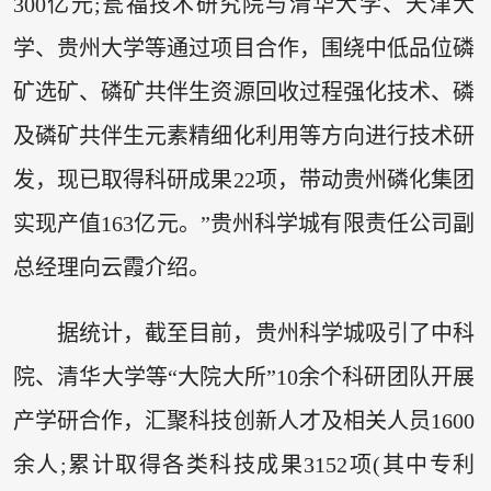
300亿元;瓮福技术研究院与清华大学、天津大
学、贵州大学等通过项目合作，围绕中低品位磷
矿选矿、磷矿共伴生资源回收过程强化技术、磷
及磷矿共伴生元素精细化利用等方向进行技术研
发，现已取得科研成果22项，带动贵州磷化集团
实现产值163亿元。”贵州科学城有限责任公司副
总经理向云霞介绍。
据统计，截至目前，贵州科学城吸引了中科
院、清华大学等“大院大所”10余个科研团队开展
产学研合作，汇聚科技创新人才及相关人员1600
余人;累计取得各类科技成果3152项(其中专利