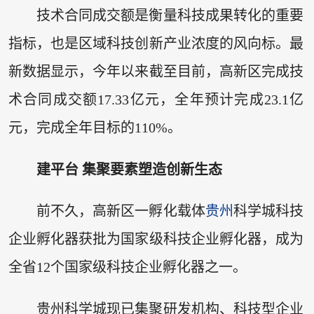
技术合同成交额是衡量科技成果转化的重要
指标，也是区域科技创新产业浓度的风向标。最
新数据显示，今年以来截至目前，高新区完成技
术合同成交额17.33亿元，全年预计完成23.1亿
元，完成全年目标的110%。
建平台 集聚要素塑造创新生态
前不久，高新区一孵化载体
贵州
科学城科技
企业孵化器获批为国家级科技企业孵化器，成为
全省12个国家级科技企业孵化器之一。
贵州科学城现已集聚研发机构、科技型企业