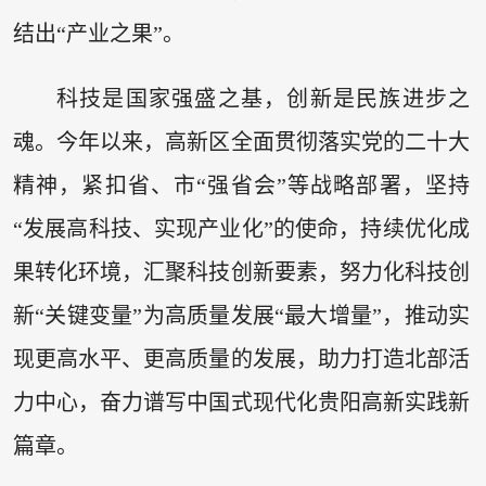
结出“产业之果”。
科技是国家强盛之基，创新是民族进步之
魂。今年以来，高新区全面贯彻落实党的二十大
精神，紧扣省、市“强省会”等战略部署，坚持
“发展高科技、实现产业化”的使命，持续优化成
果转化环境，汇聚科技创新要素，努力化科技创
新“关键变量”为高质量发展“最大增量”，推动实
现更高水平、更高质量的发展，助力打造北部活
力中心，奋力谱写中国式现代化贵阳高新实践新
篇章。