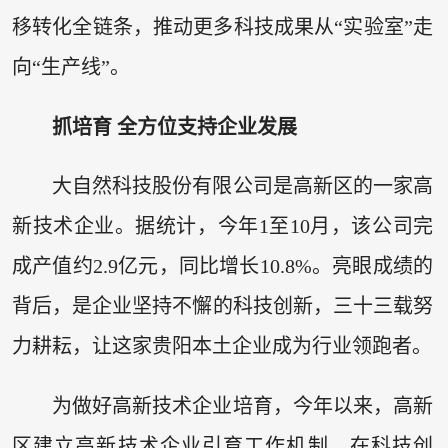
移转化全链条，推动更多科技成果从“实验室”走
向“生产线”。
抓培育 全方位支持企业发展
大自然科技股份有限公司是高新区的一家高
新技术企业。据统计，今年1至10月，该公司完
成产值约2.9亿元，同比增长10.8%。亮眼成绩的
背后，是企业坚持不懈的科技创新，三十三载努
力耕耘，让这家贵阳本土企业成为行业领跑者。
为做好高新技术企业培育，今年以来，高新
区建立高新技术企业引育工作机制，在科技创