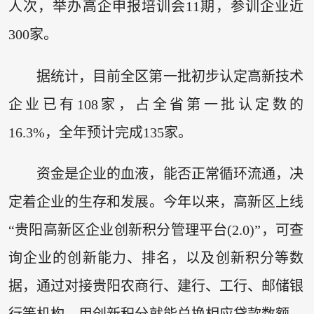
人次，举办高企申报培训会11期，参训企业近
300家。
据统计，目前全区第一批初步认定高新技术
企业已有108家，占全省第一批认定数的
16.3%，全年预计完成135家。
资金是企业的血液，能否正常循环流通，决
定着企业的生存和发展。今年以来，高新区上线
“贵阳高新区企业创新积分管理平台(2.0)”，可查
询企业的创新能力、排名，以及创新积分等数
据，通过对接贵阳农商行、建行、工行、邮储银