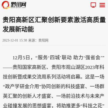
贵阳高新区汇聚创新要素激活高质量
发展新动能
2023-12-01 15:38
来源：贵阳网
12月5日，“服务‘四城’联动 助力‘强省会’”
——贵阳国家高新区、贵阳市观山湖区2023年科
技创新暨成果交流周系列活动将启幕。这是一场
“政产学研金介用”协同创新的科技盛宴、一场群
英汇聚的创新人才盛宴、一场前沿技术与未来产
业碰撞发展的思想盛宴，将助推更多“科技之花”