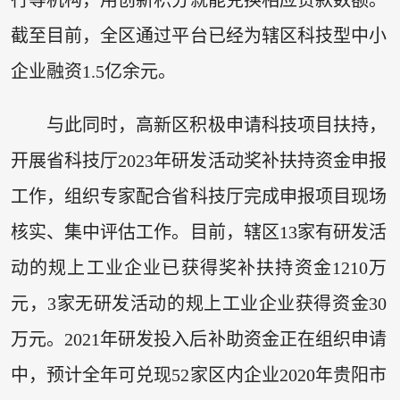
行等机构，用创新积分就能兑换相应贷款数额。
截至目前，全区通过平台已经为辖区科技型中小
企业融资1.5亿余元。
与此同时，高新区积极申请科技项目扶持，
开展省科技厅2023年研发活动奖补扶持资金申报
工作，组织专家配合省科技厅完成申报项目现场
核实、集中评估工作。目前，辖区13家有研发活
动的规上工业企业已获得奖补扶持资金1210万
元，3家无研发活动的规上工业企业获得资金30
万元。2021年研发投入后补助资金正在组织申请
中，预计全年可兑现52家区内企业2020年贵阳市