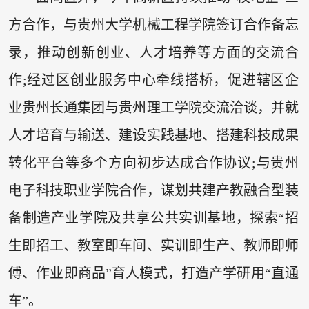
方合作，与贵州大学机械工程学院签订合作备忘
录，推动创新创业、人才培养等方面的交流合
作;经过区创业服务中心牵线搭桥，促进辖区企
业贵州长通集团与贵州理工学院交流洽谈，并就
人才培育与输送、建设实践基地、搭建科技成果
转化平台等多个方向初步达成合作协议;与贵州
电子科技职业学院合作，谋划共建产教融合型装
备制造产业学院及共享公共实训基地，探索“招
生即招工、教室即车间、实训即生产、教师即师
傅、作业即商品”育人模式，打造产学研用“直通
车”。