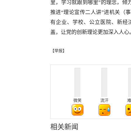
里，学习就跟到哪里”的理念，倾
推进“理论宣传二人讲”进机关（
有企业、学校、公立医院、新经
盖，让党的创新理论更加深入人心
【举报】
微笑
流汗
相关新闻