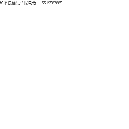
和不良信息举报电话：15519583885