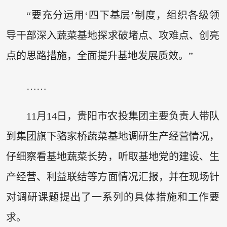
“要充分运用‘四下基层’制度，组织各级领
导干部深入蔬菜基地探求破堵点、攻难点、创亮
点的思路措施，全面提升基地发展质效。”
……
11月14日，贵阳市农投集团主要负责人带队
到集团旗下骆家桥蔬菜基地调研生产经营情况，
仔细察看基地蔬菜长势，听取基地党的建设、生
产经营、利益联结等方面情况汇报，并在现场针
对调研课题提出了一系列的具体措施和工作要
求。