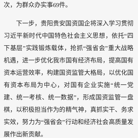
次，为群众办实事69件。
下一步，贵阳贵安国资国企将深入学习贯彻
习近平新时代中国特色社会主义思想，依托“四
下基层”实践锻炼载体，抢抓“强省会”重大战略
机遇，进一步优化我市国有经济布局，提高国有
资本运营效率，构建国资监管大格局，以优化国
有资本布局为中心，对国有企业实施“统一党
建、统一考核、统一数据”，形成国资监管一盘
棋，以积极担当作为的精气神，真抓实干、务求
实效，努力为“强省会”行动和经济社会高质量发
展作出新贡献。