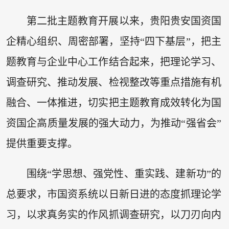
第二批主题教育开展以来，贵阳贵安国资国
企精心组织、周密部署，坚持“四下基层”，把主
题教育与企业中心工作结合起来，把理论学习、
调查研究、推动发展、检视整改等重点措施有机
融合、一体推进，切实把主题教育成效转化为国
资国企高质量发展的强大动力，为推动“强省会”
提供重要支撑。
围绕“学思想、强党性、重实践、建新功”的
总要求，市国资系统以日新日进的态度抓理论学
习，以求真务实的作风抓调查研究，以刀刃向内