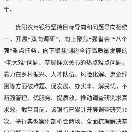
手。
贵阳农商银行坚持目标导向和问题导向相统
一，开展“双向调研”，向上聚焦“强省会”“八个
强”重点任务，向下聚焦制约全行高质量发展的
“老大难”问题、基层群众关心的热点难点问题，
着力在乡村振兴、人才队伍、风险化解、惠企纾
困等方面破难题、促发展、办实事、解民忧，不
断强管理、优服务、提质效，推动调查研究求真
求效。截至目前，该银行已累计开展调查研究10
次、举行典型案例剖析会两场，全面梳理解决基