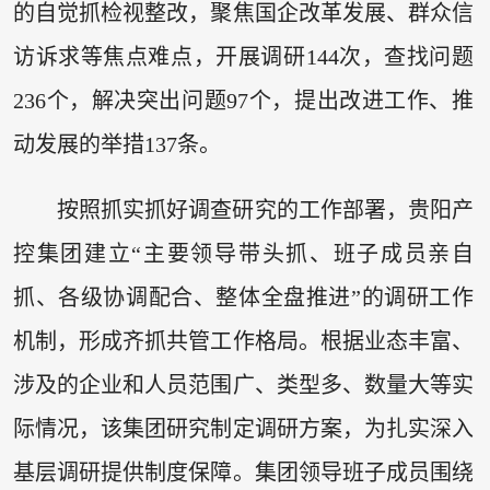
的自觉抓检视整改，聚焦国企改革发展、群众信
访诉求等焦点难点，开展调研144次，查找问题
236个，解决突出问题97个，提出改进工作、推
动发展的举措137条。
按照抓实抓好调查研究的工作部署，贵阳产
控集团建立“主要领导带头抓、班子成员亲自
抓、各级协调配合、整体全盘推进”的调研工作
机制，形成齐抓共管工作格局。根据业态丰富、
涉及的企业和人员范围广、类型多、数量大等实
际情况，该集团研究制定调研方案，为扎实深入
基层调研提供制度保障。集团领导班子成员围绕