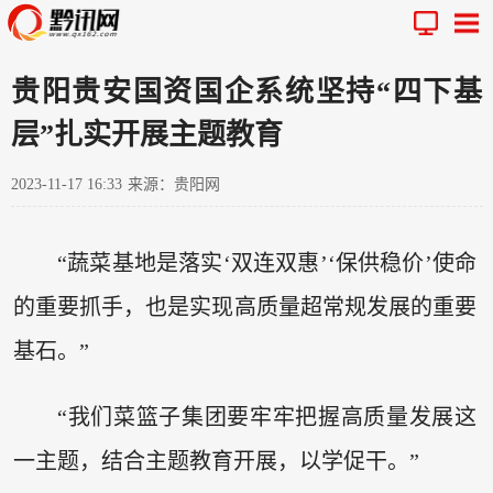
贵阳贵安国资国企系统坚持“四下基
层”扎实开展主题教育
2023-11-17 16:33
来源：贵阳网
“蔬菜基地是落实‘双连双惠’‘保供稳价’使命
的重要抓手，也是实现高质量超常规发展的重要
基石。”
“我们菜篮子集团要牢牢把握高质量发展这
一主题，结合主题教育开展，以学促干。”