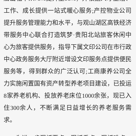
工作、成长提供一站式暖心服务;产控物业公司
提升服务管理能力和水平，与观山湖区高铁经济
带服务中心联合打造筑梦·贵阳北站旅客休闲中
心为旅客提供服务，指导下属文印公司在市行政
中心政务服务大厅附近增设文印服务点提供便民
服务等，得到群众的广泛认可;工商康养公司全
力实施闲置国有资产转型养老项目建设，已投运
8家养老机构、投放养老床位1000余张，现已入
住300余人，不断满足日益增长的养老服务需
求。