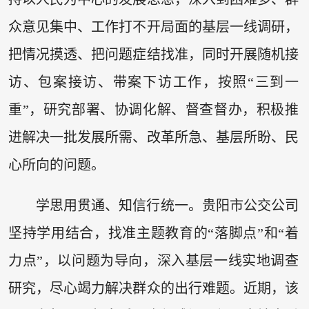
众意见集中、工作打不开局面的基层一线调研，
把情况摸透、把问题症结找准，同时开展随机接
访、包案接访、带案下访工作，按照“三到一
重”，研究部署、协调化解、督查督办，积极推
进解决一批发展所需、改革所急、基层所盼、民
心所向的问题。
学思用贯通、知信行统一。贵阳市公交公司
坚持学用结合，找准主题教育的“落脚点”和“着
力点”，以问题为导向，深入基层一线实地调查
研究，尽心竭力解决群众的出行难题。近期，该