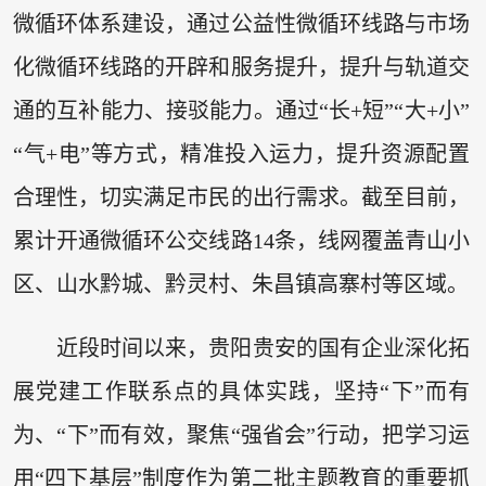
微循环体系建设，通过公益性微循环线路与市场
化微循环线路的开辟和服务提升，提升与轨道交
通的互补能力、接驳能力。通过“长+短”“大+小”
“气+电”等方式，精准投入运力，提升资源配置
合理性，切实满足市民的出行需求。截至目前，
累计开通微循环公交线路14条，线网覆盖青山小
区、山水黔城、黔灵村、朱昌镇高寨村等区域。
近段时间以来，贵阳贵安的国有企业深化拓
展党建工作联系点的具体实践，坚持“下”而有
为、“下”而有效，聚焦“强省会”行动，把学习运
用“四下基层”制度作为第二批主题教育的重要抓