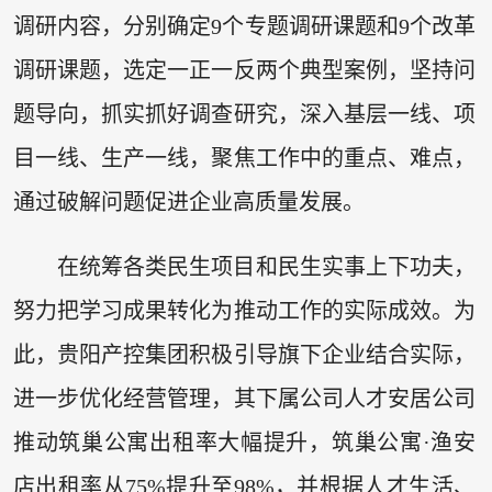
调研内容，分别确定9个专题调研课题和9个改革
调研课题，选定一正一反两个典型案例，坚持问
题导向，抓实抓好调查研究，深入基层一线、项
目一线、生产一线，聚焦工作中的重点、难点，
通过破解问题促进企业高质量发展。
在统筹各类民生项目和民生实事上下功夫，
努力把学习成果转化为推动工作的实际成效。为
此，贵阳产控集团积极引导旗下企业结合实际，
进一步优化经营管理，其下属公司人才安居公司
推动筑巢公寓出租率大幅提升，筑巢公寓·渔安
店出租率从75%提升至98%，并根据人才生活、