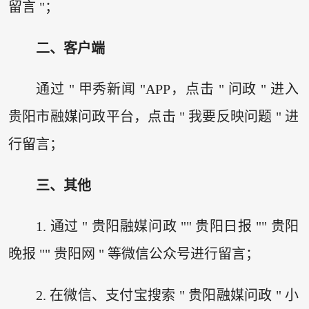
留言 "；
二、客户端
通过 " 甲秀新闻 "APP，点击 " 问政 " 进入
贵阳市融媒问政平台，点击 " 我要反映问题 " 进
行留言；
三、其他
1. 通过 " 贵阳融媒问政 "" 贵阳日报 "" 贵阳
晚报 "" 贵阳网 " 等微信公众号进行留言；
2. 在微信、支付宝搜索 " 贵阳融媒问政 " 小