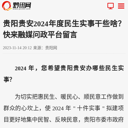
贵阳贵安2024年度民生实事干些啥？
快来融媒问政平台留言
2023-11-14 20:12
来源：贵阳网
2024 年，您希望贵阳贵安办哪些民生实
事？
为切实把惠民生、暖民心、顺民意工作做到
群众的心坎上，使 2024 年 " 十件实事 " 拟建项
目更好地集中民智、反映民意，贵阳市委市政府