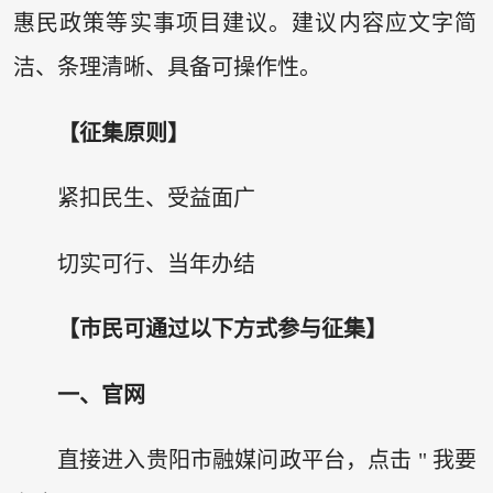
惠民政策等实事项目建议。建议内容应文字简
洁、条理清晰、具备可操作性。
【征集原则】
紧扣民生、受益面广
切实可行、当年办结
【市民可通过以下方式参与征集】
一、官网
直接进入贵阳市融媒问政平台，点击 " 我要