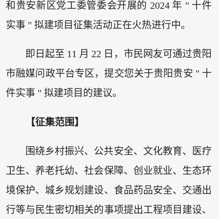
和贵安新区党工委管委会开展的 2024 年 " 十件
实事 " 拟建项目征集活动正在火热进行中。
即日起至 11 月 22 日，市民网友可通过贵阳
市融媒问政平台专区，提交您关于贵阳贵安 " 十
件实事 " 拟建项目的建议。
【征集范围】
围绕乡村振兴、公共安全、文化教育、医疗
卫生、养老托幼、社会保障、创业就业、生态环
境保护、城乡规划建设、食品药品安全、交通出
行等与民生密切相关的事项提出工程项目建设、