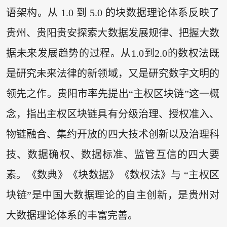
语架构。从 1.0 到 5.0 的块数据理论体系反映了
贵州、贵阳贵安探索大数据发展规律、把握大数
据未来发展趋势的过程。从1.0到2.0的数权法既
是研究未来法律的新领域，又是研究数字文明的
领先之作。贵阳市率先提出“主权区块链”这一概
念，指出主权区块链具有分级治理、授权准入、
物链融合、集约开放的四大技术创新以及治理科
技、数据确权、数据标准、监管互信的四大要
素。《数典》《块数据》《数权法》与 “主权区
块链”是中国大数据理论的自主创新，是贵州对
大数据理论体系的丰富完善。