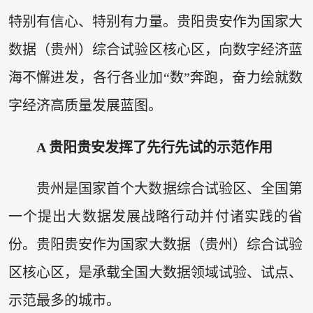
特别有信心、特别有力量。贵阳贵安作为国家大
数据（贵州）综合试验区核心区，向数字经济蓝
海不懈进发，各行各业加“数”奔跑，奋力绘就数
字经济高质量发展蓝图。
A 贵阳贵安发挥了先行先试的示范作用
贵州是国家首个大数据综合试验区、全国第
一个提出大数据发展战略行动并付诸实践的省
份。贵阳贵安作为国家大数据（贵州）综合试验
区核心区，是承载全国大数据领域试验、试点、
示范最多的城市。