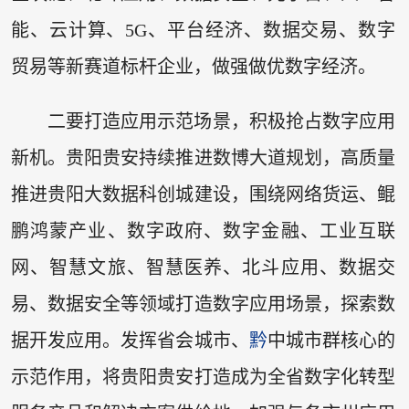
能、云计算、5G、平台经济、数据交易、数字
贸易等新赛道标杆企业，做强做优数字经济。
二要打造应用示范场景，积极抢占数字应用
新机。贵阳贵安持续推进数博大道规划，高质量
推进贵阳大数据科创城建设，围绕网络货运、鲲
鹏鸿蒙产业、数字政府、数字金融、工业互联
网、智慧文旅、智慧医养、北斗应用、数据交
易、数据安全等领域打造数字应用场景，探索数
据开发应用。发挥省会城市、
黔
中城市群核心的
示范作用，将贵阳贵安打造成为全省数字化转型