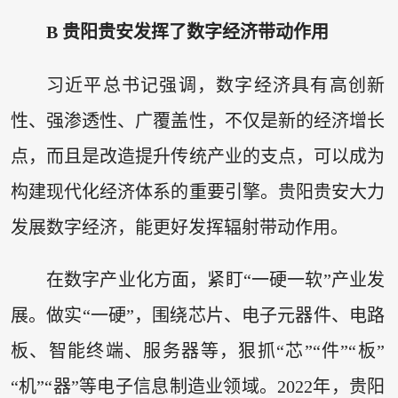
B 贵阳贵安发挥了数字经济带动作用
习近平总书记强调，数字经济具有高创新
性、强渗透性、广覆盖性，不仅是新的经济增长
点，而且是改造提升传统产业的支点，可以成为
构建现代化经济体系的重要引擎。贵阳贵安大力
发展数字经济，能更好发挥辐射带动作用。
在数字产业化方面，紧盯“一硬一软”产业发
展。做实“一硬”，围绕芯片、电子元器件、电路
板、智能终端、服务器等，狠抓“芯”“件”“板”
“机”“器”等电子信息制造业领域。2022年，贵阳