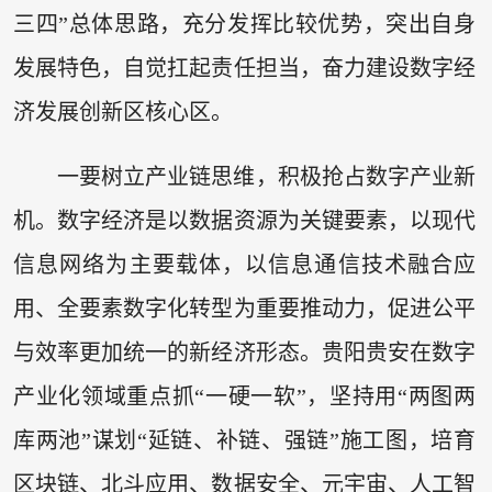
三四”总体思路，充分发挥比较优势，突出自身
发展特色，自觉扛起责任担当，奋力建设数字经
济发展创新区核心区。
一要树立产业链思维，积极抢占数字产业新
机。数字经济是以数据资源为关键要素，以现代
信息网络为主要载体，以信息通信技术融合应
用、全要素数字化转型为重要推动力，促进公平
与效率更加统一的新经济形态。贵阳贵安在数字
产业化领域重点抓“一硬一软”，坚持用“两图两
库两池”谋划“延链、补链、强链”施工图，培育
区块链、北斗应用、数据安全、元宇宙、人工智