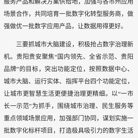
服务产品和解决方案供给地，加强与各市州应用
场景合作，共同培育一批数字化转型服务商，做
强做优一批数字应用产品，让数据用得更好。
三要抓城市大脑建设，积极抢占数字治理新
机。贵阳贵安聚焦“国内领先、全省示范、贵阳
品牌”的目标，突出功能定位，按照数据中心、
城市大脑、运行实体、指挥平台四个功能定位，
让城市更智慧生活更便捷治理更精细。以“一市
长一示范”为抓手，围绕城市治理、民生服务等
重点领域场景应用，加强部门协同，谋划实施一
批数字化标杆项目，打造极具吸引力的数字生活