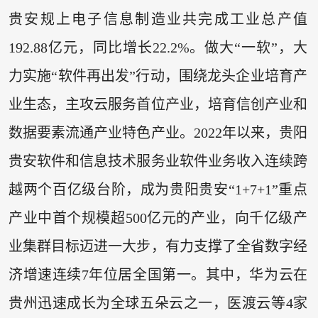
贵安规上电子信息制造业共完成工业总产值
192.88亿元，同比增长22.2%。做大“一软”，大
力实施“软件再出发”行动，围绕龙头企业培育产
业生态，主攻云服务首位产业，培育信创产业和
数据要素流通产业特色产业。2022年以来，贵阳
贵安软件和信息技术服务业软件业务收入连续跨
越两个百亿级台阶，成为贵阳贵安“1+7+1”重点
产业中首个规模超500亿元的产业，向千亿级产
业集群目标迈进一大步，有力支撑了全省数字经
济增速连续7年位居全国第一。其中，华为云在
贵州迅速成长为全球五朵云之一，医渡云等4家