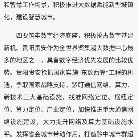
和智慧工作场景，积极推进大数据赋能新型城镇
化，建设智慧城市。
四要筑牢数字经济底座，积极抢占数字基建
新机。贵阳贵安作为全世界聚集超大数据中心最
多的地区之一，具备数字经济优先发展的比较优
势。贵阳贵安抢抓国家实施“东数西算”工程的机
遇，争取国家战略支持，紧盯通信网络、算力、
新技术三大基础设施，找准网络定位、枢纽定
位、算力定位、产业定位，加快推进重大通信网
络设施建设，大力提升网络及算力基础设施水
平。发挥省会城市带动作用，打造黔中城市群超