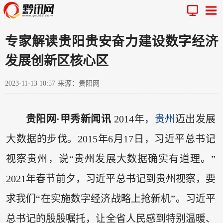
专家解读贵阳贵安奋力建设数字经济
发展创新区核心区
2023-11-13 10:57
来源：贵阳网
贵阳网·甲秀新闻讯
2014年，
贵州
迈出发展
大数据的步伐。2015年6月17日，习近平总书记
视察贵州，说“贵州发展大数据确实有道理。”
2021年春节前夕，习近平总书记到贵州视察，要
求我们“在实施数字经济战略上抢新机”。习近平
总书记的殷殷嘱托，让全省人民感到特别温暖、