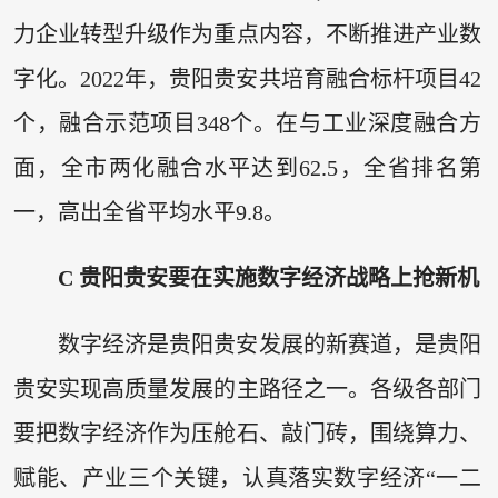
力企业转型升级作为重点内容，不断推进产业数
字化。2022年，贵阳贵安共培育融合标杆项目42
个，融合示范项目348个。在与工业深度融合方
面，全市两化融合水平达到62.5，全省排名第
一，高出全省平均水平9.8。
C 贵阳贵安要在实施数字经济战略上抢新机
数字经济是贵阳贵安发展的新赛道，是贵阳
贵安实现高质量发展的主路径之一。各级各部门
要把数字经济作为压舱石、敲门砖，围绕算力、
赋能、产业三个关键，认真落实数字经济“一二