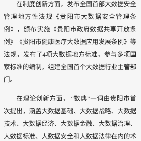
在制度创新方面，发布全国首部大数据安全
管理地方性法规《贵阳市大数据安全管理条
例》，颁布实施《贵阳市政府数据共享开放条
例》《贵阳市健康医疗大数据应用发展条例》等
法规，发布了4项大数据地方标准，参与多项国
家标准的编制，组建全国首个大数据行业主管部
门。
在理论创新方面， “数典”一词由贵阳市首
次提出，涵盖大数据基础、大数据战略、大数据
技术、大数据经济、大数据金融、大数据治理、
大数据标准、大数据安全和大数据法律在内的术