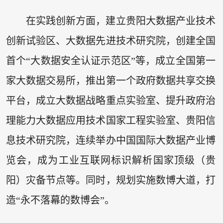
在实践创新方面，建立贵阳大数据产业技术
创新试验区、大数据先进技术研究院，创建全国
首个“大数据安全认证示范区”等，成立全国第一
家大数据交易所，推出第一个政府数据共享交换
平台，成立大数据战略重点实验室、提升政府治
理能力大数据应用技术国家工程实验室、贵阳信
息技术研究院，连续举办中国国际大数据产业博
览会，成为工业互联网标识解析国家顶级（贵
阳）灾备节点等。同时，规划实施数博大道，打
造“永不落幕的数博会”。