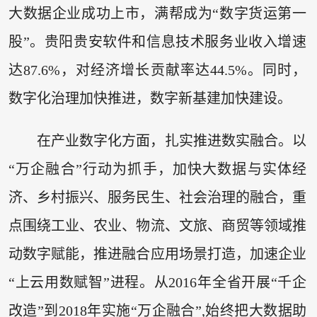
大数据企业成功上市，满帮成为“数字货运第一
股”。贵阳贵安软件和信息技术服务业收入增速
达87.6%，对经济增长贡献率达44.5%。同时，
数字化治理加快推进，数字新基建加快建设。
在产业数字化方面，扎实推进数实融合。以
“万企融合”行动为抓手，加快大数据与实体经
济、乡村振兴、服务民生、社会治理的融合，重
点围绕工业、农业、物流、文旅、商贸等领域推
动数字赋能，推进融合应用场景打造，加速企业
“上云用数赋智”进程。从2016年全省开展“千企
改造”到2018年实施“万企融合”,始终把大数据助