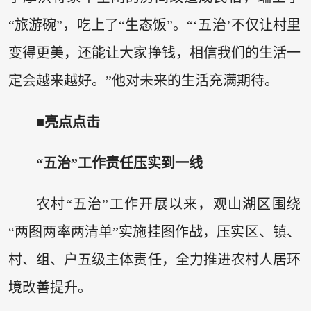
“旅游碗”，吃上了“生态饭”。“‘五治’不仅让村里
变得更美，还能让大家挣钱，相信我们的生活一
定会越来越好。”他对未来的生活充满期待。
■亮点点击
“五治”工作责任压实到一线
农村“五治”工作开展以来，观山湖区围绕
“两图两率两清单”实施挂图作战，压实区、镇、
村、组、户五级主体责任，全力推进农村人居环
境改善提升。