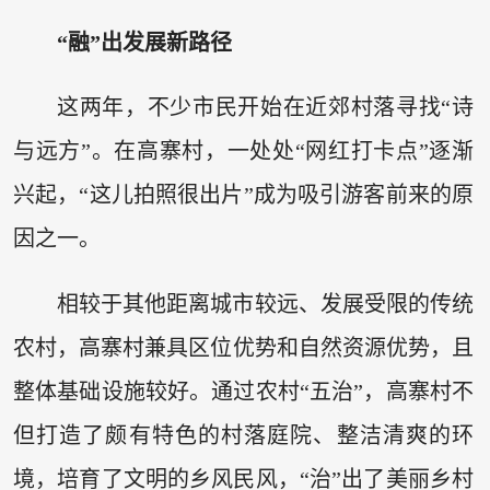
“融”出发展新路径
这两年，不少市民开始在近郊村落寻找“诗
与远方”。在高寨村，一处处“网红打卡点”逐渐
兴起，“这儿拍照很出片”成为吸引游客前来的原
因之一。
相较于其他距离城市较远、发展受限的传统
农村，高寨村兼具区位优势和自然资源优势，且
整体基础设施较好。通过农村“五治”，高寨村不
但打造了颇有特色的村落庭院、整洁清爽的环
境，培育了文明的乡风民风，“治”出了美丽乡村