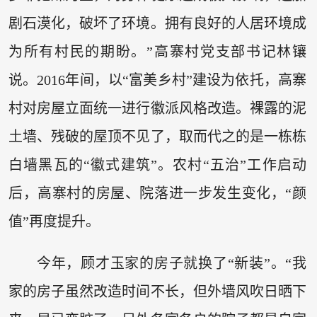
剧石漠化，破坏了环境。拥有良好的人居环境成
为所有村民的期盼。”高寨村党支部书记林镶
说。2016年间，以“富美乡村”建设为依托，高寨
村对房屋立面统一进行徽派风格改造。裸露的泥
土墙、残破的屋顶不见了，取而代之的是一栋栋
白墙黑瓦的“徽式建筑”。农村“五治”工作启动
后，高寨村的房屋、院落进一步发生变化，“颜
值”再度提升。
今年，顾才玉家的房子就换了“新装”。“我
家的房子虽然改造时间不长，但外墙风吹日晒下