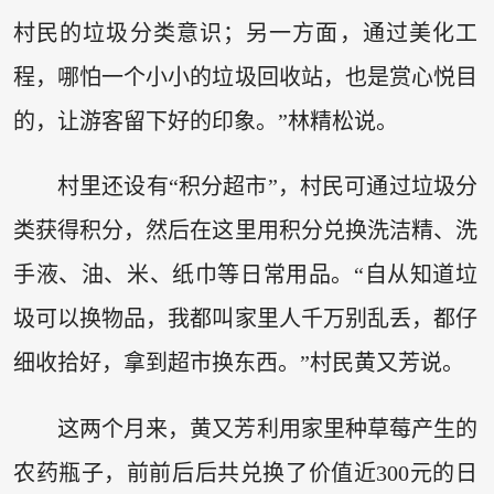
村民的垃圾分类意识；另一方面，通过美化工
程，哪怕一个小小的垃圾回收站，也是赏心悦目
的，让游客留下好的印象。”林精松说。
村里还设有“积分超市”，村民可通过垃圾分
类获得积分，然后在这里用积分兑换洗洁精、洗
手液、油、米、纸巾等日常用品。“自从知道垃
圾可以换物品，我都叫家里人千万别乱丢，都仔
细收拾好，拿到超市换东西。”村民黄又芳说。
这两个月来，黄又芳利用家里种草莓产生的
农药瓶子，前前后后共兑换了价值近300元的日