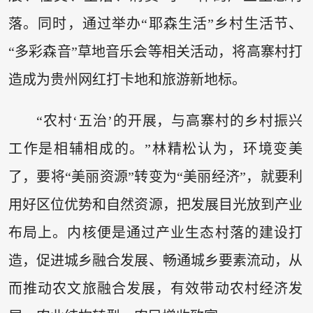
落。同时，通过举办“耶森生活”乡村生活节、
“多彩森音”草地音乐会等相关活动，将高寨村打
造成为贵州网红打卡地和旅游新地标。
“农村‘五治’的开展，与高寨村的乡村振兴
工作是相辅相成的。”林精松认为，环境变美
了，要将“美丽资源”转变为“美丽经济”，就要利
用好区位优势和自然资源，把发展目光放到产业
布局上。内核便是通过产业生态村落的建设打
造，促进城乡融合发展、畅通城乡要素流动，从
而推动农文旅融合发展，有效带动农村经济发