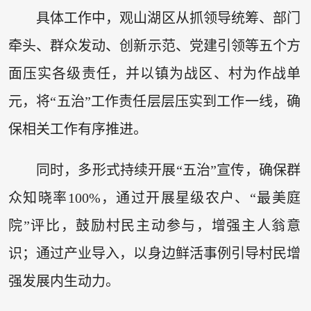
具体工作中，观山湖区从抓领导统筹、部门
牵头、群众发动、创新示范、党建引领等五个方
面压实各级责任，并以镇为战区、村为作战单
元，将“五治”工作责任层层压实到工作一线，确
保相关工作有序推进。
同时，多形式持续开展“五治”宣传，确保群
众知晓率100%，通过开展星级农户、“最美庭
院”评比，鼓励村民主动参与，增强主人翁意
识；通过产业导入，以身边鲜活事例引导村民增
强发展内生动力。