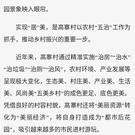
园景象映入眼帘。
实现“居”美，是高寨村以农村“五治”工作为
抓手，推动乡村振兴的重要一步。
近年来，高寨村通过精准实施“治房”“治水”
“治垃圾”“治厕”“治风”，农村环境、产业发展等
呈现极大变化，生态美、村庄美、产业美、生活
美、风尚美“五美乡村”的成色更足、底色更美。
凭借良好的村容村貌，高寨村还将“美丽资源”转
化为“美丽经济”，将自身打造成为“都市后花
园”，吸引越来越多的市民进村游玩。