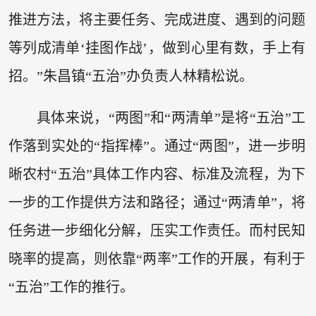
推进方法，将主要任务、完成进度、遇到的问题
等列成清单‘挂图作战’，做到心里有数，手上有
招。”朱昌镇“五治”办负责人林精松说。
具体来说，“两图”和“两清单”是将“五治”工
作落到实处的“指挥棒”。通过“两图”，进一步明
晰农村“五治”具体工作内容、标准及流程，为下
一步的工作提供方法和路径；通过“两清单”，将
任务进一步细化分解，压实工作责任。而村民知
晓率的提高，则依靠“两率”工作的开展，有利于
“五治”工作的推行。