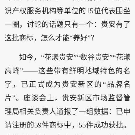
识产权服务机构等单位的15位代表围坐
一圈，讨论的话题只有一个：贵安有了
这批商标，怎么才能“养好”？
如今，“花漾贵安”“数谷贵安”“花漾
高峰”——这些带有鲜明地域特色的名
字，已正式成为贵安新区的“品牌名
片”。座谈会上，贵安新区市场监督管
理局相关负责人通报了一组数据：已申
请注册的59件商标中，55件成功获批。