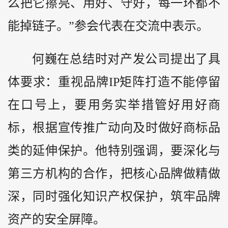
么把它擦亮、用好、守好，每一环都不
能掉链子。”参会代表在交流中表示。
何巍在总结时对产发公司提出了具
体要求：重视品牌IP矩阵打造不能停留
在口号上，要用务实举措管好用好商
标，根据宣传推广动向及时做好商标品
类的延伸保护。他特别强调，要深化与
第三方机构的合作，把核心品牌做精做
深，同时强化知识产权保护，筑牢品牌
资产的安全屏障。