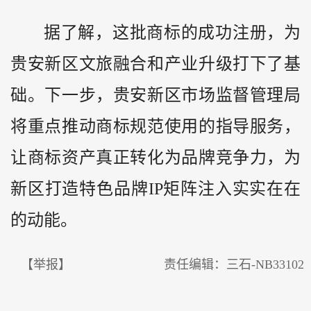
据了解，这批商标的成功注册，为
贵安新区文旅融合和产业升级打下了基
础。下一步，贵安新区市场监督管理局
将重点推动商标规范使用的指导服务，
让商标资产真正转化为品牌竞争力，为
新区打造特色品牌IP矩阵注入实实在在
的动能。
【举报】
责任编辑：三石-NB33102