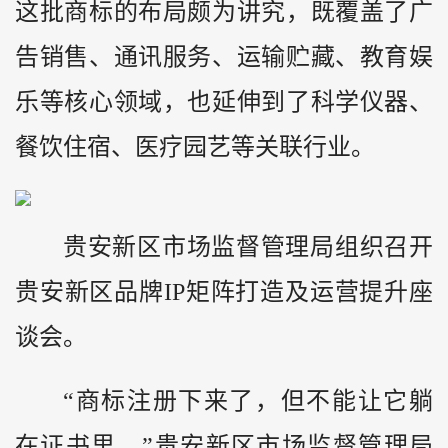
这批商标的布局颇为讲究，既覆盖了广
告销售、通讯服务、运输贮藏、教育娱
乐等核心领域，也延伸到了科学仪器、
餐饮住宿、医疗园艺等关联行业。
贵安新区市场监督管理局组织召开
贵安新区品牌IP矩阵打造及运营提升座
谈会。
“商标注册下来了，但不能让它躺
在证书里。”贵安新区市场监督管理局