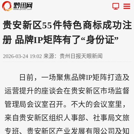
贵安新区55件特色商标成功注
册 品牌IP矩阵有了“身份证”
2026-03-24 19:02
来源：贵州日报天眼新闻
日前，一场聚焦品牌IP矩阵打造及
运营提升的座谈会在贵安新区市场监督
管理局会议室召开。不大的会议室里，
来自贵安新区组织人事部、社事局文旅
专班、贵安新区产业发展有限公司及知