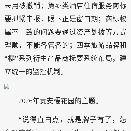
未用被撤销；第43类酒店住宿服务商标
要抓紧申报，眼下正是窗口期；商标权
属不一致的问题要通过资产划拨等方式
理顺，不能各管各的；四季旅游品牌和
“樱”系列衍生产品商标要系统布局，建
立统一的监控机制。
2026年贵安樱花园的主题。
“说得直白点，就是牌子有了，怎