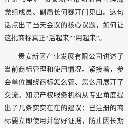
党组成员、副局长何巍开门见山。这句
话点出了当天会议的核心议题，如何让
这批商标真正“活起来”“用起来”。
贵安新区产业发展有限公司讲述了
当前商标管理和使用情况。紧接着，参
会单位围绕商标怎么管、怎么用展开了
交流。知识产权服务机构从专业角度提
出了几条实实在在的建议：已注册的商
标要立即使用并留好证据，防止因长期