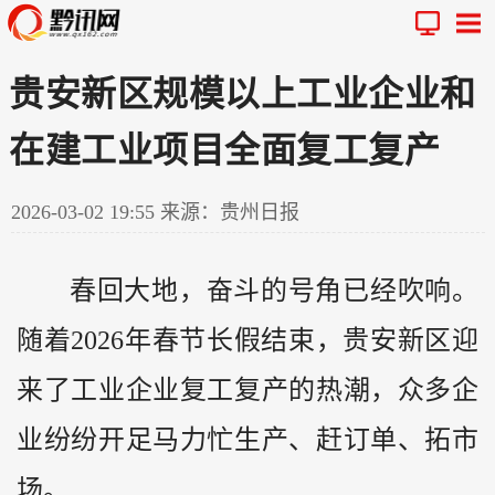
贵安新区规模以上工业企业和
在建工业项目全面复工复产
2026-03-02 19:55
来源：贵州日报
春回大地，奋斗的号角已经吹响。
随着2026年春节长假结束，贵安新区迎
来了工业企业复工复产的热潮，众多企
业纷纷开足马力忙生产、赶订单、拓市
场。