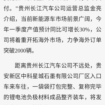
付。”贵州长江汽车公司运营总监金亮
介绍，当前新能源车市场前景广阔，今
年一季度产值预计同比可增长30%，公
司将着重开拓海外市场，力争海外订单
突破2000辆。
距离贵州长江汽车公司不远处，贵
安新区中科星城石墨有限公司厂区入口
车来车往，一袋袋打包完整、复称完毕
的锂电池负极材料成品整齐装车，将发