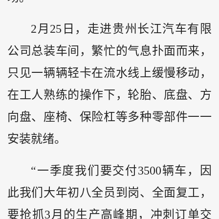
2月25日，走进
贵州
长江汽车有限
公司总装车间，繁忙的气息扑面而来，
只见一辆辆轻卡在流水线上缓慢移动，
在工人熟练的操作下，轮胎、底盘、方
向盘、座椅、保险杠等多种零部件一一
安装就绪。
“一季度我们要交付3500辆车，因
此我们大年初八全员到岗、全面复工，
要抢抓3月的生产高峰期，冲刺订单交