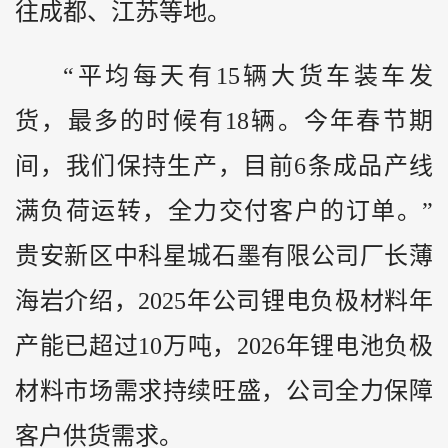
往成都、江苏等地。
“平均每天有15辆大货车装车发
货，最多的时候有18辆。今年春节期
间，我们保持生产，目前6条成品产线
满负荷运转，全力交付客户的订单。”
贵安新区中科星城石墨有限公司厂长薄
海岩介绍，2025年公司锂电负极材料年
产能已超过10万吨，2026年锂电池负极
材料市场需求持续旺盛，公司全力保障
客户供货需求。