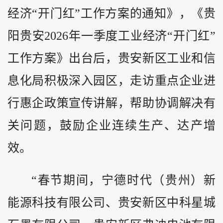
经济“开门红”工作方案的通知》，《贵
阳贵安2026年一季度工业经济“开门红”
工作方案》出台后，贵安新区工业和信
息化局积极深入园区，走访重点企业进
行惠企政策宣传讲解，帮助协调解决有
关问题，鼓励企业连续生产、达产增
效。
“春节期间，宁德时代（贵州）新
能源科技有限公司、贵安新区中科星城