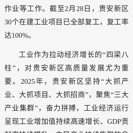
作业等工作。截至2月28日，贵安新区
30个在建工业项目已全部复工，复工率
达100%。
工业作为拉动经济增长的“四梁八
柱”，对贵安新区高质量发展尤为重
要。2025年，贵安新区坚持“大抓产
业、大抓项目、大抓招商”，聚焦“三大
产业集群”，奋力拼搏，工业经济运行
呈现工业增加值持续高速增长、GDP贡