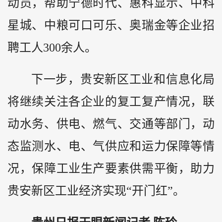
动员，帮助宁德时代、惠科显示、中科
星城、中粮可口可乐、奥瑞金等企业招
聘工人300余人。
下一步，贵安新区工业和信息化局
将继续关注各企业的复工复产情况，联
动水务、供电、燃气、交通等部门，动
态监测水、电、气供应和运力保障等情
况，保障工业生产要素供需平衡，助力
贵安新区工业经济实现“开门红”。