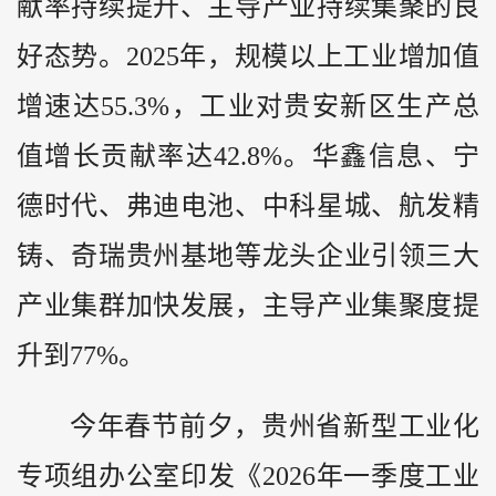
献率持续提升、主导产业持续集聚的良
好态势。2025年，规模以上工业增加值
增速达55.3%，工业对贵安新区生产总
值增长贡献率达42.8%。华鑫信息、宁
德时代、弗迪电池、中科星城、航发精
铸、奇瑞贵州基地等龙头企业引领三大
产业集群加快发展，主导产业集聚度提
升到77%。
今年春节前夕，贵州省新型工业化
专项组办公室印发《2026年一季度工业