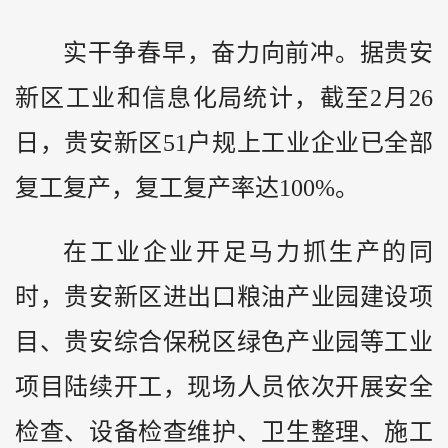
实干争春早，奋力向前冲。据贵安
新区工业和信息化局统计，截至2月26
日，贵安新区51户规上工业企业已全部
复工复产，复工复产率达100%。
在工业企业开足马力抓生产的同
时，贵安新区进出口粮油产业园建设项
目、贵安综合保税区绿色产业园等工业
项目陆续开工，现场人员依次开展安全
检查、设备检查维护、卫生整理、施工