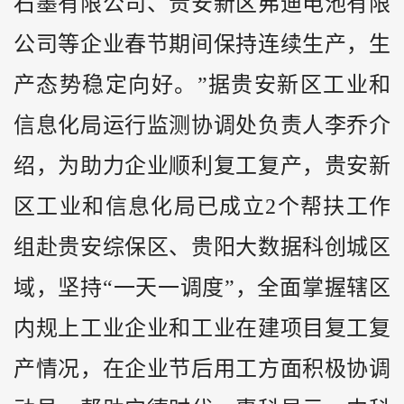
石墨有限公司、贵安新区弗迪电池有限
公司等企业春节期间保持连续生产，生
产态势稳定向好。”据贵安新区工业和
信息化局运行监测协调处负责人李乔介
绍，为助力企业顺利复工复产，贵安新
区工业和信息化局已成立2个帮扶工作
组赴贵安综保区、贵阳大数据科创城区
域，坚持“一天一调度”，全面掌握辖区
内规上工业企业和工业在建项目复工复
产情况，在企业节后用工方面积极协调