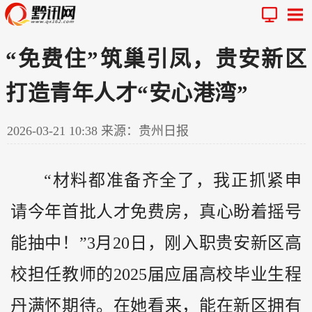
“免费住”筑巢引凤，贵安新区
打造青年人才“安心港湾”
2026-03-21 10:38
来源：贵州日报
“材料都准备齐全了，我正抓紧申
请今年首批人才免费房，真心盼着摇号
能抽中！”3月20日，刚入职贵安新区高
校担任教师的2025届应届高校毕业生程
丹满怀期待。在她看来，能在新区拥有