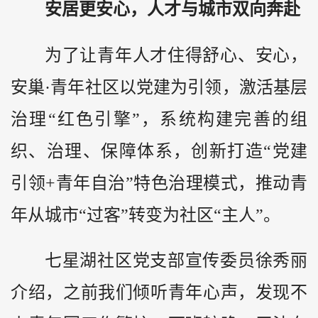
安居更安心，人才与城市双向奔赴
为了让青年人才住得舒心、安心，
安巢·青年社区以党建为引领，激活基层
治理“红色引擎”，系统构建完善的组
织、治理、保障体系，创新打造“党建
引领+青年自治”特色治理模式，推动青
年从城市“过客”转变为社区“主人”。
七星湖社区党支部宣传委员徐秀丽
介绍，之前我们倾听青年心声，发现不