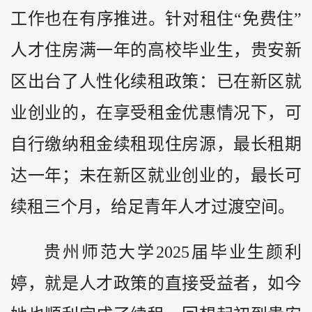
工作也在有序推进。针对租住“免费住”
人才住房满一年的高校毕业生，贵安新
区出台了人性化续租政策：已在新区就
业创业的，在享受租金优惠情况下，可
自行缴纳租金续租现住房源，最长租期
达一年；未在新区就业创业的，最长可
续租三个月，给足青年人才过渡空间。
贵州
师范大学2025届毕业生颜利
婷，就是人才政策的直接受益者，如今