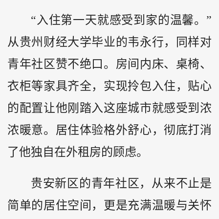
“入住第一天就感受到家的温馨。”
从贵州财经大学毕业的韦永行，同样对
青年社区赞不绝口。房间内床、桌椅、
衣柜等家具齐全，实现拎包入住，贴心
的配置让他刚踏入这座城市就感受到浓
浓暖意。居住体验格外舒心，彻底打消
了他独自在外租房的顾虑。
贵安新区的青年社区，从来不止是
简单的居住空间，更是充满温暖与关怀