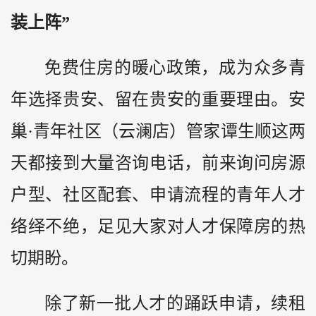
装上阵”
免费住房的暖心政策，成为众多青
年选择贵安、留在贵安的重要理由。安
巢·青年社区（云澜店）管家谭生顺这两
天都接到大量咨询电话，前来询问房源
户型、社区配套、申请流程的青年人才
络绎不绝，足见大家对人才保障房的热
切期盼。
除了新一批人才的踊跃申请，续租