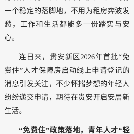
一个稳定的落脚地，不用为租房奔波发
愁，工作和生活都能多一份踏实与安
心。
连日来，贵安新区2026年首批“免
费住”人才保障房启动线上申请登记的
消息引发关注，不少怀揣梦想的年轻人
纷纷递交申请，期待在贵安开启安居新
生活。
“免费住”政策落地，青年人才“轻