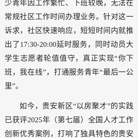
少青年因工作繁忙、下班较晚，无法在
常规社区工作时间办理业务。针对这一
诉求，社区快速响应，短短时间内就推
出了17:30-20:00延时服务，同时动员大
学生志愿者轮值值守，真正实现“你下
班，我在线”，打通服务青年“最后一公
里”。
如今，贵安新区“以房聚才”的实践
已获评2025年（第七届）全国人才工作
创新优秀案例，打响了独具特色的贵安