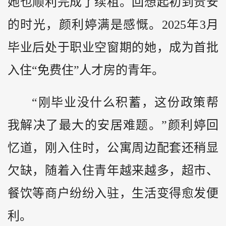
她也顺利完成了续租。回想起初到贵安
的时光，颜利婷满是感慨。2025年3月
毕业后处于职业空窗期的她，成为首批
入住“免费住”人才房的青年。
“刚毕业没什么积蓄，这份政策帮
我解决了最大的安居难题。”颜利婷回
忆道，刚入住时，公寓周边配套还稍显
欠缺，随着入住青年越来越多，超市、
餐饮等商户纷纷入驻，生活变得愈发便
利。