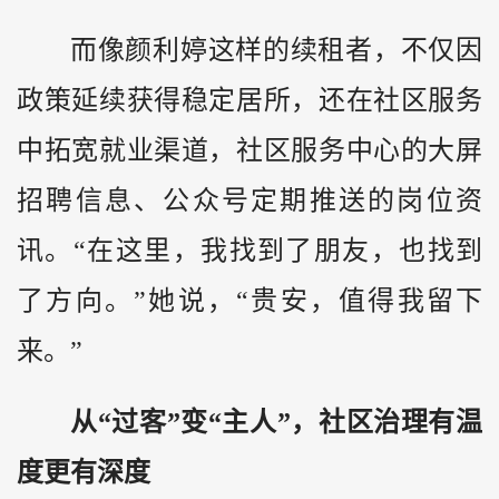
而像颜利婷这样的续租者，不仅因
政策延续获得稳定居所，还在社区服务
中拓宽就业渠道，社区服务中心的大屏
招聘信息、公众号定期推送的岗位资
讯。“在这里，我找到了朋友，也找到
了方向。”她说，“贵安，值得我留下
来。”
从“过客”变“主人”，社区治理有温
度更有深度