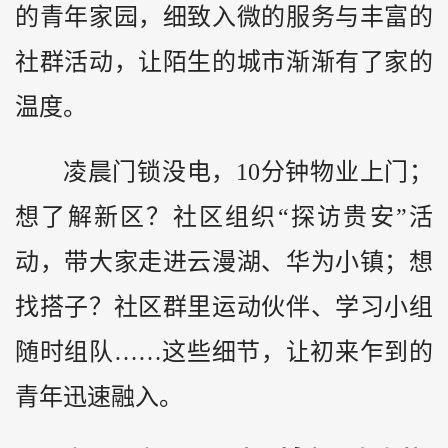
的青年家园，细致入微的服务与丰富的
社群活动，让陌生的城市渐渐有了家的
温度。
凌晨门锁没电，10分钟物业上门；
想了解新区？社区组织“探访贵安”活
动，带大家走进云漫湖、华为小镇；想
找搭子？社区群里运动伙伴、学习小组
随时组队……这些细节，让初来乍到的
青年迅速融入。