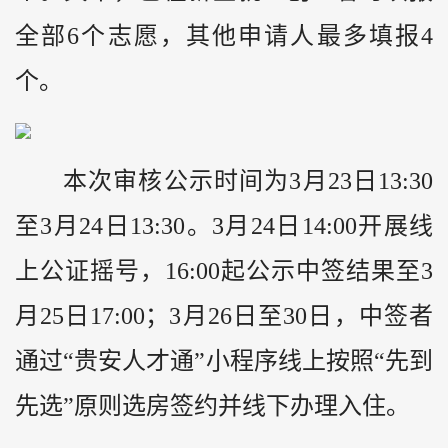
全部6个志愿，其他申请人最多填报4
个。
本次审核公示时间为3月23日13:30
至3月24日13:30。3月24日14:00开展线
上公证摇号，16:00起公示中签结果至3
月25日17:00；3月26日至30日，中签者
通过“贵安人才通”小程序线上按照“先到
先选”原则选房签约并线下办理入住。