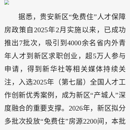
据悉，贵安新区“免费住”人才保障
房政策自2025年2月实施以来，已成功
推出7批次，吸引到4000余名省内外青
年人才到新区求职创业，超5万人参与
申请，得到新华社等相关媒体持续关
注，入选2025年（第七届）全国人才工
作创新优秀案例，成为新区“产城人”深
度融合的重要支撑。2026年，新区拟分
多批次投放“免费住”房源2200间，本批