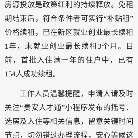
房源投放是政策红利的持续释放。免租
期结束后，符合条件者可实行“补贴租”
价格续租，已在新区就业创业最长续租
1年，未就业创业最长续租3个月。目
前，首批入住满一年的住户中，已有
154人成功续租。
工作人员温馨提醒，申请人请及时
关注“贵安人才通”小程序发布的摇号、
选房及入住等相关信息，留意关键时间
节点，切勿错过办理流程，安心等候这