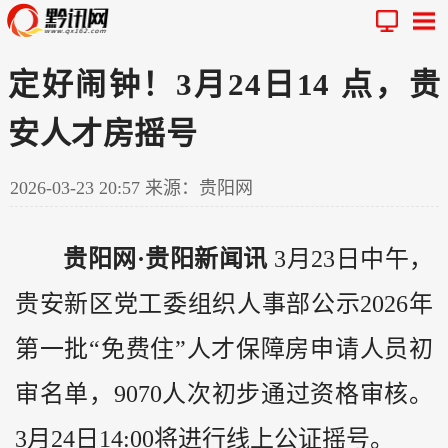
定好闹钟！3月24日14 点，贵
安人才房摇号
2026-03-23 20:57
来源：贵阳网
贵阳网·贵阳新闻讯
3月23日中午，
贵安新区党工委组织人事部公示2026年
第一批“免费住”人才保障房申请人员初
审名单，9070人次初步通过资格审核。
3月24日14:00将进行线上公证摇号。