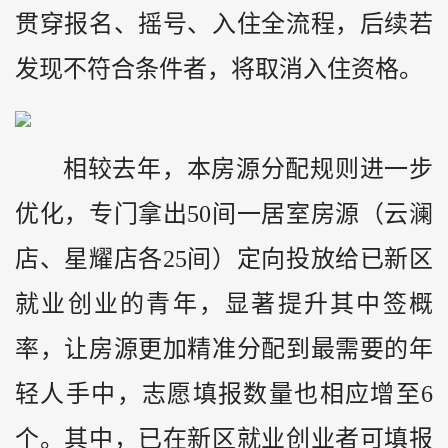
贯穿报名、摇号、入住全流程，后续若
发现不符合条件者，将取消入住资格。
相较去年，本房源分配规则进一步
优化，专门拿出50间一居室房源（云澜
店、星耀店各25间）定向投放给已新区
就业创业的青年，显著提升其中签概
率，让房源更加精准分配到最需要的年
轻人手中，志愿填报数量也相应增至6
个。其中，已在新区就业创业者可填报