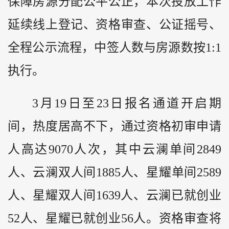
保障房源分配公平公正，本次投放工作
延续线上登记、资格审查、公证摇号、
全程公示流程，中签人数与房源数按1:1
执行。
3月19日至23日报名通道开启期
间，热度居高不下，通过资格初审申请
人高达9070人次，其中云澜单间2849
人、云澜双人间1885人、星耀单间2589
人、星耀双人间1639人、云澜已就创业
52人、星耀已就创业56人。资格审查将