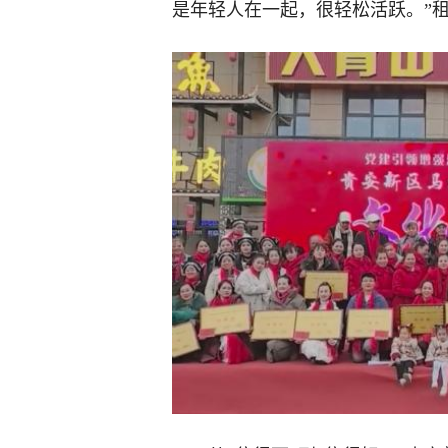
是年轻人在一起，很轻松活跃。”