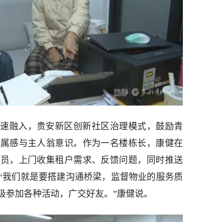
速融入，贵安新区创新社区治理模式，鼓励青
归属感与主人翁意识。作为一名楼栋长，康健在
递员，上门收集租户需求、反馈问题，同时推送
“我们就是要搭建沟通桥梁，监督物业的服务质
极参加各种活动，广交好友。”康健说。