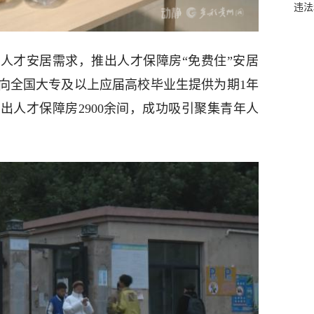
违法
人才安居需求，推出人才保障房“免费住”安居
向全国大专及以上应届高校毕业生提供为期1年
出人才保障房2900余间，成功吸引聚集青年人