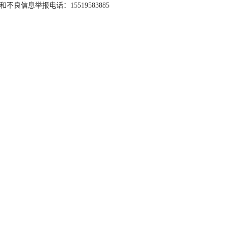
和不良信息举报电话：15519583885