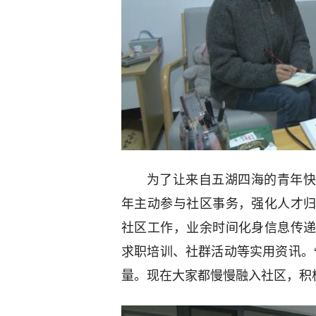
为了让来自五湖四海的青年快
年主动参与社区事务，强化人才
社区工作，业余时间化身信息传
求职培训、社群活动等实用资讯。
量。现在大家都慢慢融入社区，积