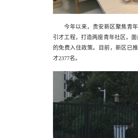
今年以来，贵安新区聚焦青年
引才工程，打造两座青年社区，面
的免费入住政策。目前，新区已推
才2377名。