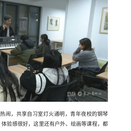
热闹，共享自习室灯火通明，青年夜校的钢琴
，体验感很好，这里还有户外、绘画等课程，都