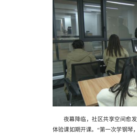
夜幕降临，社区共享空间愈发
体验课如期开课。“第一次学钢琴