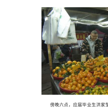
傍晚六点，应届毕业生洪家