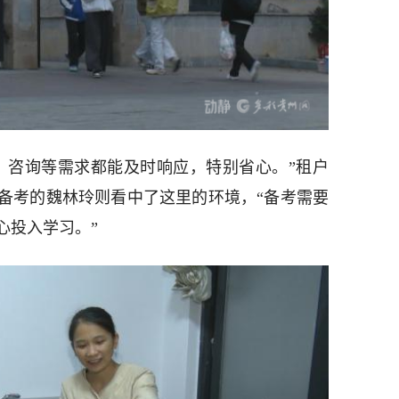
、咨询等需求都能及时响应，特别省心。”租户
备考的魏林玲则看中了这里的环境，“备考需要
心投入学习。”