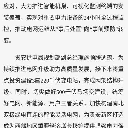
应对，大力推进智能机巢、可视化监测终端的安
装覆盖，实现对重要电力设备的24小时全过程监
控，推动电网运维从“事后处置”向“事前预防”转
变。
贵安供电局规划部副总经理施顺腾透露，为
持续推进电网升级助力高质量发展，接下来将重
点投资建设3座220千伏变电站，完成网架结构升
级。同时，切实做好500千伏马场变建设，统筹
好电网、新能源、用户三者关系，加快构建南北
双极绿电直连的智能灵活电网，为贵安新区打造
成为西部地区重要经济增长极等提供坚强电力保