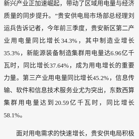
新兴产业正加速崛起，带动了区域用电量与经济
质量的同步提升。”贵安供电局市场部总经理刘
运兵告诉记者，今年前三季度，贵安新区第二产
业用电量同比增长34.3%，其中制造业增长
35.3%，新能源装备制造集群用电量达6.96亿千
瓦时，同比增长37.64%，成为用电增长的重要
力量。第三产业用电量同比增长45.2%，信息传
输、软件和信息技术服务业尤为突出，东数西算
集群用电量达到20.59亿千瓦时，同比增长
58.1%。
面对用电需求的快速增长，贵安供电局积极