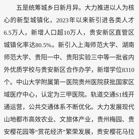
五是统筹城乡日新月异。大力推进以人为核
心的新型城镇化，2023年以来新引进各类人才
6.5万人，新增人口超10万人，贵安新区直管区
城镇化率达80.5%。新引入上海师范大学、湖南
师范大学、贵阳一中、贵阳实验三中等一批省内
外优质学校与贵安新区合作办学，新增学位8310
个。中山大学附属第一医院贵州医院获批国家区
域医疗中心，认定为三甲医院。轨道交通S1线开
通运营，公共交通体系不断优化。大力发展现代
山地都市高效农业、文旅体产业，贵州梅园、贵
安樱花园等“赏花经济”繁荣发展，贵安樱花马拉