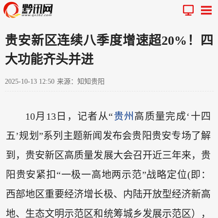
贵安新区连续八季度增速超20%！四
大功能齐头并进
2025-10-13 12:50
来源：知知贵阳
10月13日，记者从“
贵州
高质量完成‘十四
五’规划”系列主题新闻发布会贵阳贵安专场了解
到，贵安新区高质量发展大会召开近三年来，贵
阳贵安紧扣“一极一高地两示范”战略定位(即：
西部地区重要经济增长极、内陆开放型经济新高
地、生态文明示范区和统筹城乡发展示范区），