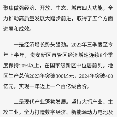
聚焦做强经济、开放、生态、城市四大功能，全
力推动高质量发展大踏步前进，取得了五个方面
进展和成效。
一是经济增长势头强劲。2023年三季度至今
年上半年，贵安新区直管区经济增速连续8个季
度保持20%以上，在国家级新区中位居前列。地
区生产总值2023年突破300亿元，2024年突破400
亿元，实现一年迈上一个百亿级台阶。
二是现代产业蓬勃发展。坚持大抓产业、主
攻工业，全力打造数字经济、新能源动力电池及