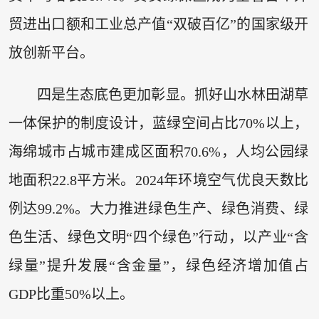
贸进出口额和工业总产值“双破百亿”的国家级开
放创新平台。
四是生态底色更加彰显。抓好山水林田湖草
一体保护的制度设计，蓝绿空间占比70%以上，
海绵城市占城市建成区面积70.6%，人均公园绿
地面积22.8平方米。2024年环境空气优良天数比
例达99.2%。大力推进绿色生产、绿色消费、绿
色生活、绿色文明“四个绿色”行动，以产业“含
绿量”提升发展“含金量”，绿色经济增加值占
GDP比重50%以上。