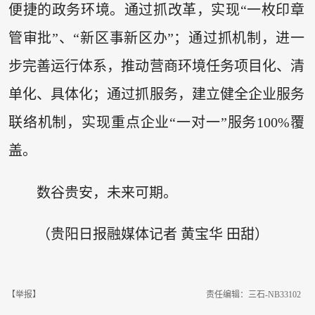
便捷的政务环境。通过抓改革，实现“一枚印章
管审批”、“新区事新区办”；通过抓机制，进一
步完善运行体系，推动营商环境任务项目化、清
单化、具体化；通过抓服务，建立健全企业服务
联络机制，实现重点企业“一对一”服务100%覆
盖。
数谷贵安，未来可期。
（贵阳日报融媒体记者 黄宝华 田甜）
【举报】
责任编辑：三石-NB33102