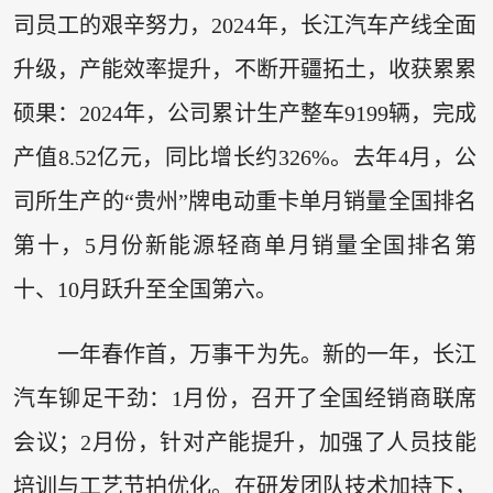
司员工的艰辛努力，2024年，长江汽车产线全面
升级，产能效率提升，不断开疆拓土，收获累累
硕果：2024年，公司累计生产整车9199辆，完成
产值8.52亿元，同比增长约326%。去年4月，公
司所生产的“贵州”牌电动重卡单月销量全国排名
第十，5月份新能源轻商单月销量全国排名第
十、10月跃升至全国第六。
一年春作首，万事干为先。新的一年，长江
汽车铆足干劲：1月份，召开了全国经销商联席
会议；2月份，针对产能提升，加强了人员技能
培训与工艺节拍优化。在研发团队技术加持下，