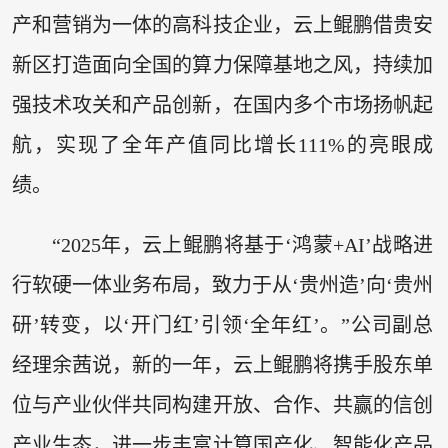
产和营销为一体的高科技企业，云上鲲鹏借贵安
新区打造面向全国的算力保障基地之风，持续加
强技术攻关和产品创新，在国内多个市场扬帆起
航，实现了全年产值同比增长111%的亮眼成
绩。
“2025年，云上鲲鹏将基于‘鸿蒙+AI’战略进
行软硬一体业务布局，致力于从‘贵州造’向‘贵州
研’转变，以‘开门红’引领‘全年红’。”公司副总
经理余茜说，新的一年，云上鲲鹏将携手股东单
位与产业伙伴共同构建开放、合作、共赢的信创
产业生态，进一步丰富计算国产化、智能化产品