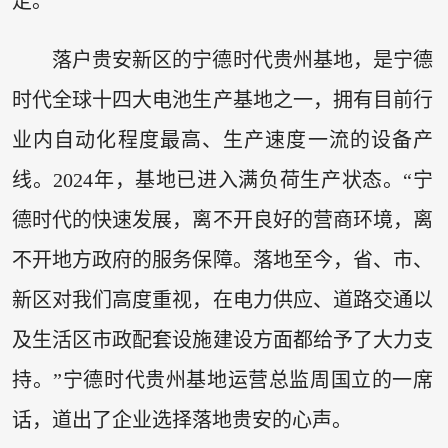
定。
落户贵安新区的宁德时代贵州基地，是宁德
时代全球十四大电池生产基地之一，拥有目前行
业内自动化程度最高、生产速度一流的设备产
线。2024年，基地已进入满负荷生产状态。“宁
德时代的快速发展，离不开良好的营商环境，离
不开地方政府的服务保障。落地至今，省、市、
新区对我们高度重视，在电力供应、道路交通以
及生活区市政配套设施建设方面都给予了大力支
持。”宁德时代贵州基地运营总监周国立的一席
话，道出了企业选择落地贵安的心声。