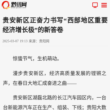
贵安新区正奋力书写“西部地区重要
经济增长极”的新答卷
2025-03-07 19:13
来源：贵阳网
惊蛰节气，生机萌动。
漫步贵安新区，经济高质量发展的铿锵之
声，在春日大地汇成奋进之曲——
贵安新区湖磊北路的长江汽车园区内，一台
台新能源汽车正在生产、组装、下线；贵阳大数