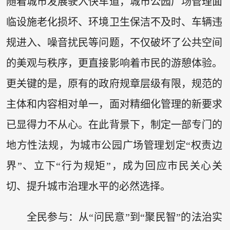
随着城市发展驶入快车道，城市公园广场管理面
临设施老化损坏、环境卫生保洁不及时、车辆违
规进入、噪音扰民等问题，不仅破坏了公共空间
的美观与秩序，更直接影响着市民的游憩体验。
更关键的是，原有的政府规章层级有限，规范的
主体和内容相对单一，面对精细化管理的新要求
已显得力不从心。在此背景下，制定一部专门的
地方性法规，为城市公园广场管理划定“权责边
界”、立下“行为规矩”，成为回应市民关心关
切、提升城市治理水平的必然选择。
全民参与：从“问民意”到“聚民智”的法治实