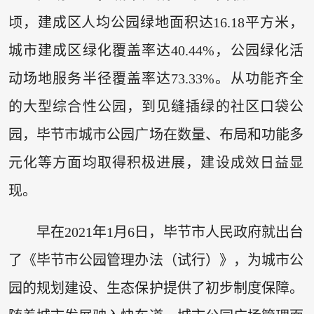
顷，建成区人均公园绿地面积达16.18平方米，
城市建成区绿化覆盖率达40.44%，公园绿化活
动场地服务半径覆盖率达73.33%。从功能齐全
的大型综合性公园，到见缝插绿的社区口袋公
园，毕节市城市公园广场在数量、布局和功能多
元化等方面均取得积极进展，建设成效日益显
现。
早在2021年1月6日，毕节市人民政府就出台
了《毕节市公园管理办法（试行）》，为城市公
园的规划建设、生态保护提供了初步制度保障。