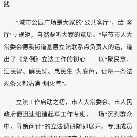
践
“城市公园广场是大家的‘公共客厅’，给‘客
厅’立规矩，自然要听大家的意见。”毕节市人大
常委会德溪街道基层立法联系点负责人的话，道
出了《条例》立法工作的初心——以“聚民意、
汇民智、解民忧、惠民生”为底色，让每一条法
规条文都沾满“烟火气”。
立法工作启动之初，市人大常委会、市人民
政府便迅速组建起草工作专班，一场“沉到群众
中，寻策问计”的立法调研随即展开。专班成员