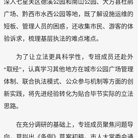
深入七星关区德溪公园和南山公园、大方县杜鹃
广场、黔西市水西公园等地，既了解设施运维的
短板、管理人员的困惑，还收集市民、游客的体
验诉求，梳理基层执法的难点堵点。
为了让立法更具科学性，专班成员还赴外
“取经”，认真学习其他地方在城市公园广场管理
体制、联合执法模式、公众参与机制等方面的创
新实践，将先进经验转化为贴合毕节实际的立法
思路。
在充分调研的基础上，专班成员聚焦问题导
向，草拟出《条例》草案初稿。市人大常委会通