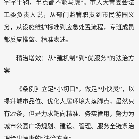
字字千钧，半点都不能马虎”。市人大常委会法
工委负责人说，从部门监管职责到市民游园义
务，从设施维护标准到应急处置流程，专班成员
都反复推敲、精准表述。
精治增效：从“建机制”到“优服务”的法治方
案
《条例》立足“小切口”，做足“小快灵”，以
提升城市品位、优化人居环境为落脚点，虽然只
有27条，但是力求靶向精准、务实管用，努力为
城市公园广场规划、建设、管理、服务全链条治
理给出清晰的“法治方案”。