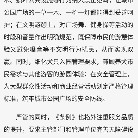
木、损坏公共设施等行为纳入禁止范畴，让城市
公园广场的一草一木、一椅一灯都能得到妥善呵
护；在文明游憩上，对广场舞、健身操等活动的
时段和音量作出明确规范，既保障市民的游憩体
验又避免噪音等不文明行为扰民，从而实现双
赢。同时，细化犬只入园管理要求，兼顾养犬市
民需求与其他游客的游园体验；在安全管理上，
为大型群众性活动和商业经营活动划定严格管理
标准，筑牢城市公园广场的安全防线。
严管的同时，《条例》也格外注重服务品质
的提升，要求主管部门和管理单位完善无障碍设