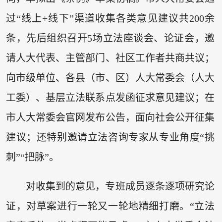
过“线上+线下”渠道收集各类意见建议共200余
条，先后组织召开5场立法座谈会、论证会，邀
请人大代表、主管部门、社区工作者共商共议；
向市级单位、各县（市、区）人大常委会（人大
工委）、基层立法联系点发函征求意见建议；在
市人大常委会官网发布公告，面向社会公开征集
建议；还特别邀请立法咨询专家从专业角度“挑
刺”“把脉”。
对收集到的意见，专班成员逐条逐项研究论
证，对草案进行一轮又一轮地精细打磨。“立法