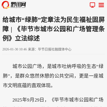
给城市“绿肺”定章法为民生福祉固屏
障 | 《毕节市城市公园和广场管理条
例》立法综述
2026-01-30 10:46
来源：毕节日报社融媒体中心
城市公园广场，是城市吐纳呼吸的生态“绿
肺”，是群众悠然休憩的公共空间，更是一座城
市文明底蕴的直观体现。
2025年9月29日，《毕节市城市公园和广场