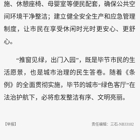
施、休憩座椅、母婴室等便民配套，确保公共空
间环境干净整洁；建立健全安全生产和应急管理
制度，让市民在享受休闲时光时更安心、更舒
心。
“推窗见绿，出门入园”，既是毕节市民的生
活愿景，也是城市治理的民生答卷。随着《条
例》的全面贯彻实施，毕节的城市“绿色客厅”在
法治护航下，必将愈发整洁有序、文明亮丽。
【举报】
责任编辑：三石-NB33102