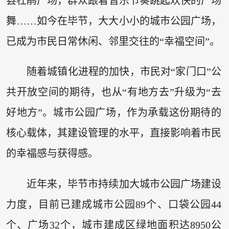
县杜鹃广场，群众跟着音乐节奏跳起欢快的广场
舞……如今在毕节，大大小小的城市公园广场，
已成为市民日常休闲、邻里交往的“幸福空间”。
随着城镇化进程的加快，市民对“家门口”公
共开放空间的期待，也从“有地方去”升级为“去
好地方”。城市公园广场，作为承载这份期待的
核心载体，其建设管理的水平，直接影响着市民
的幸福感与获得感。
近年来，毕节市持续加大城市公园广场建设
力度，目前已建成城市公园89个、口袋公园44
个、广场32个，城市建成区绿地面积达8950公