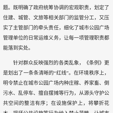
题。既明确了政府统筹协调的宏观职责，划定了
住建、城管、文旅等相关部门的监管分工，又压
实了主管部门的牵头责任，细化了城市公园广场
管理单位的日常运维义务，让每一项管理职责都
能落到实处。
针对群众反映强烈的各类乱象，《条例》更
是划出了一条条清晰的“红线”。在环境秩序上，
明令禁止在城市公园广场内种庄稼、养家畜、倒
污水、乱停车、擅自摆摊等行为，从源头守护公
共空间的整洁有序；在设施保护上，将攀折花