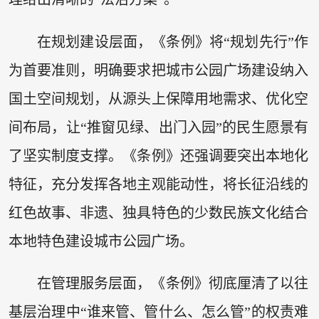
在规划建设层面，《条例》将“规划先行”作
为首要准则，明确要求把城市公园广场建设纳入
国土空间规划，从源头上保障用地需求、优化空
间布局，让“推窗见绿、出门入园”的民生愿景有
了坚实制度支撑。《条例》还强调要突出本地化
特征，充分发挥各地主观能动性，将长征沿线的
红色故事、非遗、独具特色的少数民族文化结合
本地特色建设城市公园广场。
在管理服务层面，《条例》彻底厘清了以往
基层治理中“谁来管、管什么、怎么管”的权责难