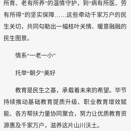
所育、老有所养”的温情守护，到“病有所医、劳
有所得”的坚实保障……这些牵动千家万户的民
生关切，共同勾勒出一幅枝叶关情、暖意融融的
民生图景。
情系“一老一小”
托举“朝夕”美好
教育是民生之基，承载着未来的希望。毕节
持续推动基础教育提质升级、职业教育增效赋
能、各方帮扶力量协同聚合，努力让优质教育资
源惠及千家万户，滋养这片山川沃土。