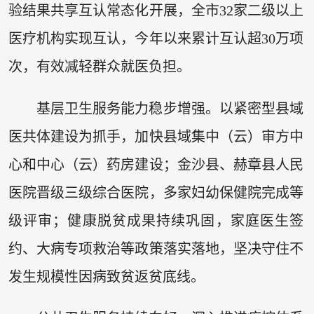
验结果共享互认常态化开展，全市32家二级以上
医疗机构实现互认，今年以来累计互认超30万项
次，有效减轻群众就医负担。
基层卫生服务能力稳步增强。以紧密型县域
医共体建设为抓手，加快县域集中（云）审方中
心和中心（云）药房建设；金沙县、赫章县人民
医院晋级三级综合医院，多家妇幼保健院完成等
级评审；健康脱贫成果持续巩固，家庭医生签
约、大病专项救治等政策落实落地，坚决守住不
发生规模性因病致贫返贫底线。