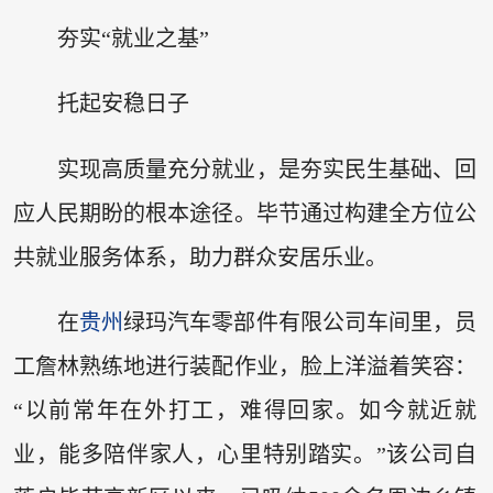
夯实“就业之基”
托起安稳日子
实现高质量充分就业，是夯实民生基础、回
应人民期盼的根本途径。毕节通过构建全方位公
共就业服务体系，助力群众安居乐业。
在
贵州
绿玛汽车零部件有限公司车间里，员
工詹林熟练地进行装配作业，脸上洋溢着笑容：
“以前常年在外打工，难得回家。如今就近就
业，能多陪伴家人，心里特别踏实。”该公司自