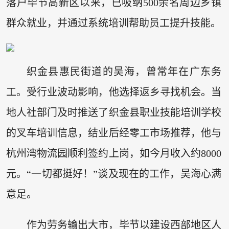
落户毕节高新区以来，已吸纳500余名周边乡镇
群众就业，并通过系统培训帮助员工提升技能。
织金县惠民街道的吴海，曾常年在广东务
工。受行业波动影响，他选择返乡寻找机会。当
地人社部门及时推送了织金县职业技能培训学校
的叉车培训信息，结业后经零工市场推荐，他与
杭州湾物流园顺利签约上岗，如今月收入约8000
元。“一切都挺好！”谈及现在的工作，吴海心满
意足。
作为劳务输出大市，毕节以建设西部地区人