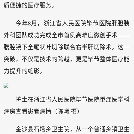
质便捷的医疗服务。
今年8月，浙江省人民医院毕节医院肝胆胰
外科团队成功完成全市首例高难度微创手术——
腹腔镜下全尾状叶切除联合右半肝切除术。这一
突破，不仅是技术的跨越，更是毕节整体医疗能
力提升的缩影。
护士在浙江省人民医院毕节医院重症医学科
病房查看患者病情（陈曦 摄）
金沙县石场乡卫生院，从一个普通乡镇卫生