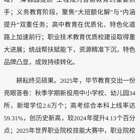
手；义务教育阶段，聚焦“大班额化解”与“内涵
提升”双重任务；高中教育在优质化、特色化道
路上加速前行；职业技术教育优质校建设取得重
大进展；统战帮扶赋能下，资源精准下沉，特色
品牌凸显，成效持续转化。
耕耘终见硕果。2025年，毕节教育交出一份
亮眼答卷：秋季学期新投用中小学校、幼儿园34
所，新增学位2.6万个；高考综合本科上线率达
59.31%，创历史新高，较2024年提升4.13个百分
点；2025年世界职业院校技能大赛中，职业院校