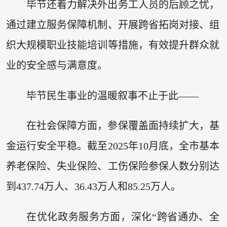
毕节还着力解决外出务工人员的后顾之忧，
通过建立服务保障机制、开展跨省拓岗对接、组
织大规模职业技能培训等措施，有效提升群众就
业的安全感与满意度。
毕节民生事业的温暖叙事不止于此——
在社会保障方面，参保覆盖面持续扩大，基
金运行安全平稳。截至2025年10月底，全市基本
养老保险、失业保险、工伤保险参保人数分别达
到437.74万人、36.43万人和85.25万人。
在优化政务服务方面，深化“跨省通办、全