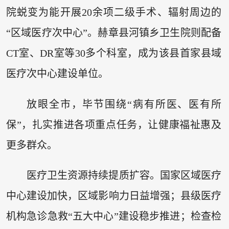
院蜕变为能开展20余项二级手术、辐射周边的
“区域医疗次中心”。赫章县河镇乡卫生院则配备
CT室、DR室等30多个科室，成为该县首家县域
医疗次中心建设单位。
放眼全市，毕节围绕“病有所医、医有所
保”，扎实推进各项重点任务，让健康福祉惠及
更多群众。
医疗卫生资源持续提质扩容。国家区域医疗
中心建设加快，区域影响力日益增强；县级医疗
机构急诊急救“五大中心”建设稳步推进；检查检