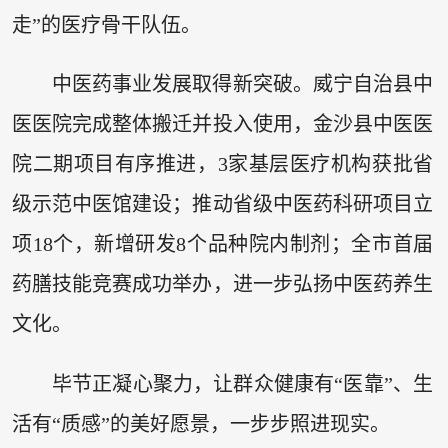
走”的医疗骨干队伍。
中医药事业发展取得新突破。威宁自治县中
医医院完成整体搬迁并投入使用，金沙县中医医
院二期项目有序推进，3家基层医疗机构获批省
级示范中医馆建设；推动省级中医药科研项目立
项18个，新增研发8个品种院内制剂；全市首届
药膳技能竞赛成功举办，进一步弘扬中医药养生
文化。
毕节正凝心聚力，让群众健康有“医靠”、生
活有“质感”的美好愿景，一步步照进现实。