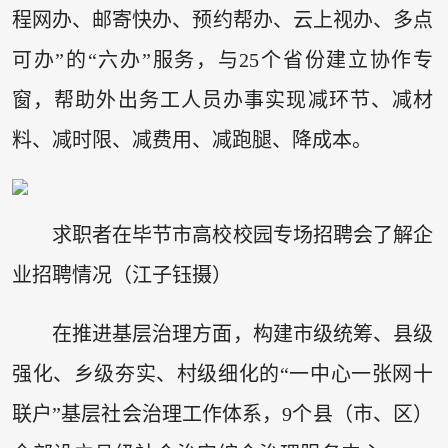
程网办、邮寄快办、预约帮办、云上视办、多点
可办”的“六办”服务，与25个省份建立协作专
窗，帮助外出务工人员办事实现减环节、减材
料、减时限、减费用、减跑腿、降成本。
求职者在毕节市高校校园专场招聘会了解企
业招聘情况（江子钰摄）
在推进基层治理方面，构建市级统筹、县级
强化、乡级夯实、村级细化的“一中心一张网十
联户”基层社会治理工作体系，9个县（市、区）