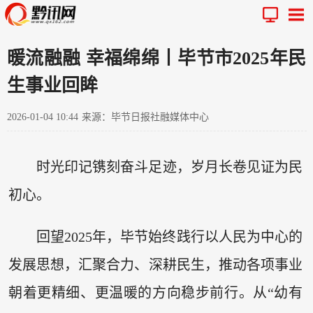
暖流融融 幸福绵绵丨毕节市2025年民
生事业回眸
2026-01-04 10:44
来源：毕节日报社融媒体中心
时光印记镌刻奋斗足迹，岁月长卷见证为民
初心。
回望2025年，毕节始终践行以人民为中心的
发展思想，汇聚合力、深耕民生，推动各项事业
朝着更精细、更温暖的方向稳步前行。从“幼有