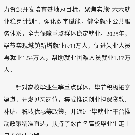
力资源开发培育基地为目标，聚焦实施“六六就
业稳岗计划”，强化数字赋能，健全就业公共服
务体系，全力保障重点群体稳定就业。2025年，
毕节实现城镇新增就业6.93万人，促进失业人员
再就业1.54万人，帮助就业困难人员就业1.17万
人。
针对高校毕业生等重点群体，毕节积极拓宽
渠道，开发见习岗位，集成推送创业担保贷款、
补贴、税收优惠等政策，并通过“毕就业”平台推
动政策精准直达，扶持了数百名高校毕业生走上