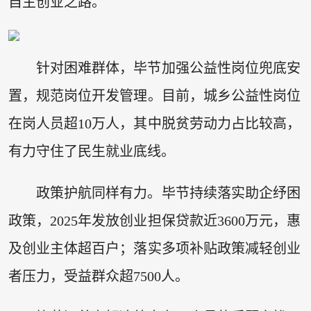
自主创业之路。
针对困难群体，毕节加强公益性岗位兜底安
置，规范岗位开发管理。目前，城乡公益性岗位
在岗人员超10万人，其中脱贫劳动力占比较高，
有力守住了民生就业底线。
政策护航同样有力。毕节持续落实助企纾困
政策，2025年发放创业担保贷款近3600万元，惠
及创业主体超百户；落实多项补贴政策减轻创业
者压力，受益群众超7500人。