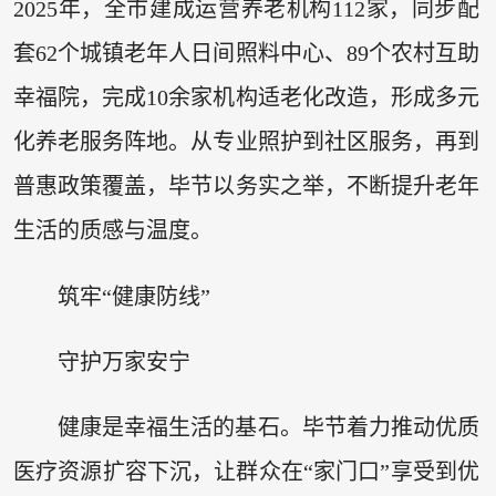
2025年，全市建成运营养老机构112家，同步配
套62个城镇老年人日间照料中心、89个农村互助
幸福院，完成10余家机构适老化改造，形成多元
化养老服务阵地。从专业照护到社区服务，再到
普惠政策覆盖，毕节以务实之举，不断提升老年
生活的质感与温度。
筑牢“健康防线”
守护万家安宁
健康是幸福生活的基石。毕节着力推动优质
医疗资源扩容下沉，让群众在“家门口”享受到优