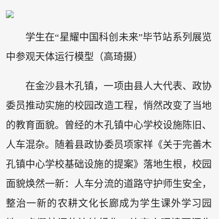
学生在“星耀中国科创未来”毕节站系列展览
中参观天体运行模型（高琦摄）
在金沙县木孔镇，一项由县人大代表、政协
委员推动实施的校园改造工程，悄然改变了当地
的教育面貌。曾经的木孔镇中心学校设施陈旧、
人车混杂。随着县政协委员项家祥《关于完善木
孔镇中心学校基础设施的提案》落地生根，校园
面貌焕然一新：人车分流的道路守护师生安全，
整治一新的农耕文化长廊成为学生课外学习园