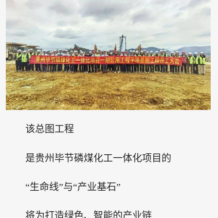
该总图工程
是贵州毕节磷煤化工一体化项目的
“生命线”与“产业基石”
将为打造绿色、智能的产业链