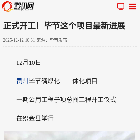
正式开工！毕节这个项目最新进展
2025-12-12 10:31
来源：毕节发布
12月10日
贵州
毕节磷煤化工一体化项目
一期公用工程子项总图工程开工仪式
在织金县举行