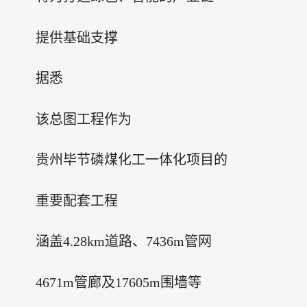
提供基础支撑
据悉
该总图工程作为
贵州毕节磷煤化工一体化项目的
重要配套工程
涵盖4.28km道路、7436m管网
4671m管廊及17605m围墙等