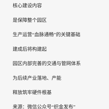
核心建设内容
是保障整个园区
生产运营“血脉通畅”的关键基础
建成后将构建起
园区内部完善的交通与管网体系
为后续产业落地、产能
释放筑牢硬件根基
来源：微信公众号“织金发布”