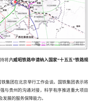
持将
六威昭铁路申请纳入国家“十五五”铁路规
与国铁集团在北京举行工作会谈。国铁集团表示将
加强与贵州的沟通对接，科学有序推进重大项目
会发展的服务保障能力。