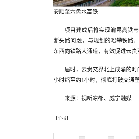
安顺至六盘水高铁
项目建成后将实现渝昆高铁与
断头路问题，与规划的昭攀铁路
东西向铁路大通道，有效促进云贵
届时，云贵交界北上成渝的时间
小时缩至约1小时，彻底打破交通
来源：视听凉都、威宁融媒
【举报】