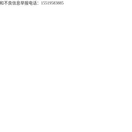
和不良信息举报电话：15519583885