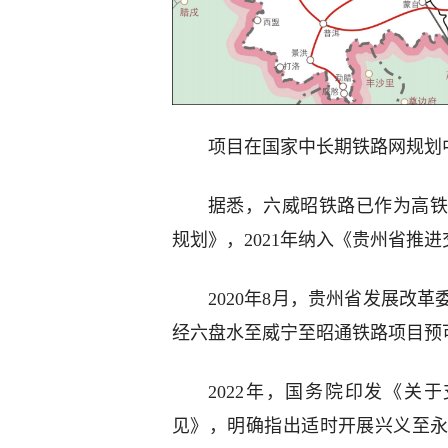
项目在国家中长期铁路网规划
据悉，六威昭铁路已作为高铁
规划》，2021年纳入《贵州省推
2020年8月，贵州省发展改
经六盘水至威宁至昭通铁路项目预
2022年，国务院印发《关
见》，明确指出适时开展兴义至