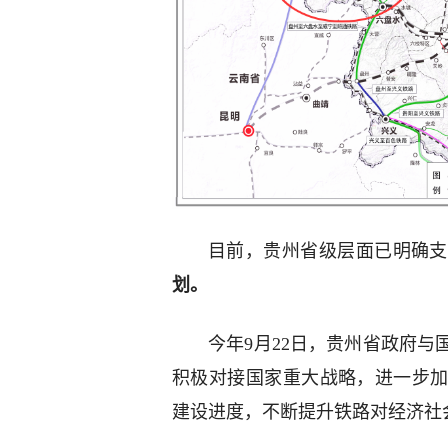
目前，贵州省级层面已明确支
划。
今年9月22日，贵州省政府
积极对接国家重大战略，进一步
建设进度，不断提升铁路对经济社