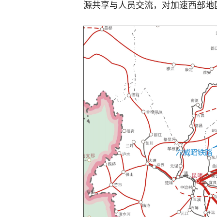
源共享与人员交流，对加速西部地