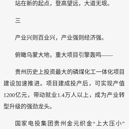
站在新的起点，登高望远，大道无垠。
三
产业兴则百业兴，产业强则经济强。
俯瞰乌蒙大地，重大项目引擎轰鸣——
贵州历史上投资最大的磷煤化工一体化项目
建设加速推进。项目建成投产后，可实现产值
1200亿元，带动就业1.4万人以上，成为产业转
型升级的强劲龙头。
国家电投集团贵州金元织金“上大压小”