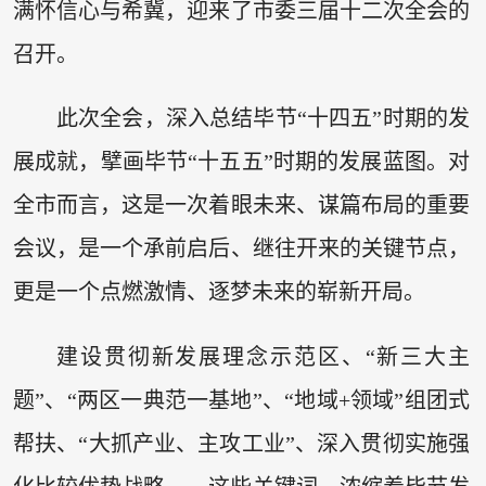
满怀信心与希冀，迎来了市委三届十二次全会的
召开。
此次全会，深入总结毕节“十四五”时期的发
展成就，擘画毕节“十五五”时期的发展蓝图。对
全市而言，这是一次着眼未来、谋篇布局的重要
会议，是一个承前启后、继往开来的关键节点，
更是一个点燃激情、逐梦未来的崭新开局。
建设贯彻新发展理念示范区、“新三大主
题”、“两区一典范一基地”、“地域+领域”组团式
帮扶、“大抓产业、主攻工业”、深入贯彻实施强