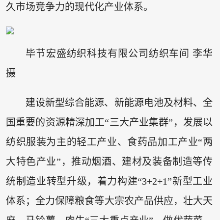
久市场竞争力的现代化产业体系。
毕节宏盛纺织科技有限公司纺织车间 李华
摄
建设新型综合能源、新能源电池及材料、全
国重要的资源精深加工“三大产业集群”，发展以
纺织服装为主的轻工产业、食药品加工产业“两
大特色产业”，推动烟酒、建材及装备制造等传
统制造业转型升级，着力构建“3+2+1”新型工业
体系；全力保障粮食等大宗农产品供应，壮大天