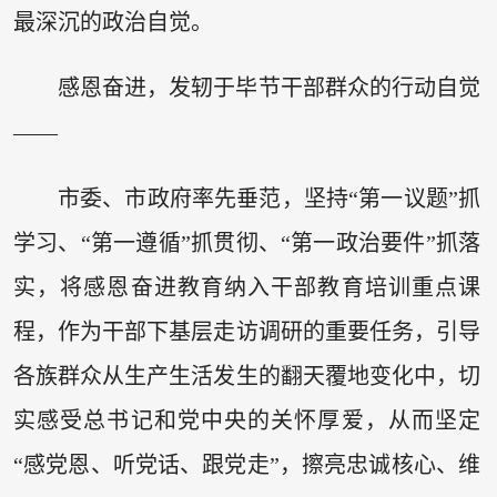
最深沉的政治自觉。
感恩奋进，发轫于毕节干部群众的行动自觉
——
市委、市政府率先垂范，坚持“第一议题”抓
学习、“第一遵循”抓贯彻、“第一政治要件”抓落
实，将感恩奋进教育纳入干部教育培训重点课
程，作为干部下基层走访调研的重要任务，引导
各族群众从生产生活发生的翻天覆地变化中，切
实感受总书记和党中央的关怀厚爱，从而坚定
“感党恩、听党话、跟党走”，擦亮忠诚核心、维