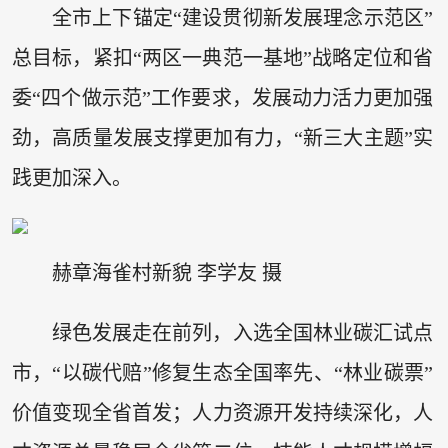
全市上下锚定“建设贯彻新发展理念示范区”
总目标，紧扣“两区一典范一基地”战略定位和省
委“四个做示范”工作要求，发展动力活力更加强
劲，高质量发展支撑更加有力，“新三大主题”实
践更加深入。
赫章海雀村新貌 李学友 摄
绿色发展走在前列，入选全国林业碳汇试点
市，“以碳代赔”修复生态全国率先、“林业碳票”
价值变现全省首发；人力资源开发持续深化，人