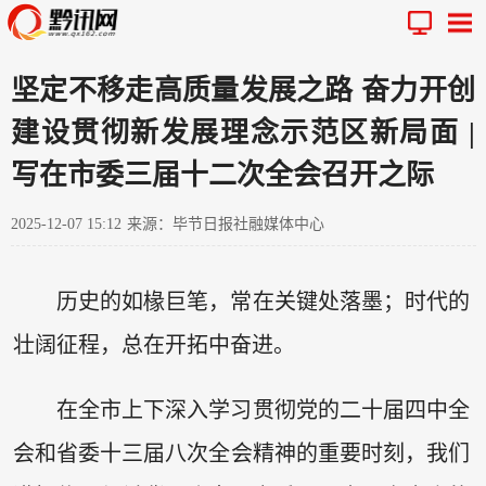
坚定不移走高质量发展之路 奋力开创
建设贯彻新发展理念示范区新局面 |
写在市委三届十二次全会召开之际
2025-12-07 15:12
来源：毕节日报社融媒体中心
历史的如椽巨笔，常在关键处落墨；时代的
壮阔征程，总在开拓中奋进。
在全市上下深入学习贯彻党的二十届四中全
会和省委十三届八次全会精神的重要时刻，我们