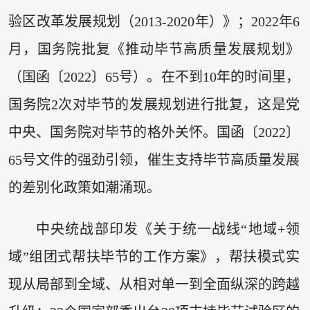
验区改革发展规划（2013-2020年）》；2022年6
月，国务院批复《推动毕节高质量发展规划》
（国函〔2022〕65号）。在不到10年的时间里，
国务院2次对毕节的发展规划进行批复，这是党
中央、国务院对毕节的格外关怀。国函〔2022〕
65号文件的强劲引领，催生支持毕节高质量发展
的差别化政策如潮涌现。
中央统战部印发《关于统一战线“地域+领
域”组团式帮扶毕节的工作方案》，帮扶模式实
现从局部到全域、从相对单一到全面纵深的跨越