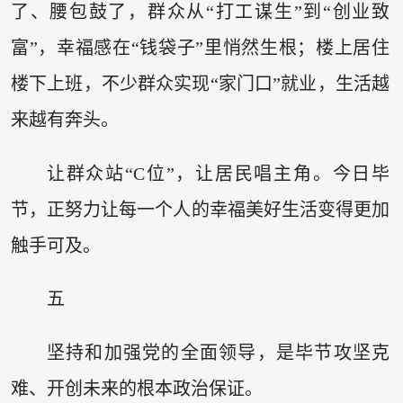
了、腰包鼓了，群众从“打工谋生”到“创业致
富”，幸福感在“钱袋子”里悄然生根；楼上居住
楼下上班，不少群众实现“家门口”就业，生活越
来越有奔头。
让群众站“C位”，让居民唱主角。今日毕
节，正努力让每一个人的幸福美好生活变得更加
触手可及。
五
坚持和加强党的全面领导，是毕节攻坚克
难、开创未来的根本政治保证。