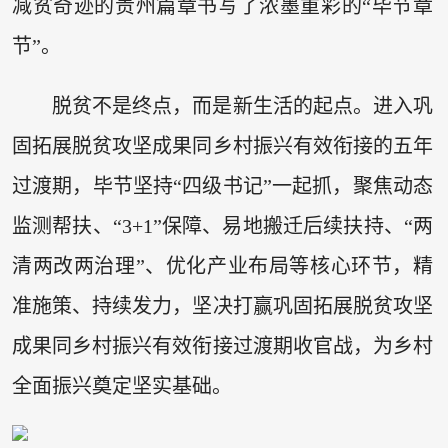
减贫奇迹的贵州篇章书写了浓墨重彩的“毕节章
节”。
脱贫不是终点，而是新生活的起点。进入巩
固拓展脱贫攻坚成果同乡村振兴有效衔接的五年
过渡期，毕节坚持“四级书记”一起抓，聚焦动态
监测帮扶、“3+1”保障、易地搬迁后续扶持、“两
清两改两治理”、优化产业布局等核心环节，精
准施策、持续发力，坚决打赢巩固拓展脱贫攻坚
成果同乡村振兴有效衔接过渡期收官战，为乡村
全面振兴奠定坚实基础。