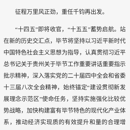
征程万里风正劲，重任千钧再出发。
“十四五”即将收官，“十五五”蓄势启航。站
在新的历史交汇点，毕节将坚持以习近平新时代
中国特色社会主义思想为指导，认真贯彻习近平
总书记关于贵州关于毕节工作重要讲话重要指示
批示精神，深入落实党的二十届四中全会和省委
十三届八次全会精神，始终锚定“建设贯彻新发
展理念示范区”使命任务，坚持实施强化比较优
势战略，加快构建富有毕节特色的现代化产业体
系，推动经济实现质的有效提升和量的合理增