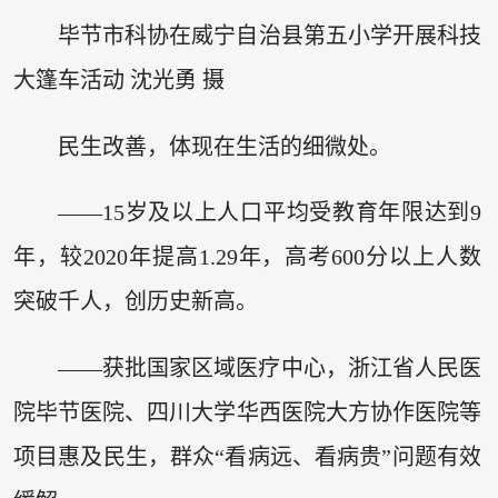
毕节市科协在威宁自治县第五小学开展科技
大篷车活动 沈光勇 摄
民生改善，体现在生活的细微处。
——15岁及以上人口平均受教育年限达到9
年，较2020年提高1.29年，高考600分以上人数
突破千人，创历史新高。
——获批国家区域医疗中心，浙江省人民医
院毕节医院、四川大学华西医院大方协作医院等
项目惠及民生，群众“看病远、看病贵”问题有效