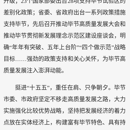
升级；23个国家部委出台28项支持毕节试验区的
差别化政策；省委、省政府出台一系列政策措施
支持毕节，先后召开推动毕节高质量发展大会和
推动毕节贯彻新发展理念示范区建设座谈会，明
确“年年有突破、五年上台阶”“四个做示范”战略
目标……强劲的政策支持和关心关怀，为毕节高
质量发展注入澎湃动能。
挺进“十五五”，重任在肩、只争朝夕。毕节
市委、市政府坚定不移走高质量发展之路，大力
实施强化比较优势战略，坚持把发展经济的着力
点放在实体经济上，构建富有毕节特色、具有持