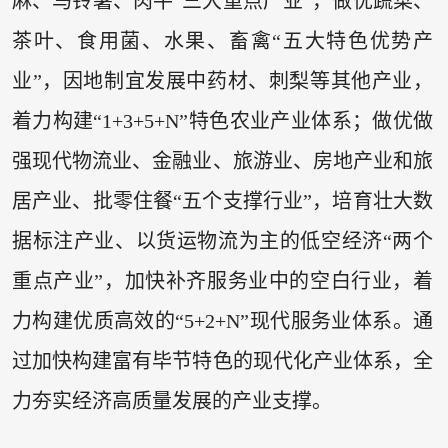
麻、马铃薯、肉牛“三大重点产业”，做优蔬菜、
茶叶、食用菌、水果、畜禽“五大特色优势产
业”，因地制宜发展中药材、刺梨等其他产业，
着力构建“1+3+5+N”特色农业产业体系；做优做
强现代物流业、金融业、旅游业、房地产业和旅
居产业、批零住餐“五个支撑行业”，培育壮大数
据标注产业、以货运物流为主的低空经济“两个
重点产业”，加快补齐服务业中的空白行业，着
力构建优质高效的“5+2+N”现代服务业体系。通
过加快构建富有毕节特色的现代化产业体系，全
力夯实经济高质量发展的产业支撑。