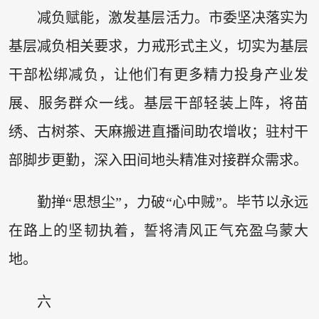
减负赋能，激发基层活力。市委坚决落实为
基层减负相关要求，力戒形式主义，切实为基层
干部松绑减负，让他们有更多精力投身产业发
展、服务群众一线。基层干部轻装上阵，将苗
绣、古树茶、天麻搬进直播间助农增收；驻村干
部脚步更勤，深入田间地头精准对接群众需求。
勤掸“思想尘”，力破“心中贼”。毕节以永远
在路上的坚韧执着，誓将清风正气充盈乌蒙大
地。
六