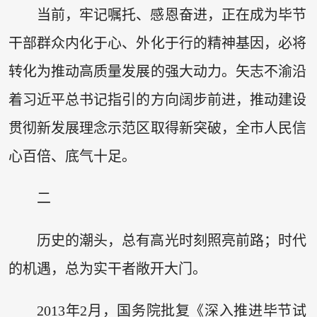
当前，牢记嘱托、感恩奋进，正在成为毕节
干部群众内化于心、外化于行的精神基因，必将
转化为推动高质量发展的强大动力。矢志不渝沿
着习近平总书记指引的方向阔步前进，推动建设
贯彻新发展理念示范区取得新突破，全市人民信
心百倍、底气十足。
二
历史的潮头，总有高光时刻照亮前路；时代
的机遇，总为实干者敞开大门。
2013年2月，国务院批复《深入推进毕节试