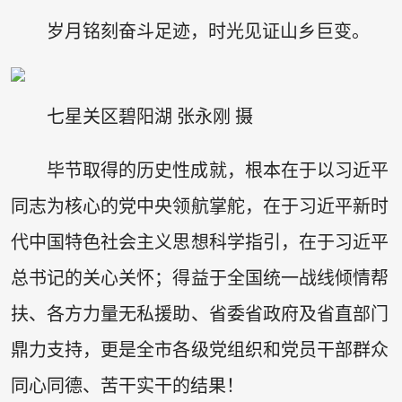
岁月铭刻奋斗足迹，时光见证山乡巨变。
七星关区碧阳湖 张永刚 摄
毕节取得的历史性成就，根本在于以习近平
同志为核心的党中央领航掌舵，在于习近平新时
代中国特色社会主义思想科学指引，在于习近平
总书记的关心关怀；得益于全国统一战线倾情帮
扶、各方力量无私援助、省委省政府及省直部门
鼎力支持，更是全市各级党组织和党员干部群众
同心同德、苦干实干的结果！