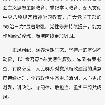
会主义思想主题教育、党纪学习教育、深入贯彻
中央八项规定精神学习教育，广大党员干部的
“政治三力”显著增强，党性修养持续提升，能力
作风经受淬炼，廉洁防线更加巩固。
正风肃纪，涵养清朗生态。坚持严的基调不
动摇，以“零容忍”态度惩治腐败，做到有案必
查、有腐必反，人民群众对党风廉政建设的满意
度持续提升，全市政治生态更加清明，人心更加
凝聚，讲政治、守纪律、敢担当、重实干蔚然成
风。