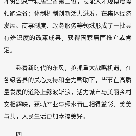
才资源总量稳居全省第二位，技能人才规模增幅
领跑全省；体制机制创新活力迸发，在集体经济
发展、商事制度、政务服务等领域形成了一批具
有辨识度的改革成果，获得国家层面推介或肯
定。
乘着新时代的东风，抢抓重大战略机遇，在
各级各界的关心支持和全力帮助下，毕节在高质
量发展的道路上劈波斩浪，活力城市与美丽乡村
交相辉映，蓬勃产业与绿水青山相得益彰、美美
与共，人民生活更加幸福美好。
四