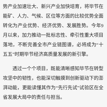
势产业加速壮大、新兴产业加快培育，将毕节在
能矿、人力、气候、区位等方面的比较优势全面
转化为产业优势、经济优势、发展胜势。今年9
月以来，加力推动一批标志性、牵引性重大项目
落地，不断完善全市产业链图谱，必将成为“十
五五”时期毕节经济高质量发展的新引擎。
透过一个个项目，既能清晰感知毕节在转型
攻坚中的韧性，也能深切触摸到创新驱动下的澎
湃动能，更能读懂其作为“先行先试”试验区在全
省发展大局中的责任与担当。