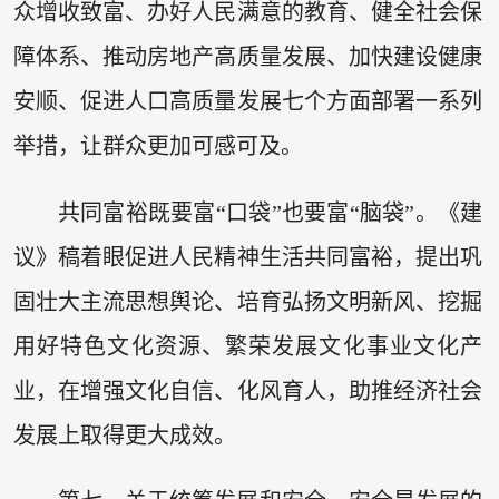
众增收致富、办好人民满意的教育、健全社会保
障体系、推动房地产高质量发展、加快建设健康
安顺、促进人口高质量发展七个方面部署一系列
举措，让群众更加可感可及。
共同富裕既要富“口袋”也要富“脑袋”。《建
议》稿着眼促进人民精神生活共同富裕，提出巩
固壮大主流思想舆论、培育弘扬文明新风、挖掘
用好特色文化资源、繁荣发展文化事业文化产
业，在增强文化自信、化风育人，助推经济社会
发展上取得更大成效。