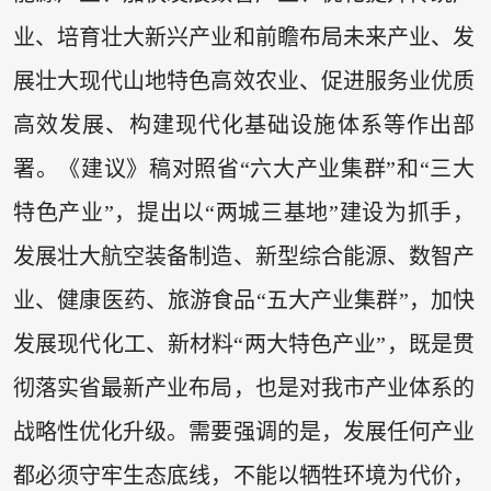
业、培育壮大新兴产业和前瞻布局未来产业、发
展壮大现代山地特色高效农业、促进服务业优质
高效发展、构建现代化基础设施体系等作出部
署。《建议》稿对照省“六大产业集群”和“三大
特色产业”，提出以“两城三基地”建设为抓手，
发展壮大航空装备制造、新型综合能源、数智产
业、健康医药、旅游食品“五大产业集群”，加快
发展现代化工、新材料“两大特色产业”，既是贯
彻落实省最新产业布局，也是对我市产业体系的
战略性优化升级。需要强调的是，发展任何产业
都必须守牢生态底线，不能以牺牲环境为代价，