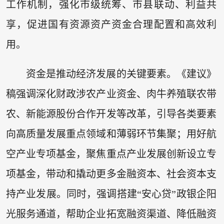
工作机制，强化市级统筹、市县联动、利益共
享，促进国有资源资产资金合理配置和高效利
用。
资金是推动经济发展的关键要素。《建议》
稿强调深化财政涉农产业资金、肉牛养殖联农带
农、新能源股份合作开发等改革，引导各类要素
向高质量发展重点领域和薄弱环节集聚；用好航
空产业专项基金，聚焦重点产业发展创新设立专
项基金，带动和撬动更多金融资本、社会资本支
持产业发展。同时，强调搭建“安心贷”政银企阳
光服务通道，帮助企业拓宽融资渠道、降低融资