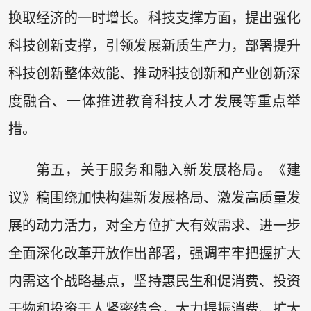
换取经济的一时增长。科技支撑方面，提出强化
科技创新支撑，引领发展新质生产力，部署提升
科技创新整体效能、推动科技创新和产业创新深
度融合、一体推进教育科技人才发展等重点举
措。
第五，关于服务和融入新发展格局。《建
议》稿围绕加快构建新发展格局、激发高质量发
展的动力活力，对全方位扩大有效需求、进一步
全面深化改革开放作出部署，强调牢牢把握扩大
内需这个战略基点，坚持惠民生和促消费、投资
于物和投资于人紧密结合，大力提振消费、扩大