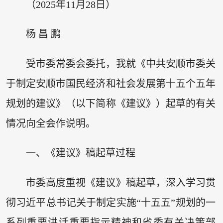
（2025年11月28日）
杨 昌 鹏
受市委常委会委托，我就《中共安顺市委关
于制定安顺市国民经济和社会发展第十五个五年
规划的建议》（以下简称《建议》）起草的有关
情况向全会作说明。
一、《建议》稿起草过程
市委高度重视《建议》稿起草，深入学习贯
彻习近平总书记关于制定实施“十五五”规划的一
系列重要讲话重要指示精神和省委有关决策部