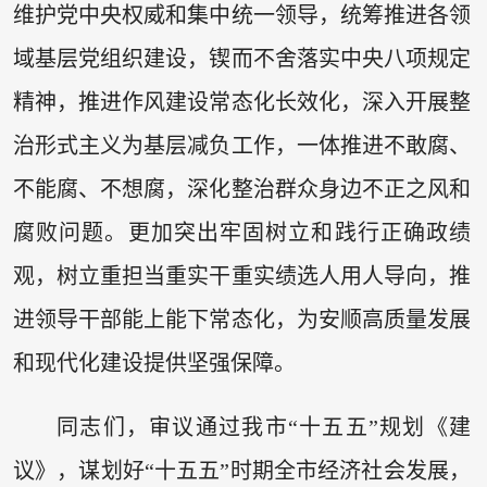
维护党中央权威和集中统一领导，统筹推进各领
域基层党组织建设，锲而不舍落实中央八项规定
精神，推进作风建设常态化长效化，深入开展整
治形式主义为基层减负工作，一体推进不敢腐、
不能腐、不想腐，深化整治群众身边不正之风和
腐败问题。更加突出牢固树立和践行正确政绩
观，树立重担当重实干重实绩选人用人导向，推
进领导干部能上能下常态化，为安顺高质量发展
和现代化建设提供坚强保障。
同志们，审议通过我市“十五五”规划《建
议》，谋划好“十五五”时期全市经济社会发展，