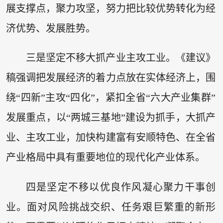
展支撑点，聚力攻坚，努力把比较优势转化为经
济优势、发展胜势。
三是坚定不移大抓产业主攻工业。《建议》
稿强调把发展经济的着力点放在实体经济上，围
绕“四新”主攻“四化”，紧扣全省“六大产业集群”
发展重点，以“两城三基地”建设为抓手，大抓产
业、主攻工业，加快构建富有安顺特色、在全省
产业格局中具有重要地位的现代化产业体系。
四是坚定不移以优良作风凝心聚力干事创
业。面对风险挑战交织、任务艰巨繁重的新形