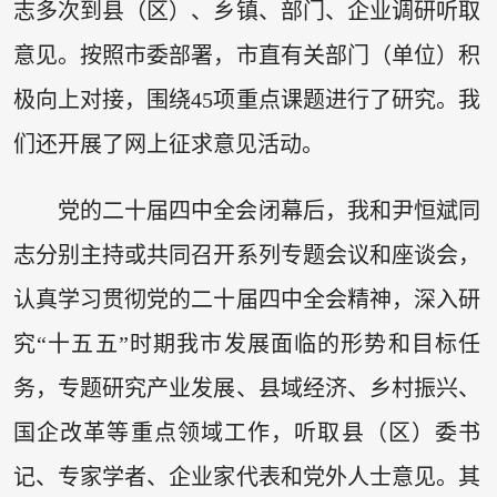
志多次到县（区）、乡镇、部门、企业调研听取
意见。按照市委部署，市直有关部门（单位）积
极向上对接，围绕45项重点课题进行了研究。我
们还开展了网上征求意见活动。
党的二十届四中全会闭幕后，我和尹恒斌同
志分别主持或共同召开系列专题会议和座谈会，
认真学习贯彻党的二十届四中全会精神，深入研
究“十五五”时期我市发展面临的形势和目标任
务，专题研究产业发展、县域经济、乡村振兴、
国企改革等重点领域工作，听取县（区）委书
记、专家学者、企业家代表和党外人士意见。其