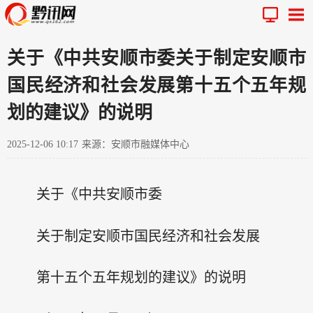
关于《中共安顺市委关于制定安顺市
国民经济和社会发展第十五个五年规
划的建议》的说明
2025-12-06 10:17
来源：安顺市融媒体中心
关于《中共安顺市委
关于制定安顺市国民经济和社会发展
第十五个五年规划的建议》的说明