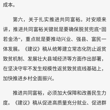
成本。
第六，关于扎实推进共同富裕。对安顺来
讲，推进共同富裕关键就是要确保脱贫兜底“固
若金汤”，重点就是要推动兴业、强县、富民一
体发展。《建议》稿从统筹建立常态化防止返贫
致贫机制、发展壮大县域经济等方面作出部署，
在坚决守牢不发生规模性返贫致贫底线基础上，
加快推进乡村全面振兴。
推进共同富裕，必须加大保障和改善民生力
度。《建议》稿从促进高质量充分就业、促进群