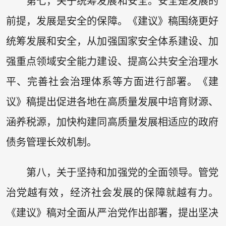
第七，关于统筹发展和安全。安全是发展的
前提，发展是安全的保障。《建议》稿围绕更好
统筹发展和安全，从加强国家安全体系建设、加
强重点领域安全能力建设、提高公共安全治理水
平、完善社会治理体系等方面进行部署。《建
议》稿提出促进各地在高质量发展中培育财源、
涵养税源，加快构建同高质量发展相适应的政府
债务管理长效机制。
第八，关于坚持和加强党的全面领导。管党
治党越有效，经济社会发展的保障就越有力。
《建议》稿对全面从严治党作出部署，提出坚决