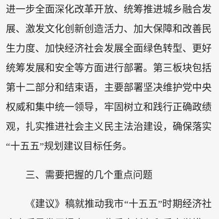
进一步全面深化改革开放、统筹推进城乡融合发
展、激发文化创新创造活力、加大保障和改善民
生力度、加快经济社会发展全面绿色转型、更好
统筹发展和安全等方面进行部署。第三板块包括
第十二部分和结束语，主要部署坚决维护党中央
权威和集中统一领导，牢固树立和践行正确政绩
观，扎实推进社会主义民主法治建设，确保落实
“十五五”规划建议目标任务。
三、需要把握的几个重点问题
《建议》稿就推动我市“十五五”时期经济社