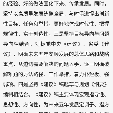
的经验、好的做法固化下来、传承发展。同时，
坚持以高质量发展统揽全局，与时俱进提出创新
性目标、任务和举措，更好地体现时代性、把握
规律性、富于创造性。三是坚持目标导向与问题
导向相结合。对标党中央《建议》、省委《建
议》，明确未来五年安顺发展的总体思路和战略
重点，从迫切需要解决的问题入手，逐一明确破
解难题的方法路径、工作举措，着力补短板、强
弱项。四是坚持《建议》稿起草与规划《纲要》
编制相结合。《建议》稿主要体现宏观指导性、
思想性、方向性，为未来五年发展定调子、指方