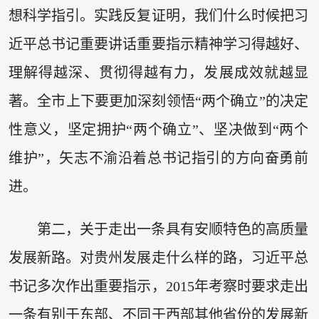
想科学指引。实践反复证明，我们什么时候把习
近平总书记重要讲话重要指示精神学习得越好、
理解得越深、贯彻得越有力，发展成效就越显
著。全市上下要更加深刻领悟“两个确立”的决定
性意义，坚定拥护“两个确立”、坚决做到“两个
维护”，矢志不渝沿着总书记指引的方向奋勇前
进。
第二，关于走出一条具有安顺特色的高质量
发展新路。对贵州发展走什么样的路，习近平总
书记多次作出重要指示，2015年考察时要求走出
一条有别于东部、不同于西部其他省份的发展新