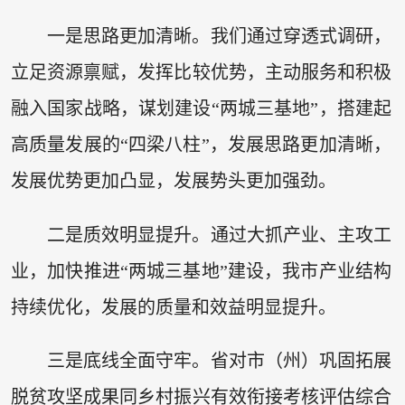
一是思路更加清晰。我们通过穿透式调研，
立足资源禀赋，发挥比较优势，主动服务和积极
融入国家战略，谋划建设“两城三基地”，搭建起
高质量发展的“四梁八柱”，发展思路更加清晰，
发展优势更加凸显，发展势头更加强劲。
二是质效明显提升。通过大抓产业、主攻工
业，加快推进“两城三基地”建设，我市产业结构
持续优化，发展的质量和效益明显提升。
三是底线全面守牢。省对市（州）巩固拓展
脱贫攻坚成果同乡村振兴有效衔接考核评估综合