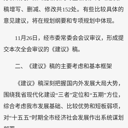
稿增写、删减、修改共152处。有些比较具体的
意见建议，将在规划纲要和专项规划中体现。
11月26日，经市委常委会会议审议，形成提
交本次全会审议的《建议》稿。
二、《建议》稿的主要考虑和基本框架
《建议》稿深刻把握国内外发展大局大势，
围绕我省现代化建设“三者”定位和“五期”方位，
综合考虑我市发展基础、比较优势和短板弱项，
对“十五五”时期全市经济社会发展作出系统谋划