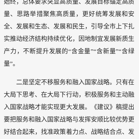
始终，总体要求突显高质量、发展目标锚定高质
量、思路举措聚焦高质量，更好统筹发展和安
全、发展和生态、发展和民生，引导全市上下扎
实推动经济结构持续优化，因地制宜发展新质生
产力，不断提升发展的“含金量”“含新量”“含绿
量”。
二是坚定不移服务和融入国家战略。只有在
大局下思考、在大局下行动，积极服务和主动融
入国家战略才能实现更大发展。《建议》稿提出
要把服务和融入国家战略与发挥安顺比较优势更
好结合起来，找准政策着力点、战略结合点、发