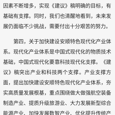
因素不断增多，实现《建议》稿明确的目标，有
基础有支撑。同时，我们也清醒地看到，未来发
展仍面临不少挑战，需要付出十分艰苦的努力。
第四，关于加快建设安顺特色现代化产业体
系。现代化产业体系是中国式现代化的物质技术
基础，中国式现代化要靠科技现代化支撑。《建
议》稿突出产业和科技两个支撑。产业支撑方
面，提出加快建设安顺特色现代化产业体系，夯
实高质量发展根基，重点围绕做大做强航空装备
制造产业、提质升级旅游业、大力发展新型综合
能源产业、加快发展数智产业、优化提升传统产