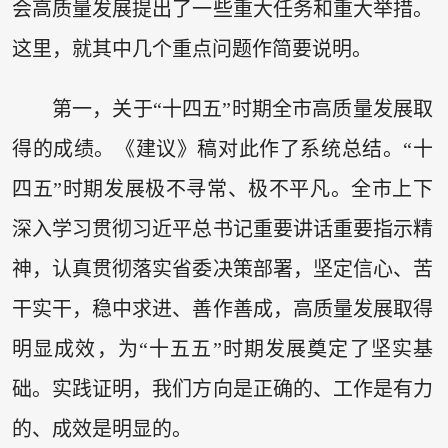
会高质量发展提出了一些重大任务和重大举措。
这里，就其中几个重点问题作简要说明。
第一，关于“十四五”时期全市高质量发展取
得的成绩。《建议》稿对此作了系统总结。“十
四五”时期发展极不寻常、极不平凡。全市上下
深入学习贯彻习近平总书记重要讲话重要指示精
神，认真贯彻落实省委决策部署，坚定信心、苦
干实干，稳中求进、善作善成，高质量发展取得
明显成效，为“十五五”时期发展奠定了坚实基
础。实践证明，我们方向是正确的、工作是有力
的、成效是明显的。