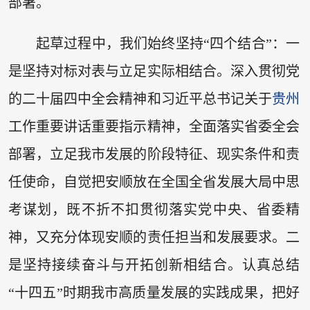
部署。
起草过程中，我们始终坚持“四个结合”：一
是坚持对标对表与立足实际相结合。深入贯彻党
的二十届四中全会精神和习近平总书记关于
贵州
工作重要讲话重要指示精神，全面落实省委全会
部署，立足我市发展的阶段特征、现实条件和责
任使命，自觉把安顺放在全国全省发展大局中思
考谋划，既不折不扣贯彻落实党中央、省委精
神，又充分体现安顺的责任担当和发展要求。二
是坚持接续奋斗与开拓创新相结合。认真总结
“十四五”时期我市高质量发展的实践成果，把好