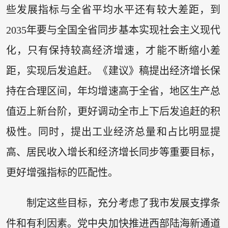
些发展指标与全省平均水平还有较大差距，到
2035年要与全国全省同步基本实现社会主义现代
化，只有保持较高经济增速，才能不断缩小差
距，实现后发追赶。《建议》稿提出经济增长保
持在合理区间，年均增速高于全省，地区生产总
值迈上新台阶，更好调动全市上下后发追赶的积
极性。同时，提出工业经济总量和占比明显提
高、居民收入增长和经济增长同步等重要目标，
更好增强指标的匹配性。
制定这些目标，充分考虑了我市发展支撑条
件和有利因素。党中央加快推进西部陆海新通道