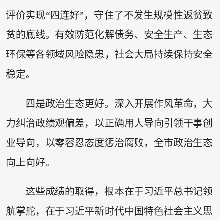
评价实现“四连好”，守住了不发生规模性返贫致
贫的底线。有效防范化解债务、安全生产、生态
环保等各领域风险隐患，社会大局持续保持安全
稳定。
四是政治生态更好。深入开展作风革命，大
力纠治政绩观偏差，以正确用人导向引领干事创
业导向，以零容忍态度惩治腐败，全市政治生态
向上向好。
这些成绩的取得，根本在于习近平总书记领
航掌舵，在于习近平新时代中国特色社会主义思