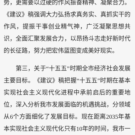
势，更需要以过硬的作风振奋精神、凝聚合力。
《建议》稿强调大力弘扬求真务实、真抓实干的
作风，提振干事创业精气神，广泛凝聚思想共
识，全面汇聚发展合力，以昂扬斗志走好新时代
的长征路，努力把宏伟蓝图变成美好现实。
第三，关于“十五五”时期全市经济社会发展
主要目标。《建议》稿把握“十五五”时期在基本
实现社会主义现代化进程中承前启后的重要地
位，深入分析我市发展面临的机遇挑战，分领域
从6个方面细化了发展目标。现在距离2035年基
本实现社会主义现代化只有10年的时间，我市一