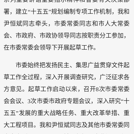
署，建立“十五五”规划编制专项工作机制，我和
尹恒斌同志牵头，市委常委同志和市人大常委
会、市政府、市政协领导同志按职责分工参加，
在市委常委会领导下开展起草工作。
市委始终把发扬民主、集思广益贯穿文件起
草工作全过程，深入开展调查研究，广泛征求各
方意见。起草工作启动以来，召开8次市委常委
会会议、3次市委市政府专题会议，深入研究“十
五五”发展的重大战略任务、重大改革举措、重
大工程项目。我和尹恒斌同志及其他市委常委同