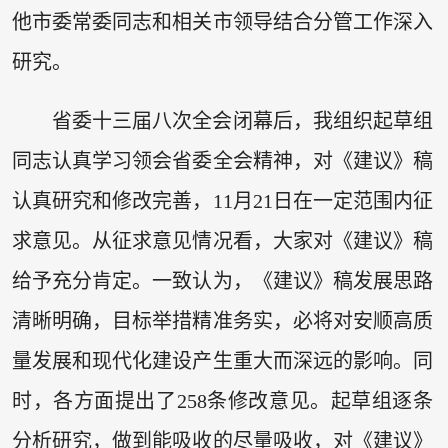
他市委常委同志和相关市领导结合分管工作深入
研究。
省委十三届八次全会闭幕后，我组织起草组
同志认真学习领会省委全会精神，对《建议》稿
认真研究和修改完善，11月21日在一定范围内征
求意见。从征求意见情况看，大家对《建议》稿
给予充分肯定。一致认为，《建议》稿发展思路
清晰明确，目标举措精准务实，必将对安顺高质
量发展和现代化建设产生重大而深远的影响。同
时，各方面提出了258条修改意见。起草组逐条
分析研究，做到能吸收的尽量吸收，对《建议》