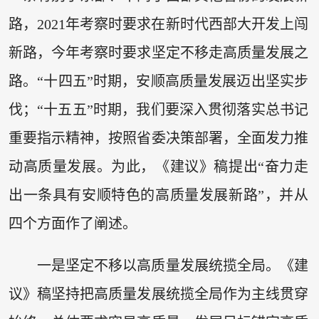
路，2021年考察时要求在新时代西部大开发上闯
新路，今年考察时要求坚定不移走高质量发展之
路。“十四五”时期，安顺高质量发展迈出坚实步
伐；“十五五”时期，我们要深入贯彻落实总书记
重要指示精神，按照省委决策部署，全面发力推
动高质量发展。为此，《建议》稿提出“奋力走
出一条具有安顺特色的高质量发展新路”，并从
四个方面作了阐述。
一是坚定不移以高质量发展统揽全局。《建
议》稿坚持把高质量发展统揽全局作为主线贯穿