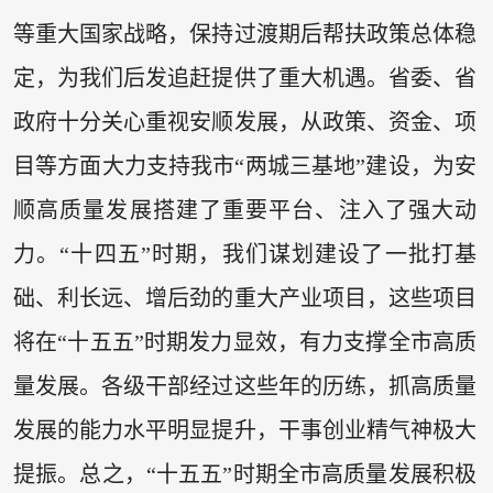
等重大国家战略，保持过渡期后帮扶政策总体稳
定，为我们后发追赶提供了重大机遇。省委、省
政府十分关心重视安顺发展，从政策、资金、项
目等方面大力支持我市“两城三基地”建设，为安
顺高质量发展搭建了重要平台、注入了强大动
力。“十四五”时期，我们谋划建设了一批打基
础、利长远、增后劲的重大产业项目，这些项目
将在“十五五”时期发力显效，有力支撑全市高质
量发展。各级干部经过这些年的历练，抓高质量
发展的能力水平明显提升，干事创业精气神极大
提振。总之，“十五五”时期全市高质量发展积极