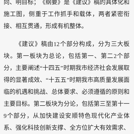
向、明目标；《纲要》是《建议》稿的具体化和
施工图，侧重于工作抓手和载体，两者紧密衔
接、相互贯通，形成有机整体。
《建议》稿由12个部分构成，分为三大板
块。第一板块为总论，包括第一、第二2个部
分，主要阐述“十四五”时期我市经济社会发展取
得的显著成效、“十五五”时期我市高质量发展面
临的机遇和挑战、总体要求、必须遵循的原则和
主要目标。第二板块为分论，包括第三至第十一
9个部分，从加快建设安顺特色现代化产业体
系、强化科技创新支撑、全方位扩大有效需求、